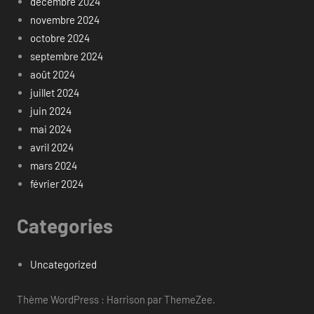
décembre 2024
novembre 2024
octobre 2024
septembre 2024
août 2024
juillet 2024
juin 2024
mai 2024
avril 2024
mars 2024
février 2024
Categories
Uncategorized
Thème WordPress : Harrison par ThemeZee.