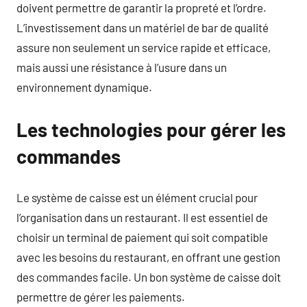
doivent permettre de garantir la propreté et l’ordre.
L’investissement dans un matériel de bar de qualité
assure non seulement un service rapide et efficace,
mais aussi une résistance à l’usure dans un
environnement dynamique.
Les technologies pour gérer les
commandes
Le système de caisse est un élément crucial pour
l’organisation dans un restaurant. Il est essentiel de
choisir un terminal de paiement qui soit compatible
avec les besoins du restaurant, en offrant une gestion
des commandes facile. Un bon système de caisse doit
permettre de gérer les paiements.