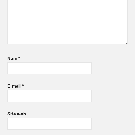
Nom
*
E-mail
*
Site web