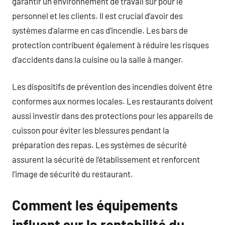
garantir un environnement de travail sûr pour le
personnel et les clients. Il est crucial d’avoir des
systèmes d’alarme en cas d’incendie. Les bars de
protection contribuent également à réduire les risques
d’accidents dans la cuisine ou la salle à manger.
Les dispositifs de prévention des incendies doivent être
conformes aux normes locales. Les restaurants doivent
aussi investir dans des protections pour les appareils de
cuisson pour éviter les blessures pendant la
préparation des repas. Les systèmes de sécurité
assurent la sécurité de l’établissement et renforcent
l’image de sécurité du restaurant.
Comment les équipements
influent sur la rentabilité du