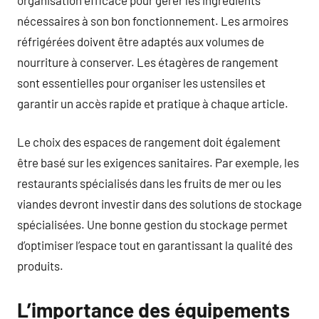
nécessaires à son bon fonctionnement. Les armoires
réfrigérées doivent être adaptés aux volumes de
nourriture à conserver. Les étagères de rangement
sont essentielles pour organiser les ustensiles et
garantir un accès rapide et pratique à chaque article.
Le choix des espaces de rangement doit également
être basé sur les exigences sanitaires. Par exemple, les
restaurants spécialisés dans les fruits de mer ou les
viandes devront investir dans des solutions de stockage
spécialisées. Une bonne gestion du stockage permet
d’optimiser l’espace tout en garantissant la qualité des
produits.
L’importance des équipements