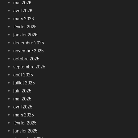
mai 2026
avril 2026
mars 2026
février 2026
janvier 2026
décembre 2025
novembre 2025
octobre 2025
septembre 2025
août 2025
juillet 2025
juin 2025
mai 2025
avril 2025
mars 2025
février 2025
janvier 2025