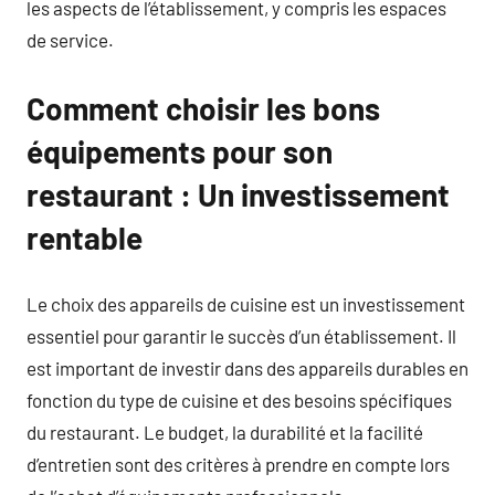
les aspects de l’établissement, y compris les espaces
de service.
Comment choisir les bons
équipements pour son
restaurant : Un investissement
rentable
Le choix des appareils de cuisine est un investissement
essentiel pour garantir le succès d’un établissement. Il
est important de investir dans des appareils durables en
fonction du type de cuisine et des besoins spécifiques
du restaurant. Le budget, la durabilité et la facilité
d’entretien sont des critères à prendre en compte lors