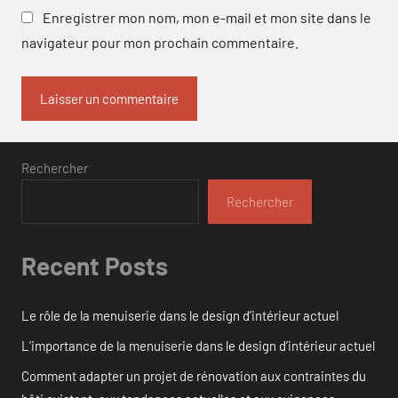
Enregistrer mon nom, mon e-mail et mon site dans le
navigateur pour mon prochain commentaire.
Rechercher
Rechercher
Recent Posts
Le rôle de la menuiserie dans le design d’intérieur actuel
L’importance de la menuiserie dans le design d’intérieur actuel
Comment adapter un projet de rénovation aux contraintes du