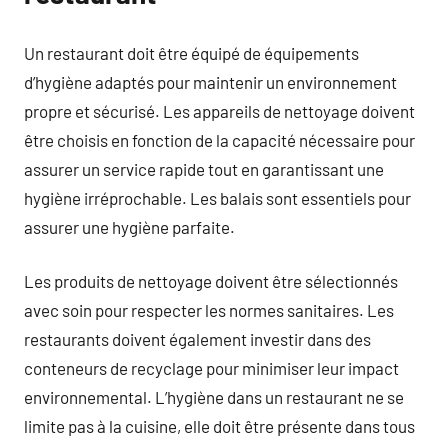
Un restaurant doit être équipé de équipements
d’hygiène adaptés pour maintenir un environnement
propre et sécurisé. Les appareils de nettoyage doivent
être choisis en fonction de la capacité nécessaire pour
assurer un service rapide tout en garantissant une
hygiène irréprochable. Les balais sont essentiels pour
assurer une hygiène parfaite.
Les produits de nettoyage doivent être sélectionnés
avec soin pour respecter les normes sanitaires. Les
restaurants doivent également investir dans des
conteneurs de recyclage pour minimiser leur impact
environnemental. L’hygiène dans un restaurant ne se
limite pas à la cuisine, elle doit être présente dans tous