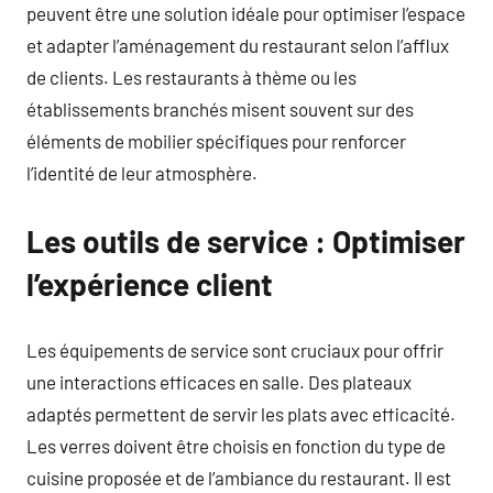
peuvent être une solution idéale pour optimiser l’espace
et adapter l’aménagement du restaurant selon l’afflux
de clients. Les restaurants à thème ou les
établissements branchés misent souvent sur des
éléments de mobilier spécifiques pour renforcer
l’identité de leur atmosphère.
Les outils de service : Optimiser
l’expérience client
Les équipements de service sont cruciaux pour offrir
une interactions efficaces en salle. Des plateaux
adaptés permettent de servir les plats avec efficacité.
Les verres doivent être choisis en fonction du type de
cuisine proposée et de l’ambiance du restaurant. Il est