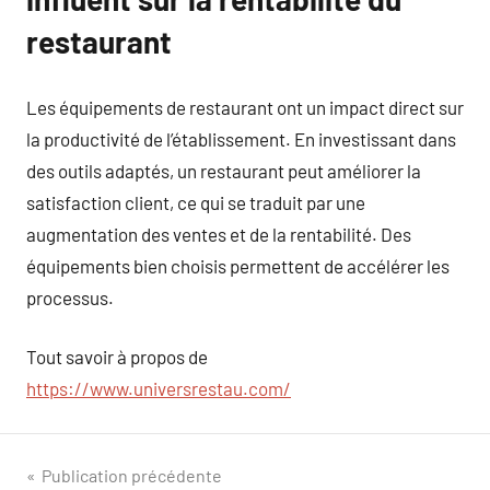
restaurant
Les équipements de restaurant ont un impact direct sur
la productivité de l’établissement. En investissant dans
des outils adaptés, un restaurant peut améliorer la
satisfaction client, ce qui se traduit par une
augmentation des ventes et de la rentabilité. Des
équipements bien choisis permettent de accélérer les
processus.
Tout savoir à propos de
https://www.universrestau.com/
Navigation
Publication précédente