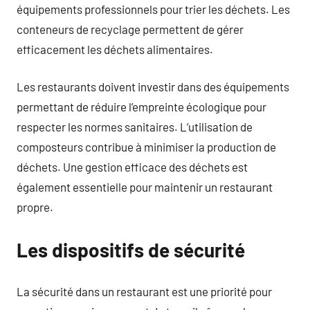
équipements professionnels pour trier les déchets. Les
conteneurs de recyclage permettent de gérer
efficacement les déchets alimentaires.
Les restaurants doivent investir dans des équipements
permettant de réduire l’empreinte écologique pour
respecter les normes sanitaires. L’utilisation de
composteurs contribue à minimiser la production de
déchets. Une gestion efficace des déchets est
également essentielle pour maintenir un restaurant
propre.
Les dispositifs de sécurité
La sécurité dans un restaurant est une priorité pour