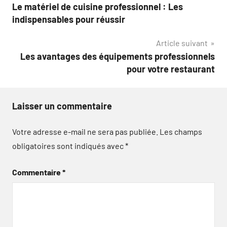
Le matériel de cuisine professionnel : Les
de
indispensables pour réussir
l’article
Article suivant
Les avantages des équipements professionnels
pour votre restaurant
Laisser un commentaire
Votre adresse e-mail ne sera pas publiée.
Les champs
obligatoires sont indiqués avec
*
Commentaire
*