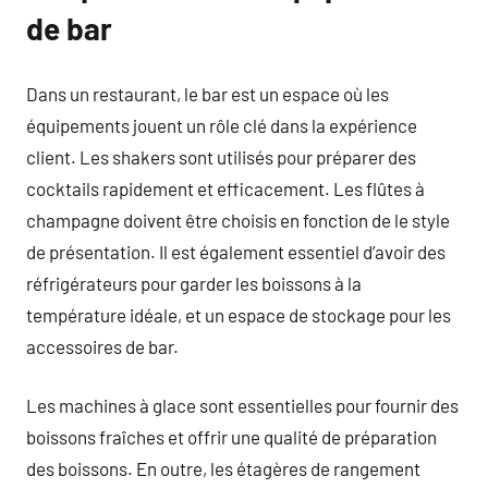
de bar
Dans un restaurant, le bar est un espace où les
équipements jouent un rôle clé dans la expérience
client. Les shakers sont utilisés pour préparer des
cocktails rapidement et efficacement. Les flûtes à
champagne doivent être choisis en fonction de le style
de présentation. Il est également essentiel d’avoir des
réfrigérateurs pour garder les boissons à la
température idéale, et un espace de stockage pour les
accessoires de bar.
Les machines à glace sont essentielles pour fournir des
boissons fraîches et offrir une qualité de préparation
des boissons. En outre, les étagères de rangement