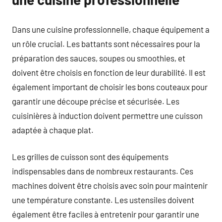
Dans une cuisine professionnelle, chaque équipement a
un rôle crucial. Les battants sont nécessaires pour la
préparation des sauces, soupes ou smoothies, et
doivent être choisis en fonction de leur durabilité. Il est
également important de choisir les bons couteaux pour
garantir une découpe précise et sécurisée. Les
cuisinières à induction doivent permettre une cuisson
adaptée à chaque plat.
Les grilles de cuisson sont des équipements
indispensables dans de nombreux restaurants. Ces
machines doivent être choisis avec soin pour maintenir
une température constante. Les ustensiles doivent
également être faciles à entretenir pour garantir une