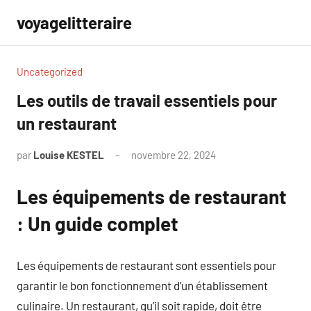
Aller
voyagelitteraire
au
contenu
Uncategorized
Les outils de travail essentiels pour
un restaurant
par
Louise KESTEL
novembre 22, 2024
Aucun
commentaire
Les équipements de restaurant
: Un guide complet
Les équipements de restaurant sont essentiels pour
garantir le bon fonctionnement d’un établissement
culinaire. Un restaurant, qu’il soit rapide, doit être