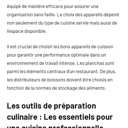
équipé de manière efficace pour assurer une
organisation sans faille. Le choix des appareils dépend
non seulement du type de cuisine servie mais aussi de
l’espace disponible.
Il est crucial de choisir les bons appareils de cuisson
pour garantir une performance optimale dans un
environnement de travail intense. Les planchas sont
parmi les éléments centraux d’un restaurant. De plus,
les distributeurs de boissons doivent être choisis en
fonction de la normes de stockage des aliments.
Les outils de préparation
culinaire : Les essentiels pour
une cuisine professionnelle