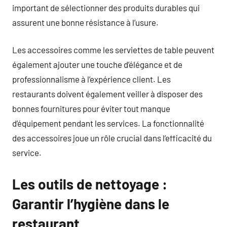
important de sélectionner des produits durables qui
assurent une bonne résistance à l’usure.
Les accessoires comme les serviettes de table peuvent
également ajouter une touche d’élégance et de
professionnalisme à l’expérience client. Les
restaurants doivent également veiller à disposer des
bonnes fournitures pour éviter tout manque
d’équipement pendant les services. La fonctionnalité
des accessoires joue un rôle crucial dans l’efficacité du
service.
Les outils de nettoyage :
Garantir l’hygiène dans le
restaurant