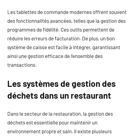
Les tablettes de commande modernes offrent souvent
des fonctionnalités avancées, telles que la gestion des
programmes de fidélité. Ces outils permettent de
réduire les erreurs de facturation. De plus, un bon
système de caisse est facile à intégrer, garantissant
ainsi une gestion efficace de l’ensemble des
transactions.
Les systèmes de gestion des
déchets dans un restaurant
Dans le secteur de la restauration, la gestion des
déchets est essentielle pour maintenir un
environnement propre et sain. Il existe plusieurs