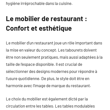
hygiène irréprochable dans la cuisine.
Le mobilier de restaurant :
Confort et esthétique
Le mobilier d’un restaurant joue un rôle important dans
la mise en valeur du concept. Les tabourets doivent
être non seulement pratiques, mais aussi adaptées à la
taille de l’espace disponible. Il est crucial de
sélectionner des designs modernes pour répondre à
l’usure quotidienne. De plus, le style doit être en
harmonie avec l’image de marque du restaurant.
Le choix du mobilier est également dicté par la
circulation entre les tables. Les tables modulables