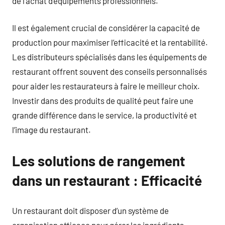
de l’achat d’équipements professionnels.
Il est également crucial de considérer la capacité de
production pour maximiser l’efficacité et la rentabilité.
Les distributeurs spécialisés dans les équipements de
restaurant offrent souvent des conseils personnalisés
pour aider les restaurateurs à faire le meilleur choix.
Investir dans des produits de qualité peut faire une
grande différence dans le service, la productivité et
l’image du restaurant.
Les solutions de rangement
dans un restaurant : Efficacité
Un restaurant doit disposer d’un système de
organisation efficace pour gérer les ingrédients