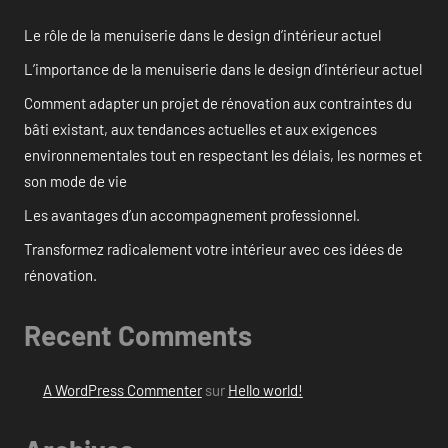
Le rôle de la menuiserie dans le design d’intérieur actuel
L’importance de la menuiserie dans le design d’intérieur actuel
Comment adapter un projet de rénovation aux contraintes du
bâti existant, aux tendances actuelles et aux exigences
environnementales tout en respectant les délais, les normes et
son mode de vie
Les avantages d’un accompagnement professionnel.
Transformez radicalement votre intérieur avec ces idées de
rénovation.
Recent Comments
A WordPress Commenter
sur
Hello world!