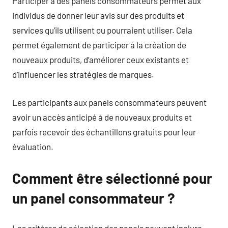
Participer à des panels consommateurs permet aux
individus de donner leur avis sur des produits et
services qu’ils utilisent ou pourraient utiliser. Cela
permet également de participer à la création de
nouveaux produits, d’améliorer ceux existants et
d’influencer les stratégies de marques.
Les participants aux panels consommateurs peuvent
avoir un accès anticipé à de nouveaux produits et
parfois recevoir des échantillons gratuits pour leur
évaluation.
Comment être sélectionné pour
un panel consommateur ?