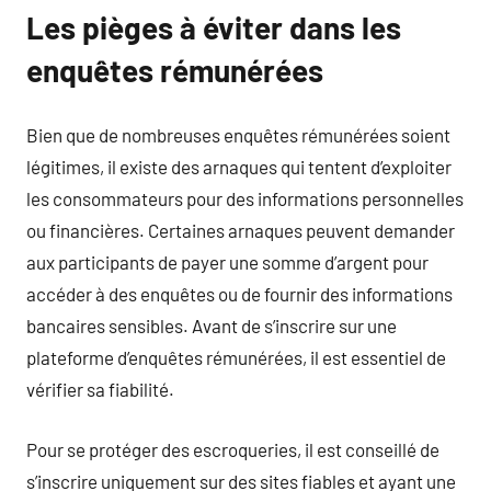
Les pièges à éviter dans les
enquêtes rémunérées
Bien que de nombreuses enquêtes rémunérées soient
légitimes, il existe des arnaques qui tentent d’exploiter
les consommateurs pour des informations personnelles
ou financières. Certaines arnaques peuvent demander
aux participants de payer une somme d’argent pour
accéder à des enquêtes ou de fournir des informations
bancaires sensibles. Avant de s’inscrire sur une
plateforme d’enquêtes rémunérées, il est essentiel de
vérifier sa fiabilité.
Pour se protéger des escroqueries, il est conseillé de
s’inscrire uniquement sur des sites fiables et ayant une