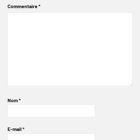
Commentaire
*
Nom
*
E-mail
*