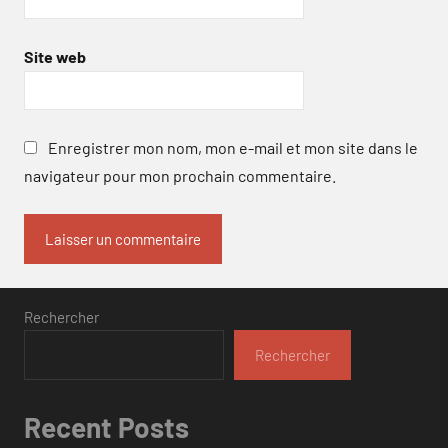
Site web
Enregistrer mon nom, mon e-mail et mon site dans le
navigateur pour mon prochain commentaire.
Rechercher
Rechercher
Recent Posts