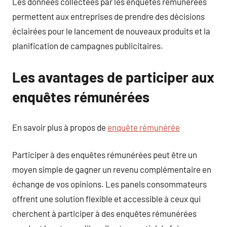
Les données collectées par les enquêtes rémunérées
permettent aux entreprises de prendre des décisions
éclairées pour le lancement de nouveaux produits et la
planification de campagnes publicitaires.
Les avantages de participer aux
enquêtes rémunérées
En savoir plus à propos de
enquête rémunérée
Participer à des enquêtes rémunérées peut être un
moyen simple de gagner un revenu complémentaire en
échange de vos opinions. Les panels consommateurs
offrent une solution flexible et accessible à ceux qui
cherchent à participer à des enquêtes rémunérées