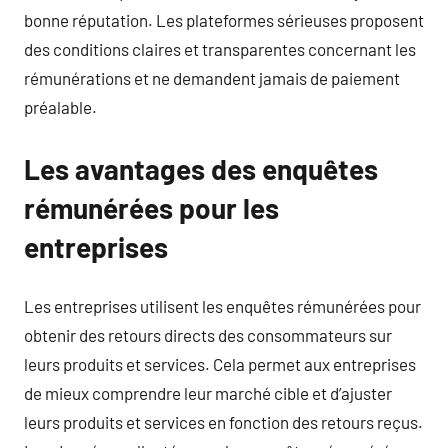
bonne réputation. Les plateformes sérieuses proposent
des conditions claires et transparentes concernant les
rémunérations et ne demandent jamais de paiement
préalable.
Les avantages des enquêtes
rémunérées pour les
entreprises
Les entreprises utilisent les enquêtes rémunérées pour
obtenir des retours directs des consommateurs sur
leurs produits et services. Cela permet aux entreprises
de mieux comprendre leur marché cible et d’ajuster
leurs produits et services en fonction des retours reçus.