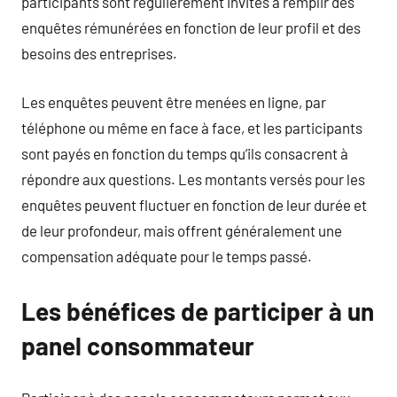
participants sont régulièrement invités à remplir des
enquêtes rémunérées en fonction de leur profil et des
besoins des entreprises.
Les enquêtes peuvent être menées en ligne, par
téléphone ou même en face à face, et les participants
sont payés en fonction du temps qu’ils consacrent à
répondre aux questions. Les montants versés pour les
enquêtes peuvent fluctuer en fonction de leur durée et
de leur profondeur, mais offrent généralement une
compensation adéquate pour le temps passé.
Les bénéfices de participer à un
panel consommateur