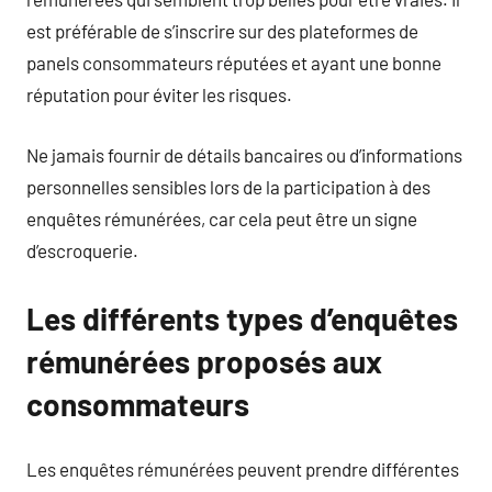
est préférable de s’inscrire sur des plateformes de
panels consommateurs réputées et ayant une bonne
réputation pour éviter les risques.
Ne jamais fournir de détails bancaires ou d’informations
personnelles sensibles lors de la participation à des
enquêtes rémunérées, car cela peut être un signe
d’escroquerie.
Les différents types d’enquêtes
rémunérées proposés aux
consommateurs
Les enquêtes rémunérées peuvent prendre différentes