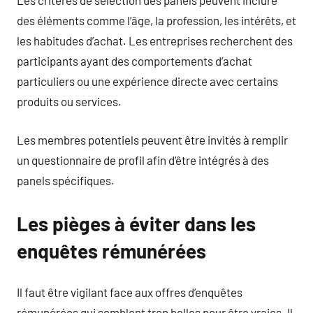
Les critères de sélection des panels peuvent inclure
des éléments comme l’âge, la profession, les intérêts, et
les habitudes d’achat. Les entreprises recherchent des
participants ayant des comportements d’achat
particuliers ou une expérience directe avec certains
produits ou services.
Les membres potentiels peuvent être invités à remplir
un questionnaire de profil afin d’être intégrés à des
panels spécifiques.
Les pièges à éviter dans les
enquêtes rémunérées
Il faut être vigilant face aux offres d’enquêtes
rémunérées qui semblent trop belles pour être vraies. Il