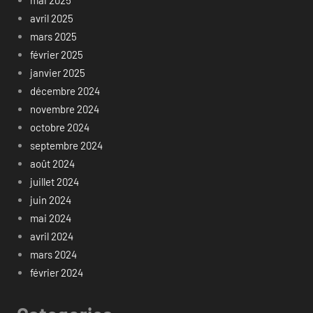
avril 2025
mars 2025
février 2025
janvier 2025
décembre 2024
novembre 2024
octobre 2024
septembre 2024
août 2024
juillet 2024
juin 2024
mai 2024
avril 2024
mars 2024
février 2024