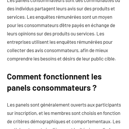
des individus partagent leurs avis sur des produits et
services. Les enquêtes rémunérées sont un moyen
pour les consommateurs d’être payés en échange de
leurs opinions sur des produits ou services. Les
entreprises utilisent les enquêtes rémunérées pour
collecter des avis consommateurs, afin de mieux
comprendre les besoins et désirs de leur public cible.
Comment fonctionnent les
panels consommateurs ?
Les panels sont généralement ouverts aux participants
sur inscription, et les membres sont choisis en fonction
de critères démographiques et comportementaux. Les