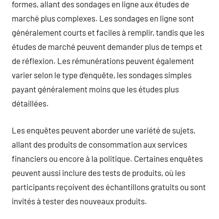
formes, allant des sondages en ligne aux études de
marché plus complexes. Les sondages en ligne sont
généralement courts et faciles à remplir, tandis que les
études de marché peuvent demander plus de temps et
de réflexion. Les rémunérations peuvent également
varier selon le type d’enquête, les sondages simples
payant généralement moins que les études plus
détaillées.
Les enquêtes peuvent aborder une variété de sujets,
allant des produits de consommation aux services
financiers ou encore à la politique. Certaines enquêtes
peuvent aussi inclure des tests de produits, où les
participants reçoivent des échantillons gratuits ou sont
invités à tester des nouveaux produits.