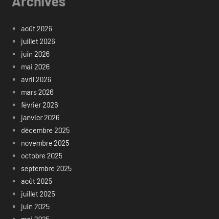
Archives
août 2026
juillet 2026
juin 2026
mai 2026
avril 2026
mars 2026
février 2026
janvier 2026
décembre 2025
novembre 2025
octobre 2025
septembre 2025
août 2025
juillet 2025
juin 2025
mai 2025