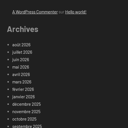
A WordPress Commenter
sur
Hello world!
Archives
août 2026
juillet 2026
juin 2026
mai 2026
avril 2026
mars 2026
février 2026
janvier 2026
décembre 2025
novembre 2025
octobre 2025
septembre 2025