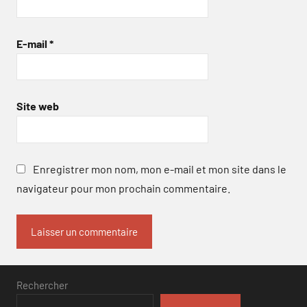
E-mail
*
Site web
Enregistrer mon nom, mon e-mail et mon site dans le
navigateur pour mon prochain commentaire.
Rechercher