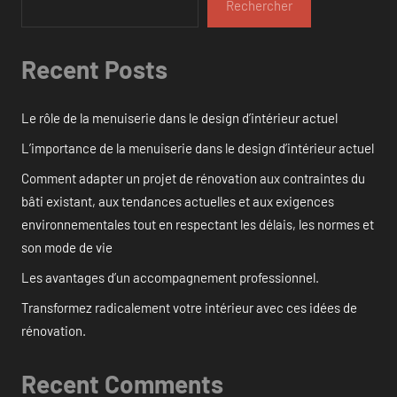
Rechercher
Recent Posts
Le rôle de la menuiserie dans le design d’intérieur actuel
L’importance de la menuiserie dans le design d’intérieur actuel
Comment adapter un projet de rénovation aux contraintes du
bâti existant, aux tendances actuelles et aux exigences
environnementales tout en respectant les délais, les normes et
son mode de vie
Les avantages d’un accompagnement professionnel.
Transformez radicalement votre intérieur avec ces idées de
rénovation.
Recent Comments