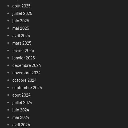
août 2025
juillet 2025
juin 2025
mai 2025
avril 2025
mars 2025
février 2025
janvier 2025
décembre 2024
novembre 2024
octobre 2024
septembre 2024
août 2024
juillet 2024
juin 2024
mai 2024
avril 2024