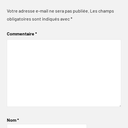
Votre adresse e-mail ne sera pas publiée.
Les champs
obligatoires sont indiqués avec
*
Commentaire
*
Nom
*