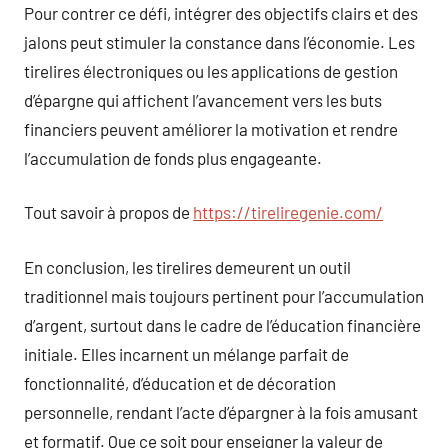
Pour contrer ce défi, intégrer des objectifs clairs et des
jalons peut stimuler la constance dans l’économie. Les
tirelires électroniques ou les applications de gestion
d’épargne qui affichent l’avancement vers les buts
financiers peuvent améliorer la motivation et rendre
l’accumulation de fonds plus engageante.
Tout savoir à propos de
https://tireliregenie.com/
En conclusion, les tirelires demeurent un outil
traditionnel mais toujours pertinent pour l’accumulation
d’argent, surtout dans le cadre de l’éducation financière
initiale. Elles incarnent un mélange parfait de
fonctionnalité, d’éducation et de décoration
personnelle, rendant l’acte d’épargner à la fois amusant
et formatif. Que ce soit pour enseigner la valeur de