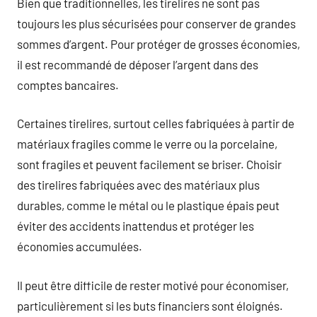
Bien que traditionnelles, les tirelires ne sont pas
toujours les plus sécurisées pour conserver de grandes
sommes d’argent. Pour protéger de grosses économies,
il est recommandé de déposer l’argent dans des
comptes bancaires.
Certaines tirelires, surtout celles fabriquées à partir de
matériaux fragiles comme le verre ou la porcelaine,
sont fragiles et peuvent facilement se briser. Choisir
des tirelires fabriquées avec des matériaux plus
durables, comme le métal ou le plastique épais peut
éviter des accidents inattendus et protéger les
économies accumulées.
Il peut être difficile de rester motivé pour économiser,
particulièrement si les buts financiers sont éloignés.