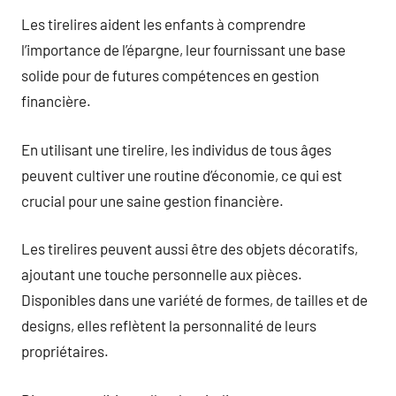
Les tirelires aident les enfants à comprendre
l’importance de l’épargne, leur fournissant une base
solide pour de futures compétences en gestion
financière.
En utilisant une tirelire, les individus de tous âges
peuvent cultiver une routine d’économie, ce qui est
crucial pour une saine gestion financière.
Les tirelires peuvent aussi être des objets décoratifs,
ajoutant une touche personnelle aux pièces.
Disponibles dans une variété de formes, de tailles et de
designs, elles reflètent la personnalité de leurs
propriétaires.