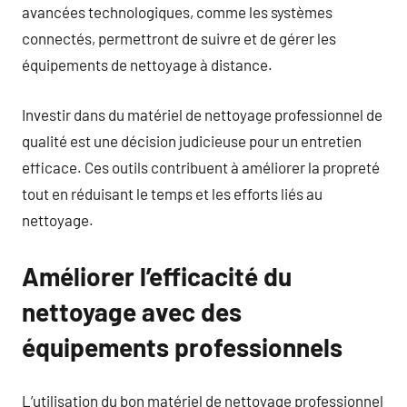
avancées technologiques, comme les systèmes
connectés, permettront de suivre et de gérer les
équipements de nettoyage à distance.
Investir dans du matériel de nettoyage professionnel de
qualité est une décision judicieuse pour un entretien
efficace. Ces outils contribuent à améliorer la propreté
tout en réduisant le temps et les efforts liés au
nettoyage.
Améliorer l’efficacité du
nettoyage avec des
équipements professionnels
L’utilisation du bon matériel de nettoyage professionnel