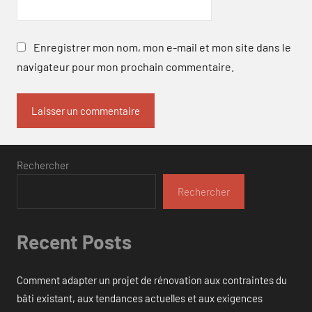
Enregistrer mon nom, mon e-mail et mon site dans le
navigateur pour mon prochain commentaire.
Rechercher
Rechercher
Recent Posts
Comment adapter un projet de rénovation aux contraintes du
bâti existant, aux tendances actuelles et aux exigences