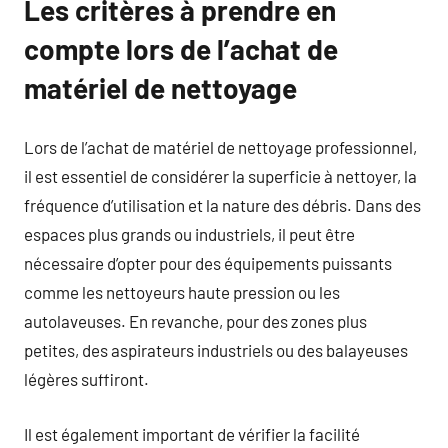
Les critères à prendre en
compte lors de l’achat de
matériel de nettoyage
Lors de l’achat de matériel de nettoyage professionnel,
il est essentiel de considérer la superficie à nettoyer, la
fréquence d’utilisation et la nature des débris. Dans des
espaces plus grands ou industriels, il peut être
nécessaire d’opter pour des équipements puissants
comme les nettoyeurs haute pression ou les
autolaveuses. En revanche, pour des zones plus
petites, des aspirateurs industriels ou des balayeuses
légères suffiront.
Il est également important de vérifier la facilité