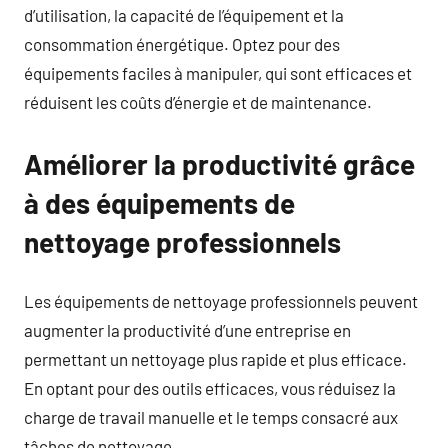
d’utilisation, la capacité de l’équipement et la
consommation énergétique. Optez pour des
équipements faciles à manipuler, qui sont efficaces et
réduisent les coûts d’énergie et de maintenance.
Améliorer la productivité grâce
à des équipements de
nettoyage professionnels
Les équipements de nettoyage professionnels peuvent
augmenter la productivité d’une entreprise en
permettant un nettoyage plus rapide et plus efficace.
En optant pour des outils efficaces, vous réduisez la
charge de travail manuelle et le temps consacré aux
tâches de nettoyage.