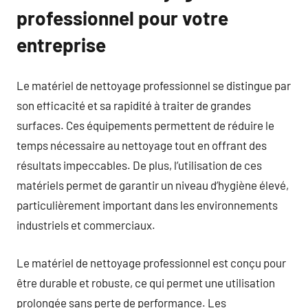
professionnel pour votre
entreprise
Le matériel de nettoyage professionnel se distingue par
son efficacité et sa rapidité à traiter de grandes
surfaces. Ces équipements permettent de réduire le
temps nécessaire au nettoyage tout en offrant des
résultats impeccables. De plus, l’utilisation de ces
matériels permet de garantir un niveau d’hygiène élevé,
particulièrement important dans les environnements
industriels et commerciaux.
Le matériel de nettoyage professionnel est conçu pour
être durable et robuste, ce qui permet une utilisation
prolongée sans perte de performance. Les