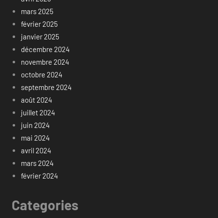
mars 2025
février 2025
janvier 2025
décembre 2024
novembre 2024
octobre 2024
septembre 2024
août 2024
juillet 2024
juin 2024
mai 2024
avril 2024
mars 2024
février 2024
Categories