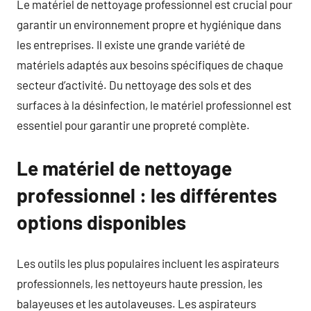
Le matériel de nettoyage professionnel est crucial pour
garantir un environnement propre et hygiénique dans
les entreprises. Il existe une grande variété de
matériels adaptés aux besoins spécifiques de chaque
secteur d’activité. Du nettoyage des sols et des
surfaces à la désinfection, le matériel professionnel est
essentiel pour garantir une propreté complète.
Le matériel de nettoyage
professionnel : les différentes
options disponibles
Les outils les plus populaires incluent les aspirateurs
professionnels, les nettoyeurs haute pression, les
balayeuses et les autolaveuses. Les aspirateurs