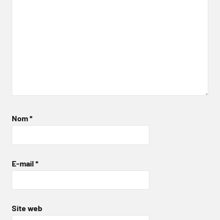
Nom
*
E-mail
*
Site web