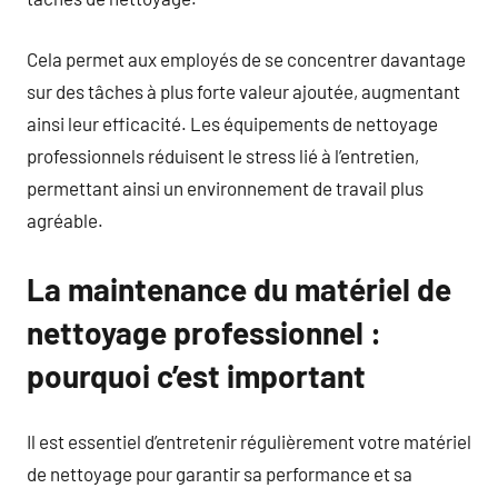
Cela permet aux employés de se concentrer davantage
sur des tâches à plus forte valeur ajoutée, augmentant
ainsi leur efficacité. Les équipements de nettoyage
professionnels réduisent le stress lié à l’entretien,
permettant ainsi un environnement de travail plus
agréable.
La maintenance du matériel de
nettoyage professionnel :
pourquoi c’est important
Il est essentiel d’entretenir régulièrement votre matériel
de nettoyage pour garantir sa performance et sa