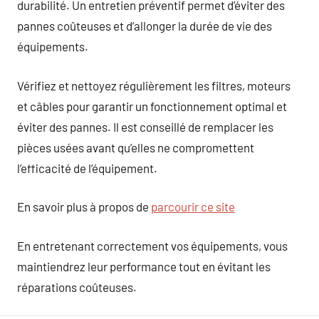
durabilité. Un entretien préventif permet d’éviter des
pannes coûteuses et d’allonger la durée de vie des
équipements.
Vérifiez et nettoyez régulièrement les filtres, moteurs
et câbles pour garantir un fonctionnement optimal et
éviter des pannes. Il est conseillé de remplacer les
pièces usées avant qu’elles ne compromettent
l’efficacité de l’équipement.
En savoir plus à propos de
parcourir ce site
En entretenant correctement vos équipements, vous
maintiendrez leur performance tout en évitant les
réparations coûteuses.