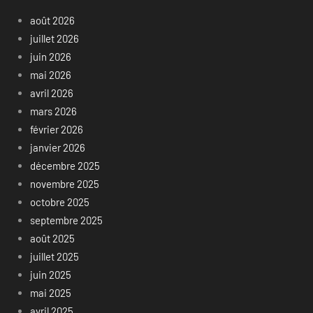
août 2026
juillet 2026
juin 2026
mai 2026
avril 2026
mars 2026
février 2026
janvier 2026
décembre 2025
novembre 2025
octobre 2025
septembre 2025
août 2025
juillet 2025
juin 2025
mai 2025
avril 2025