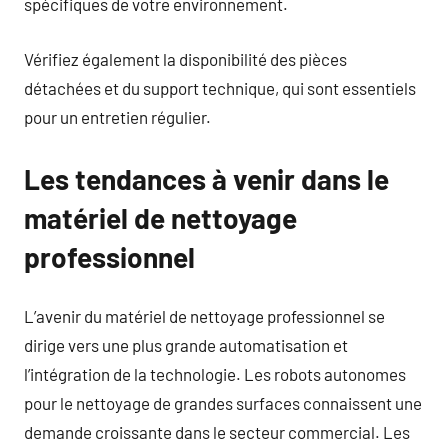
spécifiques de votre environnement.
Vérifiez également la disponibilité des pièces
détachées et du support technique, qui sont essentiels
pour un entretien régulier.
Les tendances à venir dans le
matériel de nettoyage
professionnel
L’avenir du matériel de nettoyage professionnel se
dirige vers une plus grande automatisation et
l’intégration de la technologie. Les robots autonomes
pour le nettoyage de grandes surfaces connaissent une
demande croissante dans le secteur commercial. Les