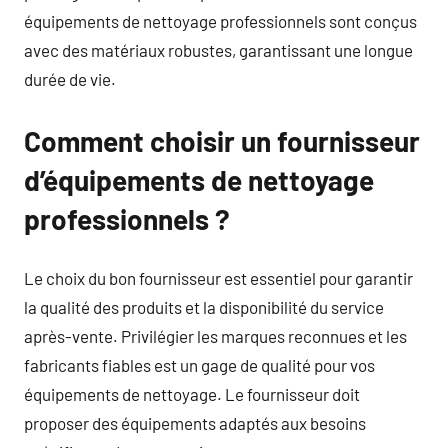
équipements de nettoyage professionnels sont conçus
avec des matériaux robustes, garantissant une longue
durée de vie.
Comment choisir un fournisseur
d’équipements de nettoyage
professionnels ?
Le choix du bon fournisseur est essentiel pour garantir
la qualité des produits et la disponibilité du service
après-vente. Privilégier les marques reconnues et les
fabricants fiables est un gage de qualité pour vos
équipements de nettoyage. Le fournisseur doit
proposer des équipements adaptés aux besoins