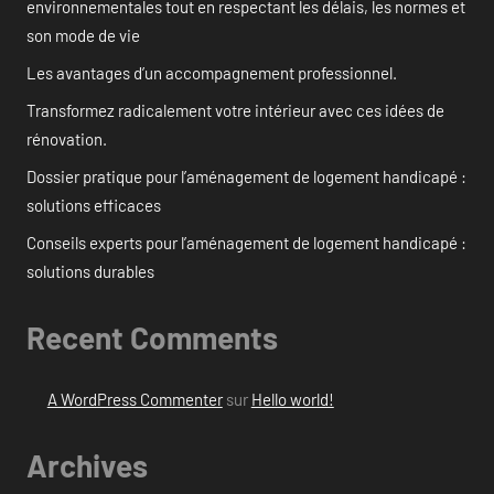
environnementales tout en respectant les délais, les normes et
son mode de vie
Les avantages d’un accompagnement professionnel.
Transformez radicalement votre intérieur avec ces idées de
rénovation.
Dossier pratique pour l’aménagement de logement handicapé :
solutions efficaces
Conseils experts pour l’aménagement de logement handicapé :
solutions durables
Recent Comments
A WordPress Commenter
sur
Hello world!
Archives