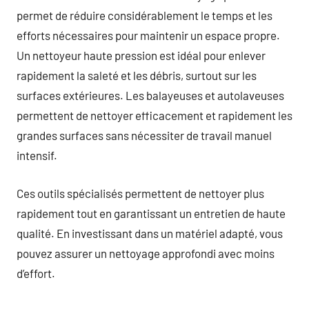
permet de réduire considérablement le temps et les
efforts nécessaires pour maintenir un espace propre.
Un nettoyeur haute pression est idéal pour enlever
rapidement la saleté et les débris, surtout sur les
surfaces extérieures. Les balayeuses et autolaveuses
permettent de nettoyer efficacement et rapidement les
grandes surfaces sans nécessiter de travail manuel
intensif.
Ces outils spécialisés permettent de nettoyer plus
rapidement tout en garantissant un entretien de haute
qualité. En investissant dans un matériel adapté, vous
pouvez assurer un nettoyage approfondi avec moins
d’effort.