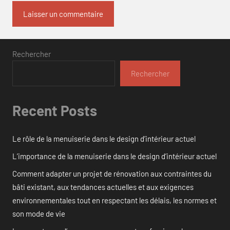
Rechercher
Rechercher
Recent Posts
Le rôle de la menuiserie dans le design d’intérieur actuel
L’importance de la menuiserie dans le design d’intérieur actuel
Comment adapter un projet de rénovation aux contraintes du
bâti existant, aux tendances actuelles et aux exigences
environnementales tout en respectant les délais, les normes et
son mode de vie