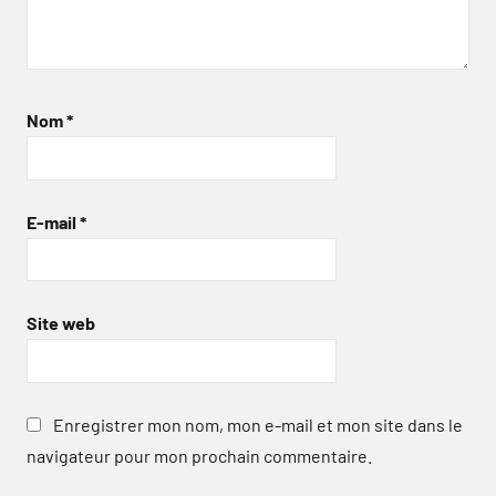
Nom
*
E-mail
*
Site web
Enregistrer mon nom, mon e-mail et mon site dans le
navigateur pour mon prochain commentaire.