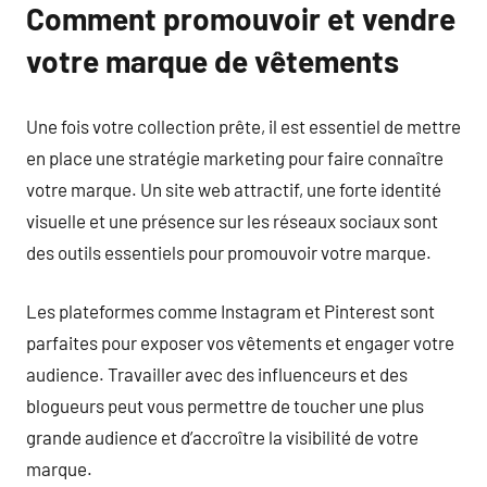
Comment promouvoir et vendre
votre marque de vêtements
Une fois votre collection prête, il est essentiel de mettre
en place une stratégie marketing pour faire connaître
votre marque. Un site web attractif, une forte identité
visuelle et une présence sur les réseaux sociaux sont
des outils essentiels pour promouvoir votre marque.
Les plateformes comme Instagram et Pinterest sont
parfaites pour exposer vos vêtements et engager votre
audience. Travailler avec des influenceurs et des
blogueurs peut vous permettre de toucher une plus
grande audience et d’accroître la visibilité de votre
marque.