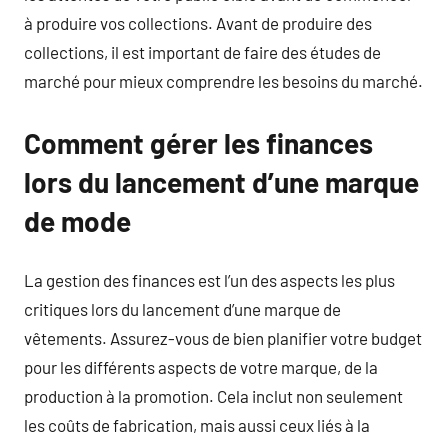
à produire vos collections. Avant de produire des
collections, il est important de faire des études de
marché pour mieux comprendre les besoins du marché.
Comment gérer les finances
lors du lancement d’une marque
de mode
La gestion des finances est l’un des aspects les plus
critiques lors du lancement d’une marque de
vêtements. Assurez-vous de bien planifier votre budget
pour les différents aspects de votre marque, de la
production à la promotion. Cela inclut non seulement
les coûts de fabrication, mais aussi ceux liés à la