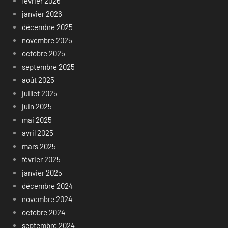
février 2026
janvier 2026
décembre 2025
novembre 2025
octobre 2025
septembre 2025
août 2025
juillet 2025
juin 2025
mai 2025
avril 2025
mars 2025
février 2025
janvier 2025
décembre 2024
novembre 2024
octobre 2024
septembre 2024