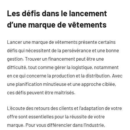
Les défis dans le lancement
d’une marque de vêtements
Lancer une marque de vêtements présente certains
défis qui nécessitent de la persévérance et une bonne
gestion. Trouver un financement peut être une
difficulté, tout comme gérer la logistique, notamment
en ce qui concerne la production et la distribution. Avec
une planification minutieuse et une approche ciblée,
ces défis peuvent être maîtrisés.
L’écoute des retours des clients et l’adaptation de votre
offre sont essentielles pour la réussite de votre
marque. Pour vous différencier dans l’industrie,