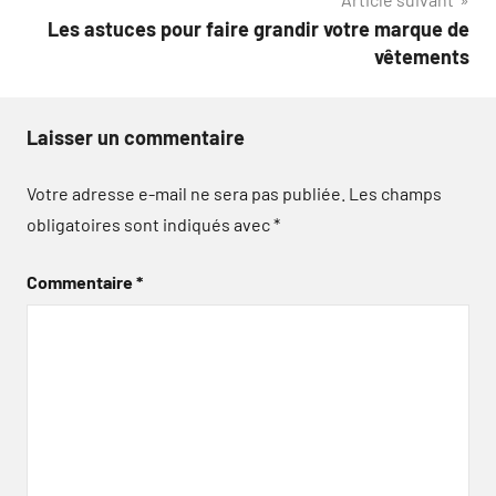
Les astuces pour faire grandir votre marque de
vêtements
Laisser un commentaire
Votre adresse e-mail ne sera pas publiée.
Les champs
obligatoires sont indiqués avec
*
Commentaire
*