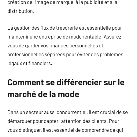
création de l’image de marque, à la publicité et à la
distribution.
La gestion des flux de trésorerie est essentielle pour
maintenir une entreprise de mode rentable. Assurez-
vous de garder vos finances personnelles et
professionnelles séparées pour éviter des problèmes
légaux et financiers.
Comment se différencier sur le
marché de la mode
Dans un secteur aussi concurrentiel, il est crucial de se
démarquer pour capter l’attention des clients. Pour
vous distinguer, il est essentiel de comprendre ce qui