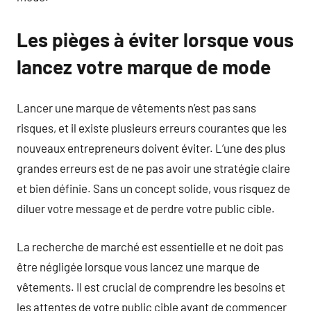
Les pièges à éviter lorsque vous
lancez votre marque de mode
Lancer une marque de vêtements n’est pas sans
risques, et il existe plusieurs erreurs courantes que les
nouveaux entrepreneurs doivent éviter. L’une des plus
grandes erreurs est de ne pas avoir une stratégie claire
et bien définie. Sans un concept solide, vous risquez de
diluer votre message et de perdre votre public cible.
La recherche de marché est essentielle et ne doit pas
être négligée lorsque vous lancez une marque de
vêtements. Il est crucial de comprendre les besoins et
les attentes de votre public cible avant de commencer