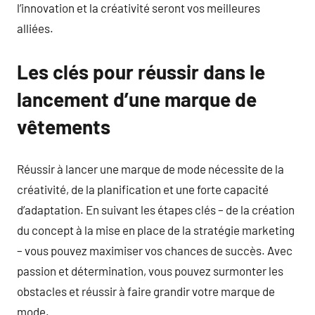
l’innovation et la créativité seront vos meilleures
alliées.
Les clés pour réussir dans le
lancement d’une marque de
vêtements
Réussir à lancer une marque de mode nécessite de la
créativité, de la planification et une forte capacité
d’adaptation. En suivant les étapes clés – de la création
du concept à la mise en place de la stratégie marketing
– vous pouvez maximiser vos chances de succès. Avec
passion et détermination, vous pouvez surmonter les
obstacles et réussir à faire grandir votre marque de
mode.