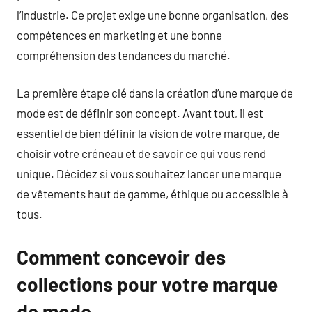
l’industrie. Ce projet exige une bonne organisation, des
compétences en marketing et une bonne
compréhension des tendances du marché.
La première étape clé dans la création d’une marque de
mode est de définir son concept. Avant tout, il est
essentiel de bien définir la vision de votre marque, de
choisir votre créneau et de savoir ce qui vous rend
unique. Décidez si vous souhaitez lancer une marque
de vêtements haut de gamme, éthique ou accessible à
tous.
Comment concevoir des
collections pour votre marque
de mode