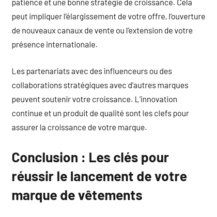
patience et une bonne stratégie de croissance. Cela
peut impliquer l’élargissement de votre offre, l’ouverture
de nouveaux canaux de vente ou l’extension de votre
présence internationale.
Les partenariats avec des influenceurs ou des
collaborations stratégiques avec d’autres marques
peuvent soutenir votre croissance. L’innovation
continue et un produit de qualité sont les clefs pour
assurer la croissance de votre marque.
Conclusion : Les clés pour
réussir le lancement de votre
marque de vêtements