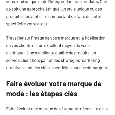
vous rend unique et de l’intégrer dans vos produits. Que
ce soit une approche éthique, un style unique ou des
produits innovants, il est important de faire de cette
spécificité votre atout.
Travailler sur l’image de votre marque et la fidélisation
de vos clients est un excellent moyen de vous
distinguer. Une excellente qualité de produits, un
service client hors pair et des stratégies marketing
créatives sont des clés essentielles pour se démarquer.
Faire évoluer votre marque de
mode : les étapes clés
Faire évoluer une marque de vêtements nécessite de la