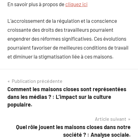
En savoir plus à propos de
cliquez ici
L’accroissement de la régulation et la conscience
croissante des droits des travailleurs pourraient
engendrer des réformes significatives. Ces évolutions
pourraient favoriser de meilleures conditions de travail
et diminuer la stigmatisation liée à ces maisons.
Navigation
Publication précédente
Comment les maisons closes sont représentées
de
dans les médias ? : L’impact sur la culture
l’article
populaire.
Article suivant
Quel rôle jouent les maisons closes dans notre
société ? : Analyse sociale.