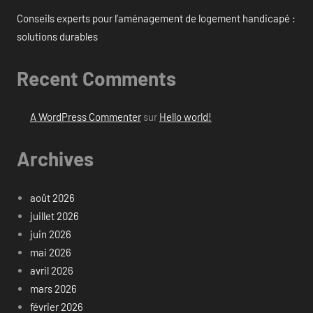
Conseils experts pour l’aménagement de logement handicapé :
solutions durables
Recent Comments
A WordPress Commenter
sur
Hello world!
Archives
août 2026
juillet 2026
juin 2026
mai 2026
avril 2026
mars 2026
février 2026