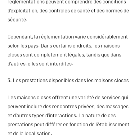
réglementations peuvent comprendre des conditions
d’exploitation, des contrôles de santé et des normes de
sécurité.
Cependant, la réglementation varie considérablement
selon les pays. Dans certains endroits, les maisons
closes sont complètement légales, tandis que dans
d’autres, elles sont interdites.
3. Les prestations disponibles dans les maisons closes
Les maisons closes offrent une variété de services qui
peuvent inclure des rencontres privées, des massages
et d’autres types d’interactions. La nature de ces
prestations peut différer en fonction de l’établissement
et de la localisation.