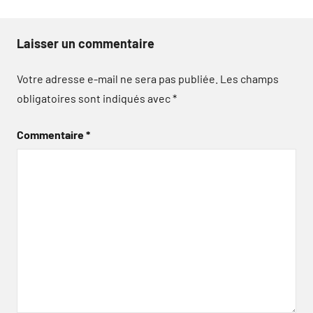
Laisser un commentaire
Votre adresse e-mail ne sera pas publiée.
Les champs
obligatoires sont indiqués avec
*
Commentaire
*