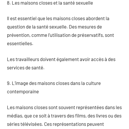
8. Les maisons closes et la santé sexuelle
Il est essentiel que les maisons closes abordent la
question de la santé sexuelle. Des mesures de
prévention, comme l’utilisation de préservatifs, sont
essentielles.
Les travailleurs doivent également avoir accès à des
services de santé.
9. L’image des maisons closes dans la culture
contemporaine
Les maisons closes sont souvent représentées dans les
médias, que ce soit à travers des films, des livres ou des
séries télévisées. Ces représentations peuvent