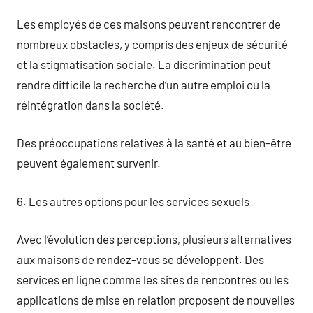
Les employés de ces maisons peuvent rencontrer de
nombreux obstacles, y compris des enjeux de sécurité
et la stigmatisation sociale. La discrimination peut
rendre difficile la recherche d’un autre emploi ou la
réintégration dans la société.
Des préoccupations relatives à la santé et au bien-être
peuvent également survenir.
6. Les autres options pour les services sexuels
Avec l’évolution des perceptions, plusieurs alternatives
aux maisons de rendez-vous se développent. Des
services en ligne comme les sites de rencontres ou les
applications de mise en relation proposent de nouvelles