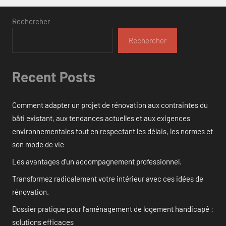
Rechercher
Rechercher
Recent Posts
Comment adapter un projet de rénovation aux contraintes du
bâti existant, aux tendances actuelles et aux exigences
environnementales tout en respectant les délais, les normes et
son mode de vie
Les avantages d’un accompagnement professionnel.
Transformez radicalement votre intérieur avec ces idées de
rénovation.
Dossier pratique pour l’aménagement de logement handicapé :
solutions efficaces