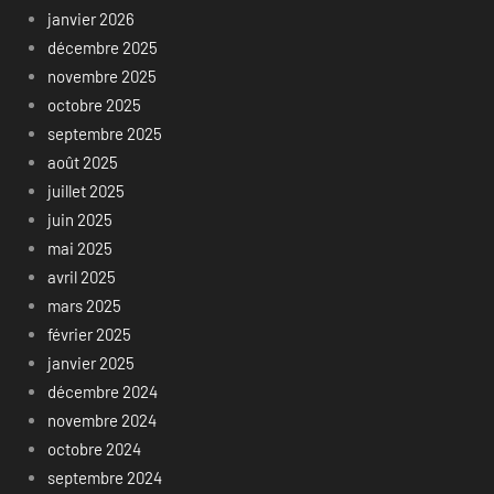
janvier 2026
décembre 2025
novembre 2025
octobre 2025
septembre 2025
août 2025
juillet 2025
juin 2025
mai 2025
avril 2025
mars 2025
février 2025
janvier 2025
décembre 2024
novembre 2024
octobre 2024
septembre 2024