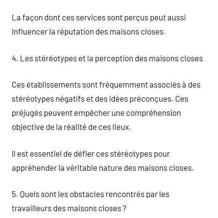
La façon dont ces services sont perçus peut aussi
influencer la réputation des maisons closes.
4. Les stéréotypes et la perception des maisons closes
Ces établissements sont fréquemment associés à des
stéréotypes négatifs et des idées préconçues. Ces
préjugés peuvent empêcher une compréhension
objective de la réalité de ces lieux.
Il est essentiel de défier ces stéréotypes pour
appréhender la véritable nature des maisons closes.
5. Quels sont les obstacles rencontrés par les
travailleurs des maisons closes ?