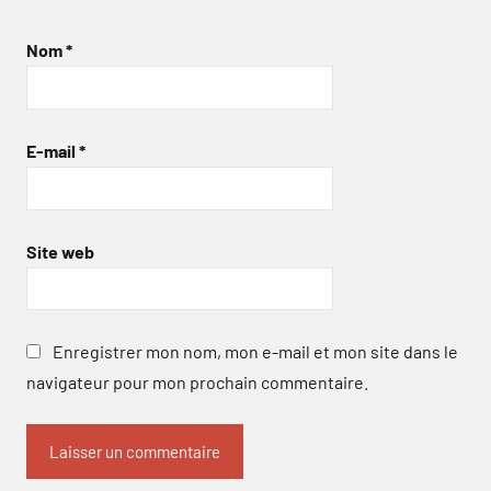
Nom
*
E-mail
*
Site web
Enregistrer mon nom, mon e-mail et mon site dans le
navigateur pour mon prochain commentaire.