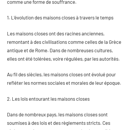
comme une forme de souffrance.
1. L’évolution des maisons closes à travers le temps
Les maisons closes ont des racines anciennes,
remontant à des civilisations comme celles de la Grèce
antique et de Rome. Dans de nombreuses cultures,
elles ont été tolérées, voire régulées, par les autorités.
Au fil des siècles, les maisons closes ont évolué pour
refléter les normes sociales et morales de leur époque.
2. Les lois entourant les maisons closes
Dans de nombreux pays, les maisons closes sont
soumises à des lois et des règlements stricts. Ces