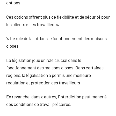
options.
Ces options offrent plus de flexibilité et de sécurité pour
les clients et les travailleurs.
7. Le rôle de la loi dans le fonctionnement des maisons
closes
La législation joue un rôle crucial dans le
fonctionnement des maisons closes. Dans certaines
régions, la légalisation a permis une meilleure
régulation et protection des travailleurs.
En revanche, dans d’autres, l’interdiction peut mener à
des conditions de travail précaires.