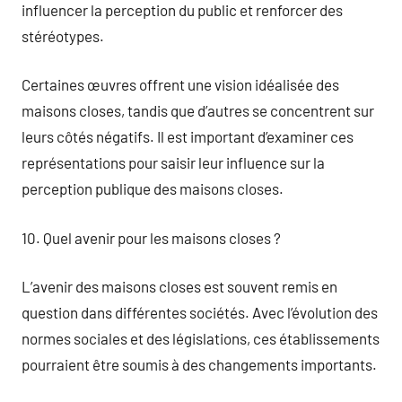
influencer la perception du public et renforcer des
stéréotypes.
Certaines œuvres offrent une vision idéalisée des
maisons closes, tandis que d’autres se concentrent sur
leurs côtés négatifs. Il est important d’examiner ces
représentations pour saisir leur influence sur la
perception publique des maisons closes.
10. Quel avenir pour les maisons closes ?
L’avenir des maisons closes est souvent remis en
question dans différentes sociétés. Avec l’évolution des
normes sociales et des législations, ces établissements
pourraient être soumis à des changements importants.