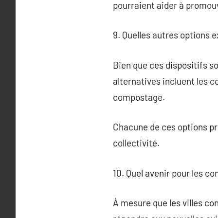
pourraient aider à promou
9. Quelles autres options e
Bien que ces dispositifs so
alternatives incluent les c
compostage.
Chacune de ces options pré
collectivité.
10. Quel avenir pour les c
À mesure que les villes co