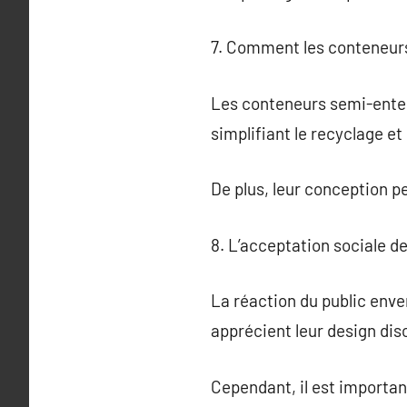
7. Comment les conteneurs
Les conteneurs semi-enter
simplifiant le recyclage et
De plus, leur conception p
8. L’acceptation sociale 
La réaction du public enve
apprécient leur design disc
Cependant, il est important