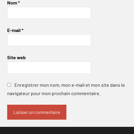
Nom
*
E-mail
*
Site web
Enregistrer mon nom, mon e-mail et mon site dans le
navigateur pour mon prochain commentaire.