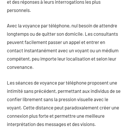
et des réponses à leurs interrogations les plus
personnels.
Avec la voyance par téléphone, nul besoin de attendre
longtemps ou de quitter son domicile. Les consultants
peuvent facilement passer un appel et entrer en
contact instantanément avec un voyant ou un médium
compétent, peu importe leur localisation et selon leur
convenance.
Les séances de voyance par téléphone proposent une
intimité sans précédent, permettant aux individus de se
confier librement sans la pression visuelle avec le
voyant. Cette distance peut paradoxalement créer une
connexion plus forte et permettre une meilleure
interprétation des messages et des visions.