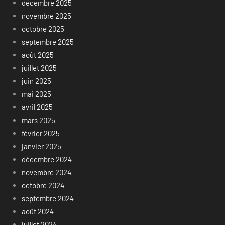
décembre 2025
novembre 2025
octobre 2025
septembre 2025
août 2025
juillet 2025
juin 2025
mai 2025
avril 2025
mars 2025
février 2025
janvier 2025
décembre 2024
novembre 2024
octobre 2024
septembre 2024
août 2024
juillet 2024