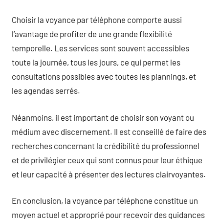
Choisir la voyance par téléphone comporte aussi
l’avantage de profiter de une grande flexibilité
temporelle. Les services sont souvent accessibles
toute la journée, tous les jours, ce qui permet les
consultations possibles avec toutes les plannings, et
les agendas serrés.
Néanmoins, il est important de choisir son voyant ou
médium avec discernement. Il est conseillé de faire des
recherches concernant la crédibilité du professionnel
et de privilégier ceux qui sont connus pour leur éthique
et leur capacité à présenter des lectures clairvoyantes.
En conclusion, la voyance par téléphone constitue un
moyen actuel et approprié pour recevoir des guidances