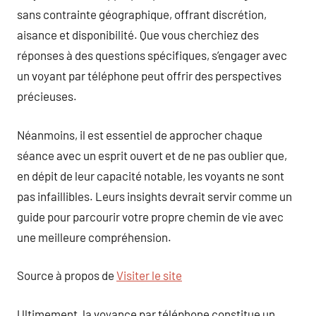
sans contrainte géographique, offrant discrétion,
aisance et disponibilité. Que vous cherchiez des
réponses à des questions spécifiques, s’engager avec
un voyant par téléphone peut offrir des perspectives
précieuses.
Néanmoins, il est essentiel de approcher chaque
séance avec un esprit ouvert et de ne pas oublier que,
en dépit de leur capacité notable, les voyants ne sont
pas infaillibles. Leurs insights devrait servir comme un
guide pour parcourir votre propre chemin de vie avec
une meilleure compréhension.
Source à propos de
Visiter le site
Ultimement, la voyance par téléphone constitue un