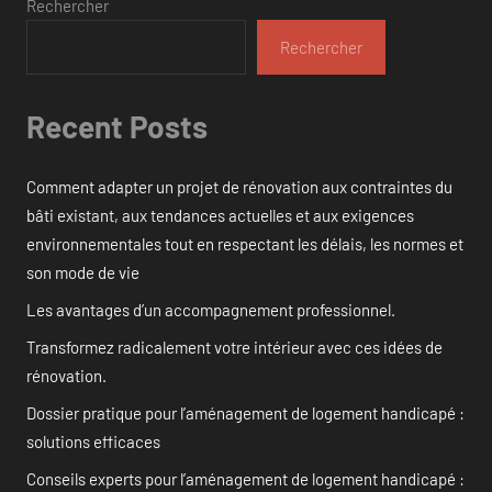
Rechercher
Rechercher
Recent Posts
Comment adapter un projet de rénovation aux contraintes du
bâti existant, aux tendances actuelles et aux exigences
environnementales tout en respectant les délais, les normes et
son mode de vie
Les avantages d’un accompagnement professionnel.
Transformez radicalement votre intérieur avec ces idées de
rénovation.
Dossier pratique pour l’aménagement de logement handicapé :
solutions efficaces
Conseils experts pour l’aménagement de logement handicapé :