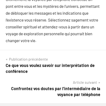
pont entre vous et les mystères de l’univers, permettant
de débloquer les messages et les indications que
l’existence vous réserve. Sélectionnez sagement votre
conseiller spirituel et attendez-vous à partir dans un
voyage de exploration personnelle qui pourrait bien
changer votre vie.
Navigation
Publication précédente
Ce que vous voulez savoir sur interprétation de
de
conférence
l’article
Article suivant
Confrontez vos doutes par l’intermédiaire de la
voyance par téléphone