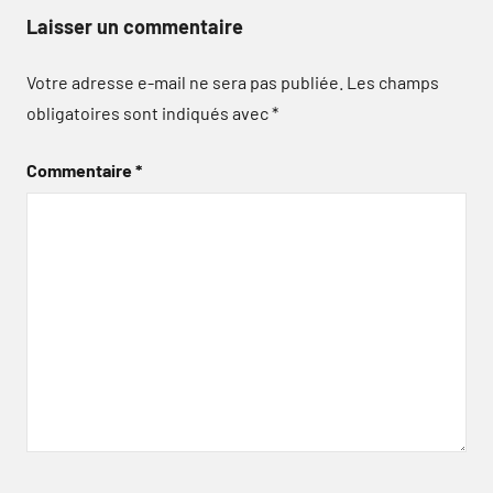
Laisser un commentaire
Votre adresse e-mail ne sera pas publiée.
Les champs
obligatoires sont indiqués avec
*
Commentaire
*