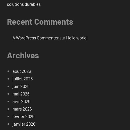
solutions durables
Recent Comments
A WordPress Commenter
sur
Hello world!
Archives
août 2026
juillet 2026
juin 2026
mai 2026
avril 2026
mars 2026
février 2026
janvier 2026