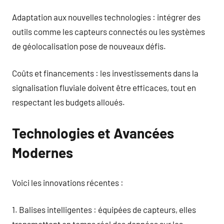
Adaptation aux nouvelles technologies : intégrer des
outils comme les capteurs connectés ou les systèmes
de géolocalisation pose de nouveaux défis.
Coûts et financements : les investissements dans la
signalisation fluviale doivent être efficaces, tout en
respectant les budgets alloués.
Technologies et Avancées
Modernes
Voici les innovations récentes :
1. Balises intelligentes : équipées de capteurs, elles