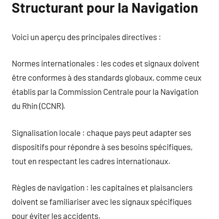
Structurant pour la Navigation
Voici un aperçu des principales directives :
Normes internationales : les codes et signaux doivent
être conformes à des standards globaux, comme ceux
établis par la Commission Centrale pour la Navigation
du Rhin (CCNR).
Signalisation locale : chaque pays peut adapter ses
dispositifs pour répondre à ses besoins spécifiques,
tout en respectant les cadres internationaux.
Règles de navigation : les capitaines et plaisanciers
doivent se familiariser avec les signaux spécifiques
pour éviter les accidents.