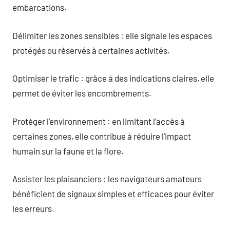
embarcations.
Délimiter les zones sensibles : elle signale les espaces
protégés ou réservés à certaines activités.
Optimiser le trafic : grâce à des indications claires, elle
permet de éviter les encombrements.
Protéger l’environnement : en limitant l’accès à
certaines zones, elle contribue à réduire l’impact
humain sur la faune et la flore.
Assister les plaisanciers : les navigateurs amateurs
bénéficient de signaux simples et efficaces pour éviter
les erreurs.