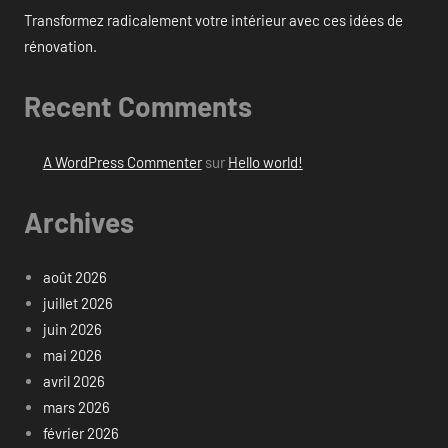
Transformez radicalement votre intérieur avec ces idées de
rénovation.
Recent Comments
A WordPress Commenter
sur
Hello world!
Archives
août 2026
juillet 2026
juin 2026
mai 2026
avril 2026
mars 2026
février 2026