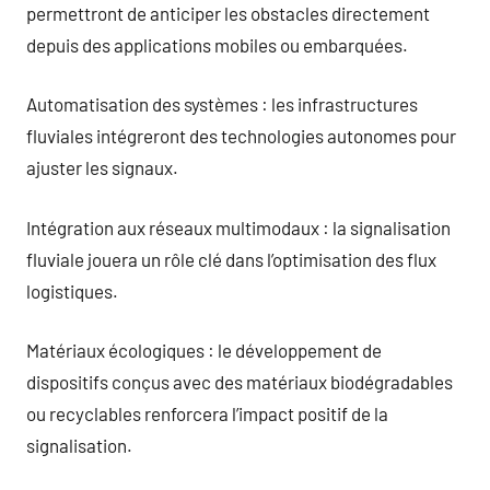
permettront de anticiper les obstacles directement
depuis des applications mobiles ou embarquées.
Automatisation des systèmes : les infrastructures
fluviales intégreront des technologies autonomes pour
ajuster les signaux.
Intégration aux réseaux multimodaux : la signalisation
fluviale jouera un rôle clé dans l’optimisation des flux
logistiques.
Matériaux écologiques : le développement de
dispositifs conçus avec des matériaux biodégradables
ou recyclables renforcera l’impact positif de la
signalisation.