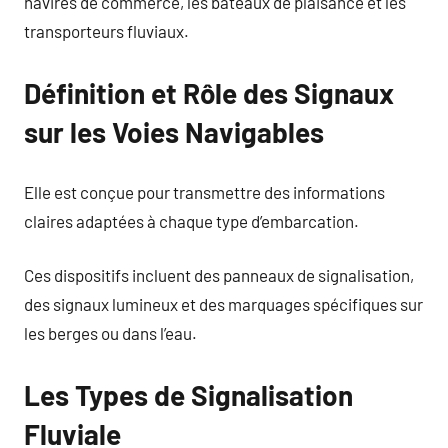
navires de commerce, les bateaux de plaisance et les
transporteurs fluviaux.
Définition et Rôle des Signaux
sur les Voies Navigables
Elle est conçue pour transmettre des informations
claires adaptées à chaque type d’embarcation.
Ces dispositifs incluent des panneaux de signalisation,
des signaux lumineux et des marquages spécifiques sur
les berges ou dans l’eau.
Les Types de Signalisation
Fluviale