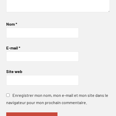
Nom
*
E-mail
*
Site web
Enregistrer mon nom, mon e-mail et mon site dans le
navigateur pour mon prochain commentaire.