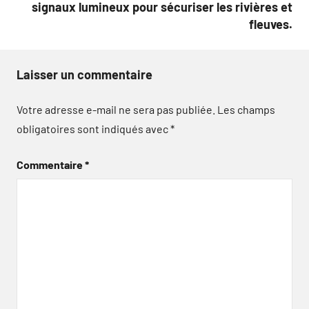
signaux lumineux pour sécuriser les rivières et
fleuves.
Laisser un commentaire
Votre adresse e-mail ne sera pas publiée.
Les champs
obligatoires sont indiqués avec
*
Commentaire
*