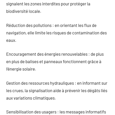
signalent les zones interdites pour protéger la
biodiversité locale.
Réduction des pollutions : en orientant les flux de
navigation, elle limite les risques de contamination des
eaux.
Encouragement des énergies renouvelables : de plus
en plus de balises et panneaux fonctionnent grâce à
l’énergie solaire.
Gestion des ressources hydrauliques : en informant sur
les crues, la signalisation aide à prévenir les dégâts liés
aux variations climatiques.
Sensibilisation des usagers : les messages informatifs