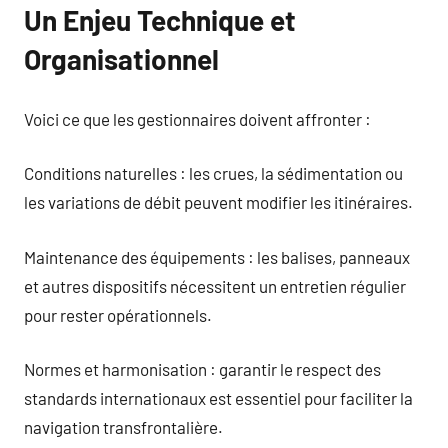
Un Enjeu Technique et
Organisationnel
Voici ce que les gestionnaires doivent affronter :
Conditions naturelles : les crues, la sédimentation ou
les variations de débit peuvent modifier les itinéraires.
Maintenance des équipements : les balises, panneaux
et autres dispositifs nécessitent un entretien régulier
pour rester opérationnels.
Normes et harmonisation : garantir le respect des
standards internationaux est essentiel pour faciliter la
navigation transfrontalière.