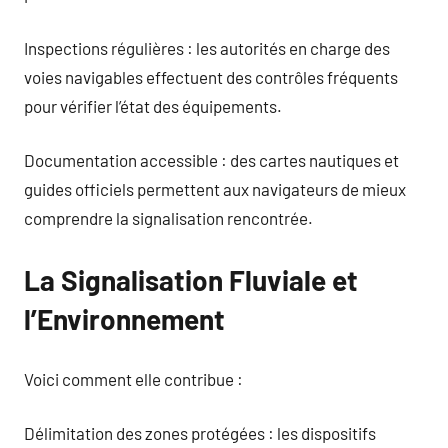
Inspections régulières : les autorités en charge des
voies navigables effectuent des contrôles fréquents
pour vérifier l’état des équipements.
Documentation accessible : des cartes nautiques et
guides officiels permettent aux navigateurs de mieux
comprendre la signalisation rencontrée.
La Signalisation Fluviale et
l’Environnement
Voici comment elle contribue :
Délimitation des zones protégées : les dispositifs