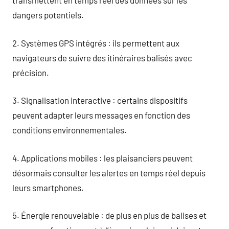
transmettent en temps réel des données sur les
dangers potentiels.
2. Systèmes GPS intégrés : ils permettent aux
navigateurs de suivre des itinéraires balisés avec
précision.
3. Signalisation interactive : certains dispositifs
peuvent adapter leurs messages en fonction des
conditions environnementales.
4. Applications mobiles : les plaisanciers peuvent
désormais consulter les alertes en temps réel depuis
leurs smartphones.
5. Énergie renouvelable : de plus en plus de balises et