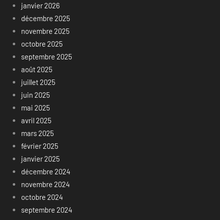
janvier 2026
décembre 2025
novembre 2025
octobre 2025
septembre 2025
août 2025
juillet 2025
juin 2025
mai 2025
avril 2025
mars 2025
février 2025
janvier 2025
décembre 2024
novembre 2024
octobre 2024
septembre 2024