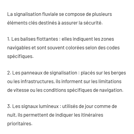
La signalisation fluviale se compose de plusieurs
éléments clés destinés à assurer la sécurité.
1. Les balises flottantes : elles indiquent les zones
navigables et sont souvent colorées selon des codes
spécifiques.
2. Les panneaux de signalisation : placés sur les berges
ou les infrastructures, ils informent sur les limitations
de vitesse ou les conditions spécifiques de navigation.
3. Les signaux lumineux : utilisés de jour comme de
nuit, ils permettent de indiquer les itinéraires
prioritaires.