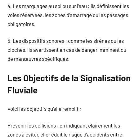
4. Les marquages au sol ou sur l’eau : ils définissent les
voies réservées, les zones d’amarrage ou les passages
obligatoires.
5. Les dispositifs sonores : comme les sirènes ou les
cloches, ils avertissent en cas de danger imminent ou
de manœuvres spécifiques.
Les Objectifs de la Signalisation
Fluviale
Voici les objectifs qu’elle remplit :
Prévenir les collisions : en indiquant clairement les
zones à éviter, elle réduit le risque d’accidents entre