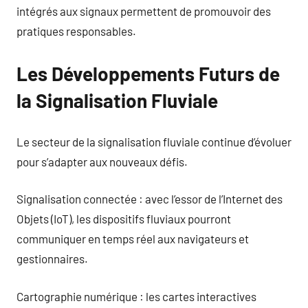
intégrés aux signaux permettent de promouvoir des
pratiques responsables.
Les Développements Futurs de
la Signalisation Fluviale
Le secteur de la signalisation fluviale continue d’évoluer
pour s’adapter aux nouveaux défis.
Signalisation connectée : avec l’essor de l’Internet des
Objets (IoT), les dispositifs fluviaux pourront
communiquer en temps réel aux navigateurs et
gestionnaires.
Cartographie numérique : les cartes interactives