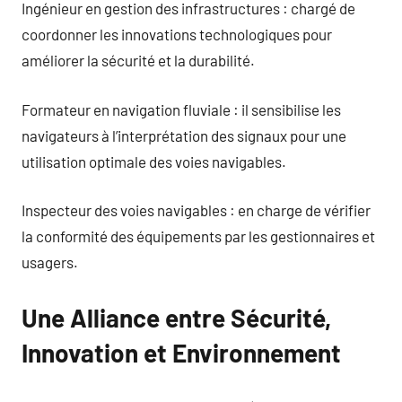
Ingénieur en gestion des infrastructures : chargé de
coordonner les innovations technologiques pour
améliorer la sécurité et la durabilité.
Formateur en navigation fluviale : il sensibilise les
navigateurs à l’interprétation des signaux pour une
utilisation optimale des voies navigables.
Inspecteur des voies navigables : en charge de vérifier
la conformité des équipements par les gestionnaires et
usagers.
Une Alliance entre Sécurité,
Innovation et Environnement