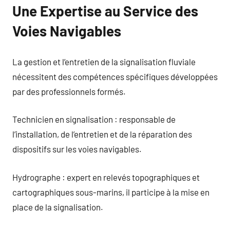
Une Expertise au Service des
Voies Navigables
La gestion et l’entretien de la signalisation fluviale
nécessitent des compétences spécifiques développées
par des professionnels formés.
Technicien en signalisation : responsable de
l’installation, de l’entretien et de la réparation des
dispositifs sur les voies navigables.
Hydrographe : expert en relevés topographiques et
cartographiques sous-marins, il participe à la mise en
place de la signalisation.