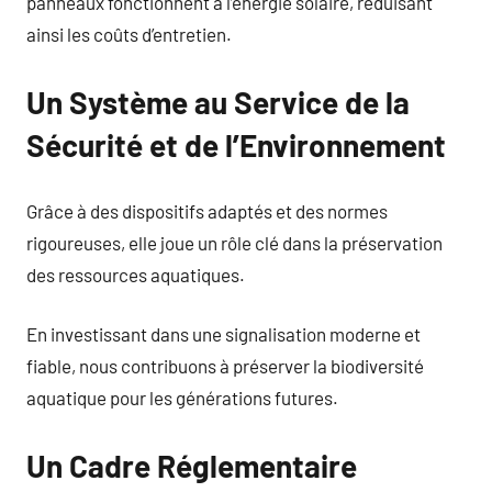
panneaux fonctionnent à l’énergie solaire, réduisant
ainsi les coûts d’entretien.
Un Système au Service de la
Sécurité et de l’Environnement
Grâce à des dispositifs adaptés et des normes
rigoureuses, elle joue un rôle clé dans la préservation
des ressources aquatiques.
En investissant dans une signalisation moderne et
fiable, nous contribuons à préserver la biodiversité
aquatique pour les générations futures.
Un Cadre Réglementaire