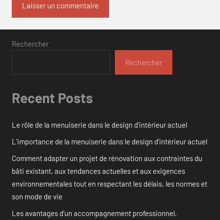
Rechercher
Rechercher
Recent Posts
Le rôle de la menuiserie dans le design d’intérieur actuel
L’importance de la menuiserie dans le design d’intérieur actuel
Comment adapter un projet de rénovation aux contraintes du
bâti existant, aux tendances actuelles et aux exigences
environnementales tout en respectant les délais, les normes et
son mode de vie
Les avantages d’un accompagnement professionnel.