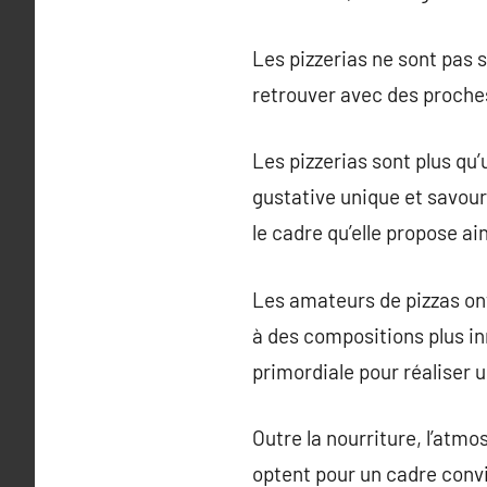
Les pizzerias ne sont pas 
retrouver avec des proche
Les pizzerias sont plus qu
gustative unique et savour
le cadre qu’elle propose ai
Les amateurs de pizzas ont
à des compositions plus in
primordiale pour réaliser u
Outre la nourriture, l’atmo
optent pour un cadre conviv