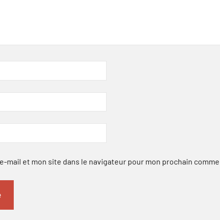
-mail et mon site dans le navigateur pour mon prochain comme