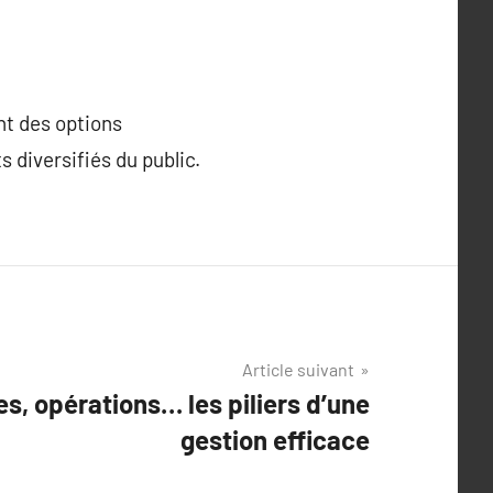
ant des options
s diversifiés du public.
Article suivant
es, opérations… les piliers d’une
gestion efficace