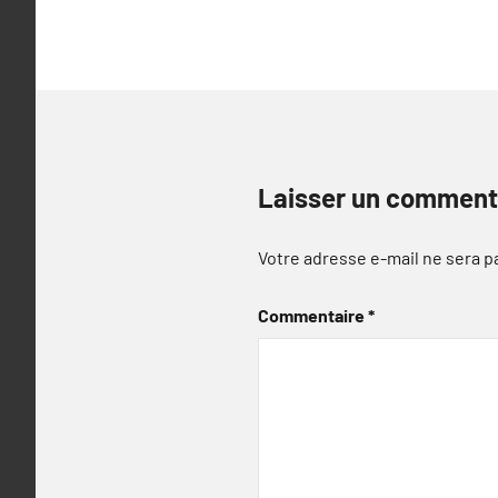
Laisser un comment
Votre adresse e-mail ne sera p
Commentaire
*