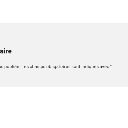
aire
as publiée.
Les champs obligatoires sont indiqués avec
*