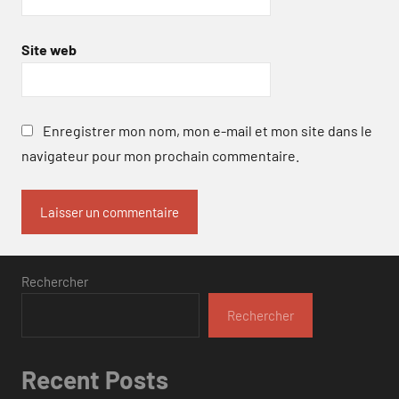
Site web
Enregistrer mon nom, mon e-mail et mon site dans le
navigateur pour mon prochain commentaire.
Rechercher
Rechercher
Recent Posts