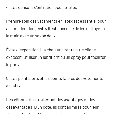
4. Les conseils d’entretien pour le latex
Prendre soin des vêtements en latex est essentiel pour
assurer leur longévité. Il est conseillé de les nettoyer à
la main avec un savon doux.
Évitez l’exposition à la chaleur directe ou le pliage
excessif. Utiliser un lubrifiant ou un spray peut faciliter
le port.
5. Les points forts et les points faibles des vêtements
en latex
Les vêtements en latex ont des avantages et des
désavantages. D’un côté, ils sont admirés pour leur