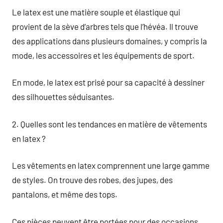
Le latex est une matière souple et élastique qui
provient de la sève d’arbres tels que l’hévéa. Il trouve
des applications dans plusieurs domaines, y compris la
mode, les accessoires et les équipements de sport.
En mode, le latex est prisé pour sa capacité à dessiner
des silhouettes séduisantes.
2. Quelles sont les tendances en matière de vêtements
en latex ?
Les vêtements en latex comprennent une large gamme
de styles. On trouve des robes, des jupes, des
pantalons, et même des tops.
Ces pièces peuvent être portées pour des occasions