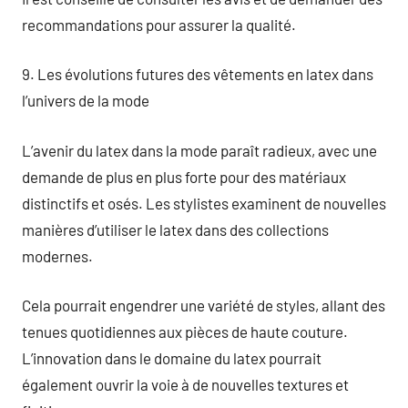
recommandations pour assurer la qualité.
9. Les évolutions futures des vêtements en latex dans
l’univers de la mode
L’avenir du latex dans la mode paraît radieux, avec une
demande de plus en plus forte pour des matériaux
distinctifs et osés. Les stylistes examinent de nouvelles
manières d’utiliser le latex dans des collections
modernes.
Cela pourrait engendrer une variété de styles, allant des
tenues quotidiennes aux pièces de haute couture.
L’innovation dans le domaine du latex pourrait
également ouvrir la voie à de nouvelles textures et