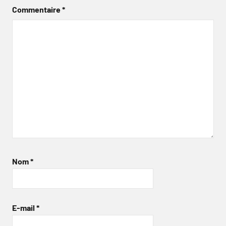
Commentaire
*
Nom
*
E-mail
*