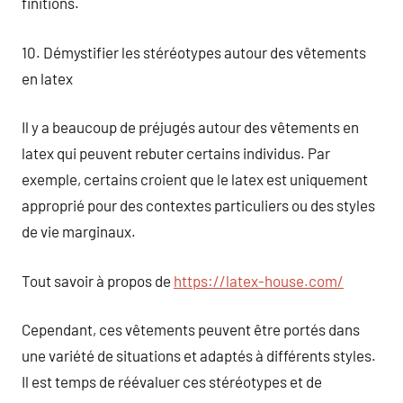
finitions.
10. Démystifier les stéréotypes autour des vêtements
en latex
Il y a beaucoup de préjugés autour des vêtements en
latex qui peuvent rebuter certains individus. Par
exemple, certains croient que le latex est uniquement
approprié pour des contextes particuliers ou des styles
de vie marginaux.
Tout savoir à propos de
https://latex-house.com/
Cependant, ces vêtements peuvent être portés dans
une variété de situations et adaptés à différents styles.
Il est temps de réévaluer ces stéréotypes et de