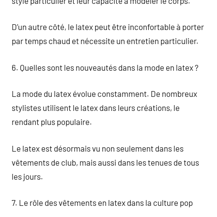
style particulier et leur capacité à modeler le corps.
D’un autre côté, le latex peut être inconfortable à porter
par temps chaud et nécessite un entretien particulier.
6. Quelles sont les nouveautés dans la mode en latex ?
La mode du latex évolue constamment. De nombreux
stylistes utilisent le latex dans leurs créations, le
rendant plus populaire.
Le latex est désormais vu non seulement dans les
vêtements de club, mais aussi dans les tenues de tous
les jours.
7. Le rôle des vêtements en latex dans la culture pop