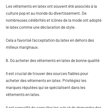
Les vêtements en latex ont souvent été associés à la
culture pop et au monde du divertissement. De
nombreuses célébrités et icônes de la mode ont adopté
le latex comme une déclaration de style.
Cela a favorisé l’acceptation du latex en dehors des
milieux marginaux.
8. Où acheter des vêtements en latex de bonne qualité
Il est crucial de trouver des sources fiables pour
acheter des vêtements en latex. Privilégiez les
marques réputées qui se spécialisent dans les
vêtements en latex.
Il est conseillé de consulter les avis et de demander des