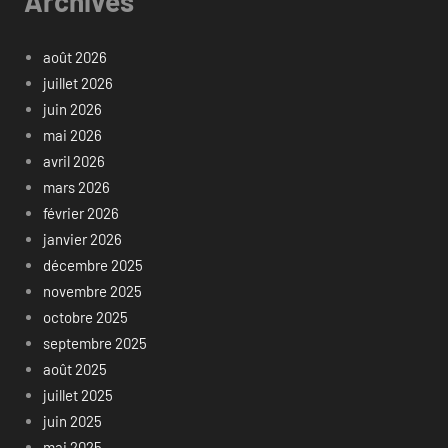
Archives
août 2026
juillet 2026
juin 2026
mai 2026
avril 2026
mars 2026
février 2026
janvier 2026
décembre 2025
novembre 2025
octobre 2025
septembre 2025
août 2025
juillet 2025
juin 2025
mai 2025