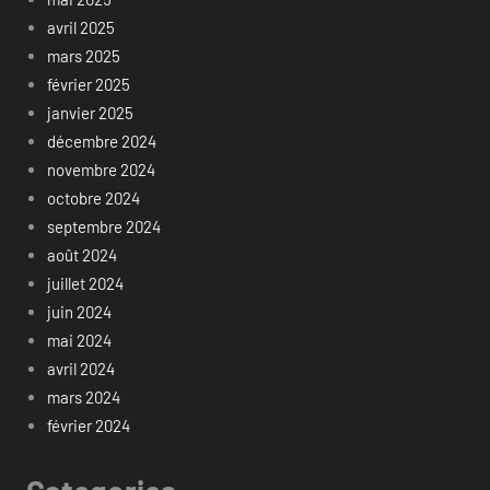
avril 2025
mars 2025
février 2025
janvier 2025
décembre 2024
novembre 2024
octobre 2024
septembre 2024
août 2024
juillet 2024
juin 2024
mai 2024
avril 2024
mars 2024
février 2024