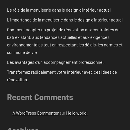
Le rôle de la menuiserie dans le design d’intérieur actuel
L’importance de la menuiserie dans le design d’intérieur actuel
Comment adapter un projet de rénovation aux contraintes du
bâti existant, aux tendances actuelles et aux exigences
environnementales tout en respectant les délais, les normes et
son mode de vie
Les avantages d’un accompagnement professionnel.
Transformez radicalement votre intérieur avec ces idées de
rénovation.
Recent Comments
A WordPress Commenter
sur
Hello world!