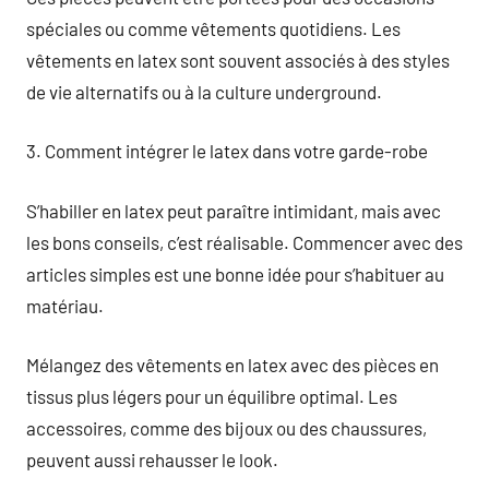
spéciales ou comme vêtements quotidiens. Les
vêtements en latex sont souvent associés à des styles
de vie alternatifs ou à la culture underground.
3. Comment intégrer le latex dans votre garde-robe
S’habiller en latex peut paraître intimidant, mais avec
les bons conseils, c’est réalisable. Commencer avec des
articles simples est une bonne idée pour s’habituer au
matériau.
Mélangez des vêtements en latex avec des pièces en
tissus plus légers pour un équilibre optimal. Les
accessoires, comme des bijoux ou des chaussures,
peuvent aussi rehausser le look.