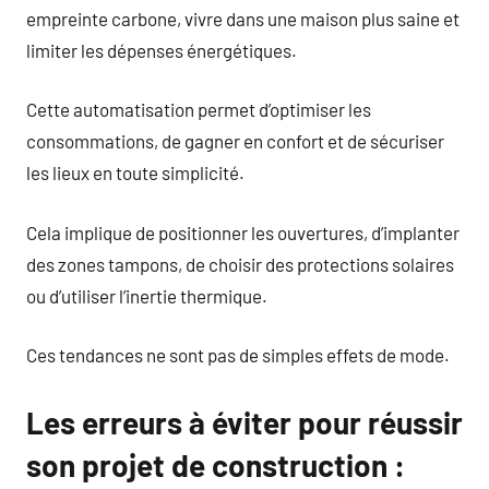
empreinte carbone, vivre dans une maison plus saine et
limiter les dépenses énergétiques.
Cette automatisation permet d’optimiser les
consommations, de gagner en confort et de sécuriser
les lieux en toute simplicité.
Cela implique de positionner les ouvertures, d’implanter
des zones tampons, de choisir des protections solaires
ou d’utiliser l’inertie thermique.
Ces tendances ne sont pas de simples effets de mode.
Les erreurs à éviter pour réussir
son projet de construction :