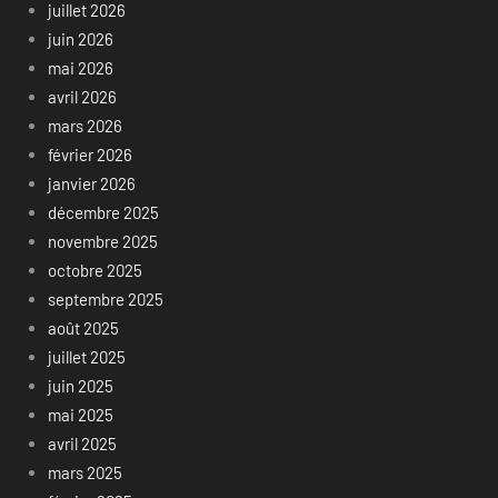
juillet 2026
juin 2026
mai 2026
avril 2026
mars 2026
février 2026
janvier 2026
décembre 2025
novembre 2025
octobre 2025
septembre 2025
août 2025
juillet 2025
juin 2025
mai 2025
avril 2025
mars 2025