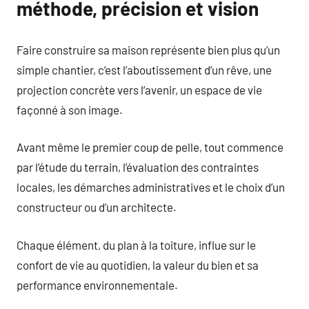
méthode, précision et vision
Faire construire sa maison représente bien plus qu’un
simple chantier, c’est l’aboutissement d’un rêve, une
projection concrète vers l’avenir, un espace de vie
façonné à son image.
Avant même le premier coup de pelle, tout commence
par l’étude du terrain, l’évaluation des contraintes
locales, les démarches administratives et le choix d’un
constructeur ou d’un architecte.
Chaque élément, du plan à la toiture, influe sur le
confort de vie au quotidien, la valeur du bien et sa
performance environnementale.