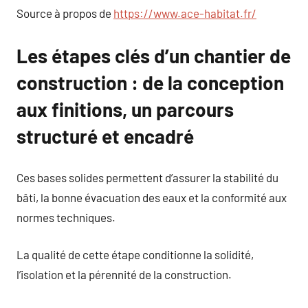
Source à propos de
https://www.ace-habitat.fr/
Les étapes clés d’un chantier de
construction : de la conception
aux finitions, un parcours
structuré et encadré
Ces bases solides permettent d’assurer la stabilité du
bâti, la bonne évacuation des eaux et la conformité aux
normes techniques.
La qualité de cette étape conditionne la solidité,
l’isolation et la pérennité de la construction.