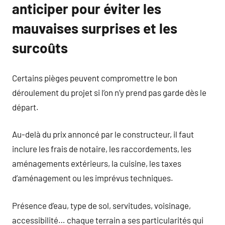
anticiper pour éviter les
mauvaises surprises et les
surcoûts
Certains pièges peuvent compromettre le bon
déroulement du projet si l’on n’y prend pas garde dès le
départ.
Au-delà du prix annoncé par le constructeur, il faut
inclure les frais de notaire, les raccordements, les
aménagements extérieurs, la cuisine, les taxes
d’aménagement ou les imprévus techniques.
Présence d’eau, type de sol, servitudes, voisinage,
accessibilité… chaque terrain a ses particularités qui