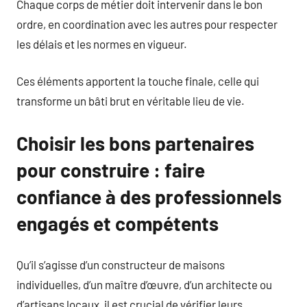
Chaque corps de métier doit intervenir dans le bon
ordre, en coordination avec les autres pour respecter
les délais et les normes en vigueur.
Ces éléments apportent la touche finale, celle qui
transforme un bâti brut en véritable lieu de vie.
Choisir les bons partenaires
pour construire : faire
confiance à des professionnels
engagés et compétents
Qu’il s’agisse d’un constructeur de maisons
individuelles, d’un maître d’œuvre, d’un architecte ou
d’artisans locaux, il est crucial de vérifier leurs