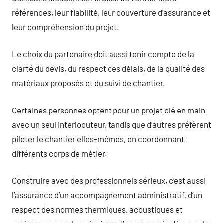
références, leur fiabilité, leur couverture d’assurance et
leur compréhension du projet.
Le choix du partenaire doit aussi tenir compte de la
clarté du devis, du respect des délais, de la qualité des
matériaux proposés et du suivi de chantier.
Certaines personnes optent pour un projet clé en main
avec un seul interlocuteur, tandis que d’autres préfèrent
piloter le chantier elles-mêmes, en coordonnant
différents corps de métier.
Construire avec des professionnels sérieux, c’est aussi
l’assurance d’un accompagnement administratif, d’un
respect des normes thermiques, acoustiques et