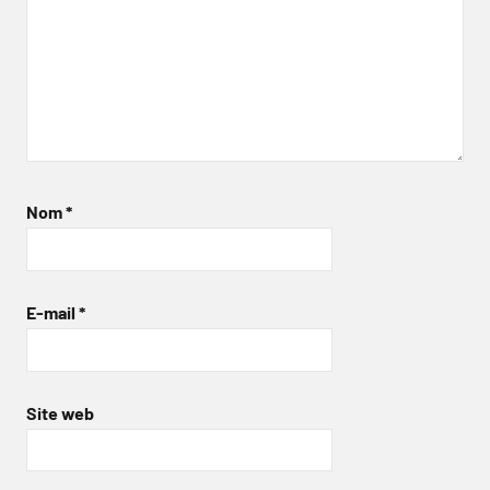
Nom
*
E-mail
*
Site web