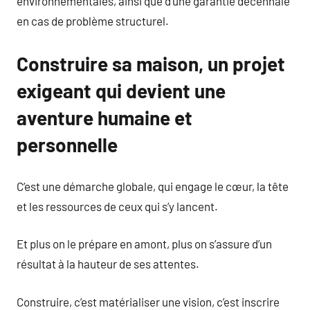
environnementales, ainsi que d’une garantie décennale
en cas de problème structurel.
Construire sa maison, un projet
exigeant qui devient une
aventure humaine et
personnelle
C’est une démarche globale, qui engage le cœur, la tête
et les ressources de ceux qui s’y lancent.
Et plus on le prépare en amont, plus on s’assure d’un
résultat à la hauteur de ses attentes.
Construire, c’est matérialiser une vision, c’est inscrire