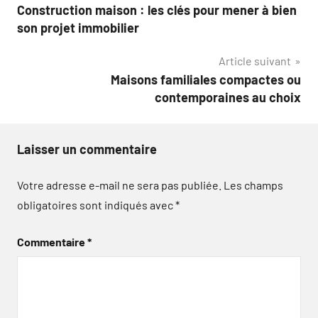
Construction maison : les clés pour mener à bien
de
son projet immobilier
l’article
Article suivant
Maisons familiales compactes ou
contemporaines au choix
Laisser un commentaire
Votre adresse e-mail ne sera pas publiée.
Les champs
obligatoires sont indiqués avec
*
Commentaire
*