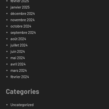
février 2025
janvier 2025
décembre 2024
novembre 2024
octobre 2024
septembre 2024
août 2024
juillet 2024
juin 2024
mai 2024
avril 2024
mars 2024
février 2024
Categories
Uncategorized