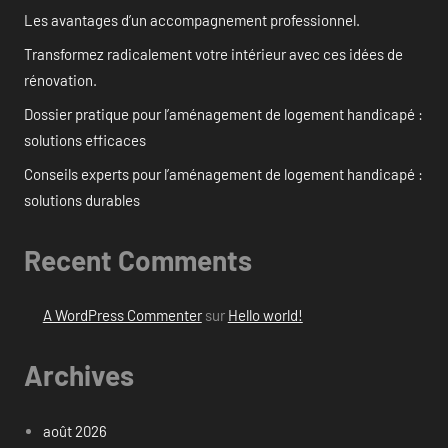
Les avantages d’un accompagnement professionnel.
Transformez radicalement votre intérieur avec ces idées de
rénovation.
Dossier pratique pour l’aménagement de logement handicapé :
solutions efficaces
Conseils experts pour l’aménagement de logement handicapé :
solutions durables
Recent Comments
A WordPress Commenter
sur
Hello world!
Archives
août 2026