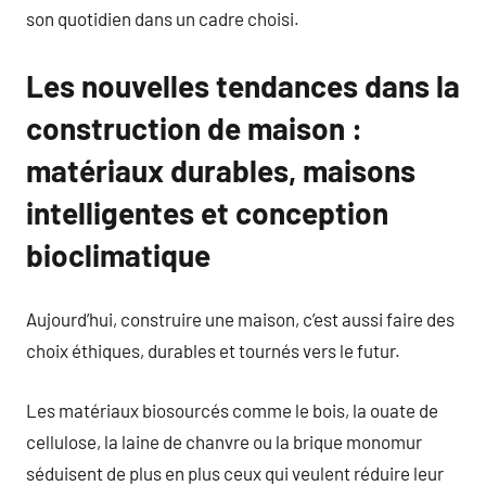
son quotidien dans un cadre choisi.
Les nouvelles tendances dans la
construction de maison :
matériaux durables, maisons
intelligentes et conception
bioclimatique
Aujourd’hui, construire une maison, c’est aussi faire des
choix éthiques, durables et tournés vers le futur.
Les matériaux biosourcés comme le bois, la ouate de
cellulose, la laine de chanvre ou la brique monomur
séduisent de plus en plus ceux qui veulent réduire leur