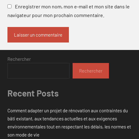
Enregistrer mon nom, mon e-mail et mon site dans le
navigateur pour mon prochain commentaire.
Rechercher
Rechercher
Recent Posts
Comment adapter un projet de rénovation aux contraintes du
bâti existant, aux tendances actuelles et aux exigences
environnementales tout en respectant les délais, les normes et
son mode de vie