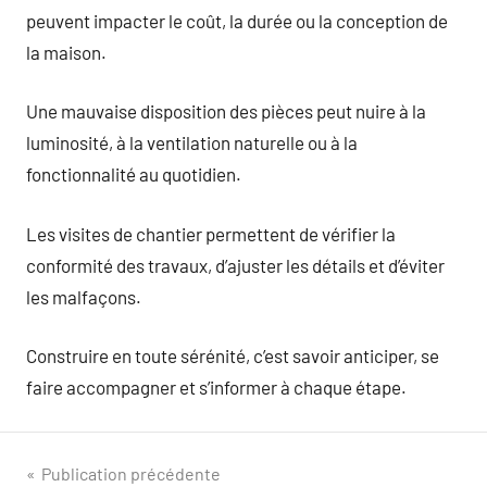
peuvent impacter le coût, la durée ou la conception de
la maison.
Une mauvaise disposition des pièces peut nuire à la
luminosité, à la ventilation naturelle ou à la
fonctionnalité au quotidien.
Les visites de chantier permettent de vérifier la
conformité des travaux, d’ajuster les détails et d’éviter
les malfaçons.
Construire en toute sérénité, c’est savoir anticiper, se
faire accompagner et s’informer à chaque étape.
Navigation
Publication précédente