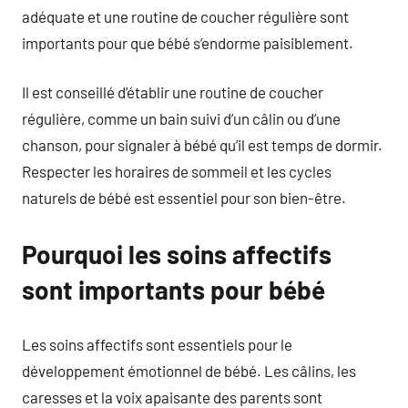
adéquate et une routine de coucher régulière sont
importants pour que bébé s’endorme paisiblement.
Il est conseillé d’établir une routine de coucher
régulière, comme un bain suivi d’un câlin ou d’une
chanson, pour signaler à bébé qu’il est temps de dormir.
Respecter les horaires de sommeil et les cycles
naturels de bébé est essentiel pour son bien-être.
Pourquoi les soins affectifs
sont importants pour bébé
Les soins affectifs sont essentiels pour le
développement émotionnel de bébé. Les câlins, les
caresses et la voix apaisante des parents sont