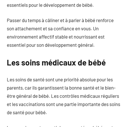
essentiels pour le développement de bébé.
Passer du temps à câliner et à parler à bébé renforce
son attachement et sa confiance en vous. Un
environnement affectif stable et nourrissant est
essentiel pour son développement général.
Les soins médicaux de bébé
Les soins de santé sont une priorité absolue pour les
parents, car ils garantissent la bonne santé et le bien-
être général de bébé. Les contrôles médicaux réguliers
et les vaccinations sont une partie importante des soins
de santé pour bébé.