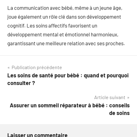
La communication avec bébé, même à un jeune âge,
joue également un rôle clé dans son développement
cognitif. Les soins affectifs favorisent un
développement mental et émotionnel harmonieux,
garantissant une meilleure relation avec ses proches.
Navigation
Publication précédente
Les soins de santé pour bébé : quand et pourquoi
de
consulter ?
l’article
Article suivant
Assurer un sommeil réparateur à bébé : conseils
de soins
Laisser un commentaire