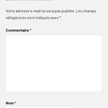
Votre adresse e-mail ne sera pas publiée.
Les champs
obligatoires sont indiqués avec
*
Commentaire
*
Nom
*