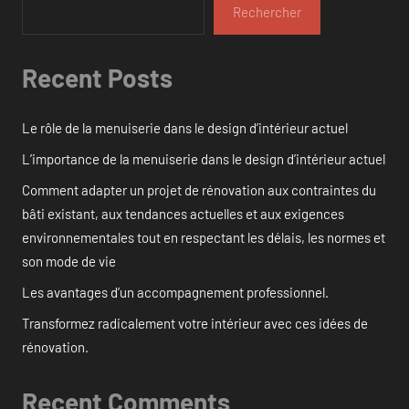
Rechercher
Recent Posts
Le rôle de la menuiserie dans le design d’intérieur actuel
L’importance de la menuiserie dans le design d’intérieur actuel
Comment adapter un projet de rénovation aux contraintes du
bâti existant, aux tendances actuelles et aux exigences
environnementales tout en respectant les délais, les normes et
son mode de vie
Les avantages d’un accompagnement professionnel.
Transformez radicalement votre intérieur avec ces idées de
rénovation.
Recent Comments