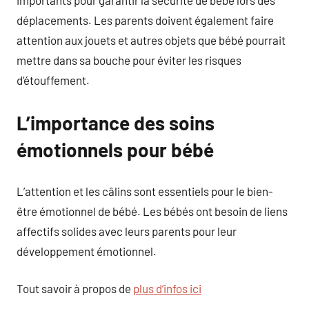
importants pour garantir la sécurité de bébé lors des
déplacements. Les parents doivent également faire
attention aux jouets et autres objets que bébé pourrait
mettre dans sa bouche pour éviter les risques
d’étouffement.
L’importance des soins
émotionnels pour bébé
L’attention et les câlins sont essentiels pour le bien-
être émotionnel de bébé. Les bébés ont besoin de liens
affectifs solides avec leurs parents pour leur
développement émotionnel.
Tout savoir à propos de
plus d’infos ici