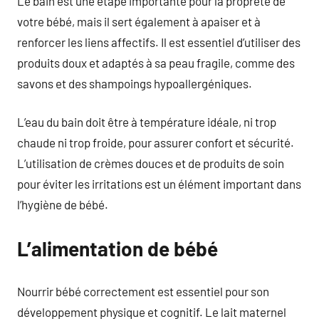
Le bain est une étape importante pour la propreté de
votre bébé, mais il sert également à apaiser et à
renforcer les liens affectifs. Il est essentiel d’utiliser des
produits doux et adaptés à sa peau fragile, comme des
savons et des shampoings hypoallergéniques.
L’eau du bain doit être à température idéale, ni trop
chaude ni trop froide, pour assurer confort et sécurité.
L’utilisation de crèmes douces et de produits de soin
pour éviter les irritations est un élément important dans
l’hygiène de bébé.
L’alimentation de bébé
Nourrir bébé correctement est essentiel pour son
développement physique et cognitif. Le lait maternel