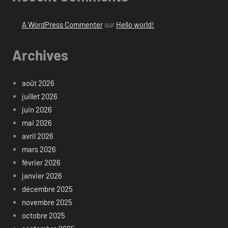
A WordPress Commenter
sur
Hello world!
Archives
août 2026
juillet 2026
juin 2026
mai 2026
avril 2026
mars 2026
février 2026
janvier 2026
décembre 2025
novembre 2025
octobre 2025