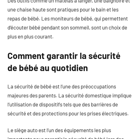
Des outils comme un matelas à langer, une baignoire et
une chaise haute sont pratiques pour le bain et les
repas de bébé. Les moniteurs de bébé, qui permettent
d’écouter bébé pendant son sommeil, sont un choix de
plus en plus courant.
Comment garantir la sécurité
de bébé au quotidien
La sécurité de bébé est l’une des préoccupations
majeures des parents. La sécurité domestique implique
l’utilisation de dispositifs tels que des barrières de
sécurité et des protections pour les prises électriques.
Le siège auto est l’un des équipements les plus