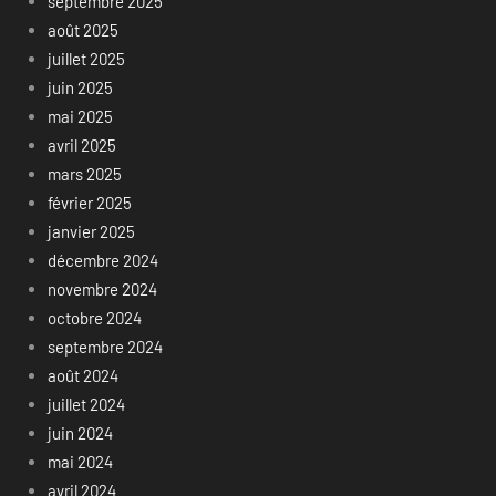
septembre 2025
août 2025
juillet 2025
juin 2025
mai 2025
avril 2025
mars 2025
février 2025
janvier 2025
décembre 2024
novembre 2024
octobre 2024
septembre 2024
août 2024
juillet 2024
juin 2024
mai 2024
avril 2024