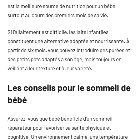
est la meilleure source de nutrition pour un bébé,
surtout au cours des premiers mois de sa vie.
Si l’allaitement est difficile, les laits infantiles
constituent une alternative adaptée et nourrissante. À
partir de six mois, vous pouvez introduire des purées et
des petits pots adaptés à son âge, mais toujours en
veillant à leur texture et à leur variété.
Les conseils pour le sommeil de
bébé
Assurez-vous que bébé bénéficie d’un sommeil
réparateur pour favoriser sa santé physique et
cognitive. Un environnement calme, une température