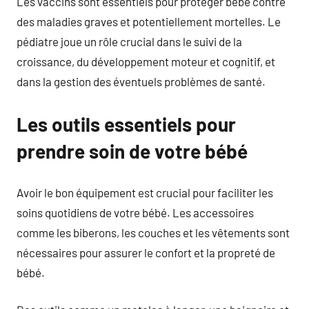
Les vaccins sont essentiels pour protéger bébé contre
des maladies graves et potentiellement mortelles. Le
pédiatre joue un rôle crucial dans le suivi de la
croissance, du développement moteur et cognitif, et
dans la gestion des éventuels problèmes de santé.
Les outils essentiels pour
prendre soin de votre bébé
Avoir le bon équipement est crucial pour faciliter les
soins quotidiens de votre bébé. Les accessoires
comme les biberons, les couches et les vêtements sont
nécessaires pour assurer le confort et la propreté de
bébé.