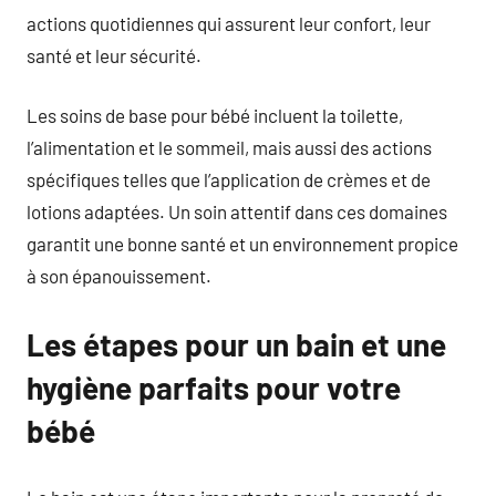
actions quotidiennes qui assurent leur confort, leur
santé et leur sécurité.
Les soins de base pour bébé incluent la toilette,
l’alimentation et le sommeil, mais aussi des actions
spécifiques telles que l’application de crèmes et de
lotions adaptées. Un soin attentif dans ces domaines
garantit une bonne santé et un environnement propice
à son épanouissement.
Les étapes pour un bain et une
hygiène parfaits pour votre
bébé