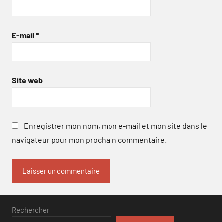
E-mail
*
Site web
Enregistrer mon nom, mon e-mail et mon site dans le
navigateur pour mon prochain commentaire.
Rechercher