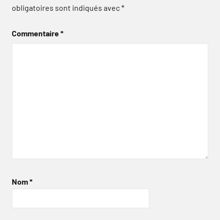
obligatoires sont indiqués avec
*
Commentaire
*
Nom
*