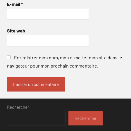
E-mail
*
Site web
Enregistrer mon nom, mon e-mail et mon site dans le
navigateur pour mon prochain commentaire.
Rechercher
Rechercher