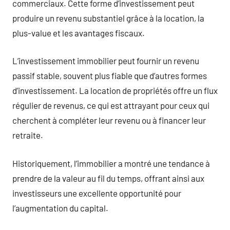
commerciaux. Cette forme d’investissement peut
produire un revenu substantiel grâce à la location, la
plus-value et les avantages fiscaux.
L’investissement immobilier peut fournir un revenu
passif stable, souvent plus fiable que d’autres formes
d’investissement. La location de propriétés offre un flux
régulier de revenus, ce qui est attrayant pour ceux qui
cherchent à compléter leur revenu ou à financer leur
retraite.
Historiquement, l’immobilier a montré une tendance à
prendre de la valeur au fil du temps, offrant ainsi aux
investisseurs une excellente opportunité pour
l’augmentation du capital.