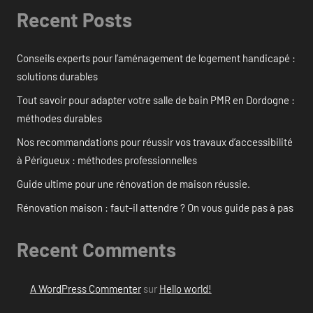
Recent Posts
Conseils experts pour l’aménagement de logement handicapé :
solutions durables
Tout savoir pour adapter votre salle de bain PMR en Dordogne :
méthodes durables
Nos recommandations pour réussir vos travaux d’accessibilité
à Périgueux : méthodes professionnelles
Guide ultime pour une rénovation de maison réussie.
Rénovation maison : faut-il attendre ? On vous guide pas à pas
Recent Comments
A WordPress Commenter
sur
Hello world!