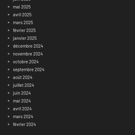
mai 2025
avril 2025
mars 2025
février 2025
janvier 2025
décembre 2024
novembre 2024
octobre 2024
septembre 2024
août 2024
juillet 2024
juin 2024
mai 2024
avril 2024
mars 2024
février 2024