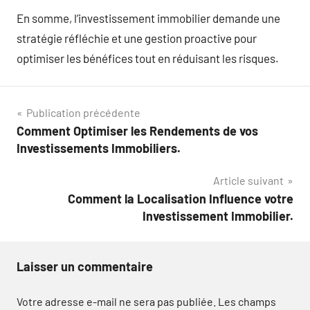
En somme, l’investissement immobilier demande une
stratégie réfléchie et une gestion proactive pour
optimiser les bénéfices tout en réduisant les risques.
Navigation
Publication précédente
Comment Optimiser les Rendements de vos
de
Investissements Immobiliers.
l’article
Article suivant
Comment la Localisation Influence votre
Investissement Immobilier.
Laisser un commentaire
Votre adresse e-mail ne sera pas publiée.
Les champs