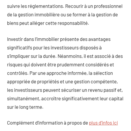
suivre les réglementations. Recourir à un professionnel
de la gestion immobilière ou se former à la gestion de
biens peut alléger cette responsabilité.
Investir dans l’immobilier présente des avantages
significatifs pour les investisseurs disposés à
s’impliquer sur la durée. Néanmoins, il est associé à des
risques qui doivent être prudemment considérés et
contrôlés. Par une approche informée, la sélection
appropriée de propriétés et une gestion compétente,
les investisseurs peuvent sécuriser un revenu passif et,
simultanément, accroître significativement leur capital
sur le long terme.
Complément d’information à propos de
plus d’infos ici