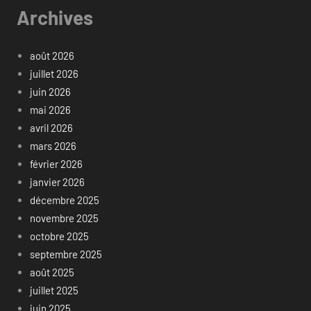
Archives
août 2026
juillet 2026
juin 2026
mai 2026
avril 2026
mars 2026
février 2026
janvier 2026
décembre 2025
novembre 2025
octobre 2025
septembre 2025
août 2025
juillet 2025
juin 2025