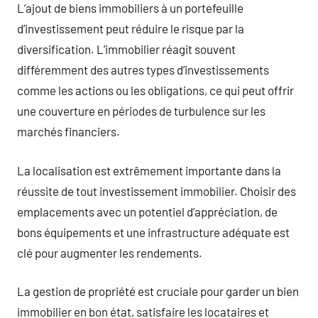
L’ajout de biens immobiliers à un portefeuille
d’investissement peut réduire le risque par la
diversification. L’immobilier réagit souvent
différemment des autres types d’investissements
comme les actions ou les obligations, ce qui peut offrir
une couverture en périodes de turbulence sur les
marchés financiers.
La localisation est extrêmement importante dans la
réussite de tout investissement immobilier. Choisir des
emplacements avec un potentiel d’appréciation, de
bons équipements et une infrastructure adéquate est
clé pour augmenter les rendements.
La gestion de propriété est cruciale pour garder un bien
immobilier en bon état, satisfaire les locataires et