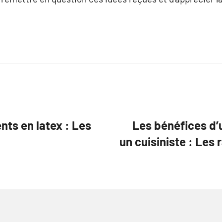
nts en latex : Les
Les bénéfices d’
un cuisiniste : Les 