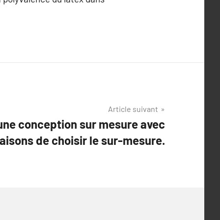
Article suivant
une conception sur mesure avec
raisons de choisir le sur-mesure.