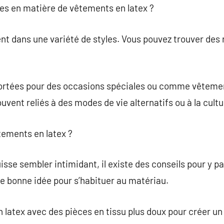
ces en matière de vêtements en latex ?
ent dans une variété de styles. Vous pouvez trouver des 
ortées pour des occasions spéciales ou comme vêtemen
uvent reliés à des modes de vie alternatifs ou à la cult
ements en latex ?
uisse sembler intimidant, il existe des conseils pour y
ne bonne idée pour s’habituer au matériau.
latex avec des pièces en tissu plus doux pour créer un 