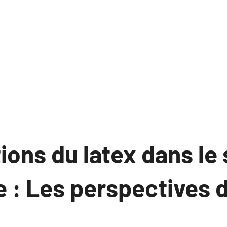
ions du latex dans le
 : Les perspectives d