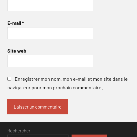
E-mail
*
Site web
Enregistrer mon nom, mon e-mail et mon site dans le
navigateur pour mon prochain commentaire.
Rechercher