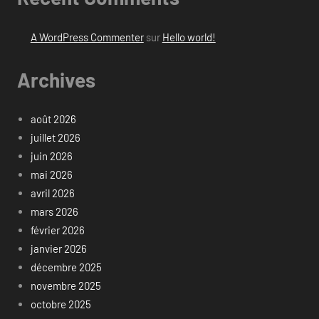
A WordPress Commenter
sur
Hello world!
Archives
août 2026
juillet 2026
juin 2026
mai 2026
avril 2026
mars 2026
février 2026
janvier 2026
décembre 2025
novembre 2025
octobre 2025