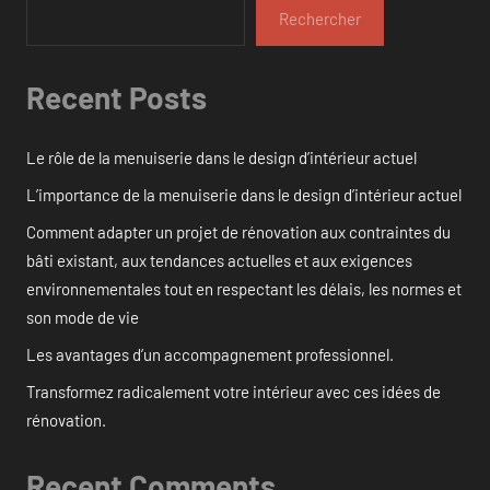
Rechercher
Recent Posts
Le rôle de la menuiserie dans le design d’intérieur actuel
L’importance de la menuiserie dans le design d’intérieur actuel
Comment adapter un projet de rénovation aux contraintes du
bâti existant, aux tendances actuelles et aux exigences
environnementales tout en respectant les délais, les normes et
son mode de vie
Les avantages d’un accompagnement professionnel.
Transformez radicalement votre intérieur avec ces idées de
rénovation.
Recent Comments