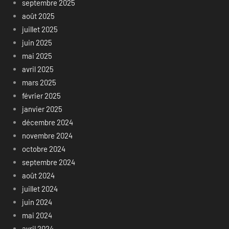
septembre 2025
août 2025
juillet 2025
juin 2025
mai 2025
avril 2025
mars 2025
février 2025
janvier 2025
décembre 2024
novembre 2024
octobre 2024
septembre 2024
août 2024
juillet 2024
juin 2024
mai 2024
avril 2024