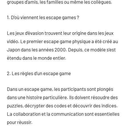
groupes d’amis, les familles ou même les collègues.
1. D’où viennent les escape games ?
Les jeux d’évasion trouvent leur origine dans les jeux
vidéo. Le premier escape game physique a été créé au
Japon dans les années 2000. Depuis, ce modèle s’est
étendu dans le monde entier.
2. Les règles d’un escape game
Dans un escape game, les participants sont plongés
dans une histoire particulière. Ils doivent résoudre des
puzzles, décrypter des codes et découvrir des indices.
La collaboration et la communication sont essentielles
pour réussir.