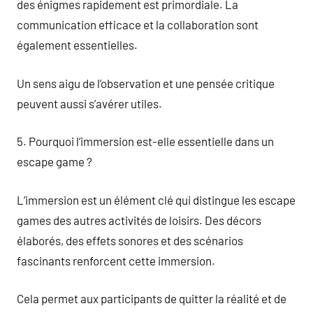
des énigmes rapidement est primordiale. La
communication efficace et la collaboration sont
également essentielles.
Un sens aigu de l’observation et une pensée critique
peuvent aussi s’avérer utiles.
5. Pourquoi l’immersion est-elle essentielle dans un
escape game ?
L’immersion est un élément clé qui distingue les escape
games des autres activités de loisirs. Des décors
élaborés, des effets sonores et des scénarios
fascinants renforcent cette immersion.
Cela permet aux participants de quitter la réalité et de