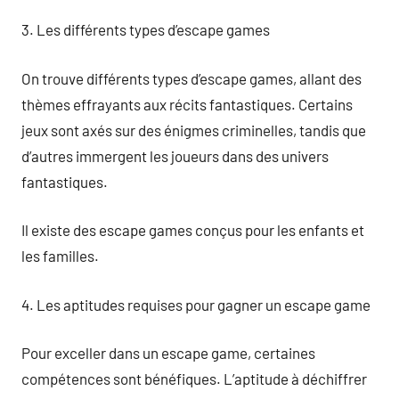
3. Les différents types d’escape games
On trouve différents types d’escape games, allant des
thèmes effrayants aux récits fantastiques. Certains
jeux sont axés sur des énigmes criminelles, tandis que
d’autres immergent les joueurs dans des univers
fantastiques.
Il existe des escape games conçus pour les enfants et
les familles.
4. Les aptitudes requises pour gagner un escape game
Pour exceller dans un escape game, certaines
compétences sont bénéfiques. L’aptitude à déchiffrer