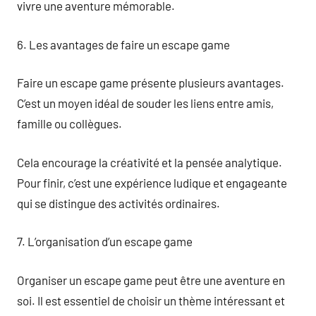
vivre une aventure mémorable.
6. Les avantages de faire un escape game
Faire un escape game présente plusieurs avantages.
C’est un moyen idéal de souder les liens entre amis,
famille ou collègues.
Cela encourage la créativité et la pensée analytique.
Pour finir, c’est une expérience ludique et engageante
qui se distingue des activités ordinaires.
7. L’organisation d’un escape game
Organiser un escape game peut être une aventure en
soi. Il est essentiel de choisir un thème intéressant et