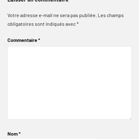
Votre adresse e-mail ne sera pas publiée.
Les champs
obligatoires sont indiqués avec
*
Commentaire
*
Nom
*