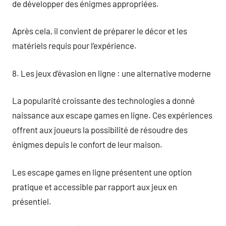
de développer des énigmes appropriées.
Après cela, il convient de préparer le décor et les
matériels requis pour l’expérience.
8. Les jeux d’évasion en ligne : une alternative moderne
La popularité croissante des technologies a donné
naissance aux escape games en ligne. Ces expériences
offrent aux joueurs la possibilité de résoudre des
énigmes depuis le confort de leur maison.
Les escape games en ligne présentent une option
pratique et accessible par rapport aux jeux en
présentiel.