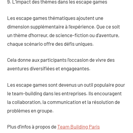
9. L’impact des thèmes dans les escape games
Les escape games thématiques ajoutent une
dimension supplémentaire à l’expérience. Que ce soit
un thème d’horreur, de science-fiction ou d’aventure,
chaque scénario offre des défis uniques.
Cela donne aux participants l’occasion de vivre des
aventures diversifiées et engageantes.
Les escape games sont devenus un outil populaire pour
le team-building dans les entreprises. Ils encouragent
la collaboration, la communication et la résolution de
problèmes en groupe.
Plus d’infos à propos de
Team Building Paris