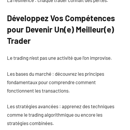
Développez Vos Compétences
pour Devenir Un(e) Meilleur(e)
Trader
Le trading n’est pas une activité que l’on improvise.
Les bases du marché : découvrez les principes
fondamentaux pour comprendre comment
fonctionnent les transactions.
Les stratégies avancées : apprenez des techniques
comme le trading algorithmique ou encore les
stratégies combinées.