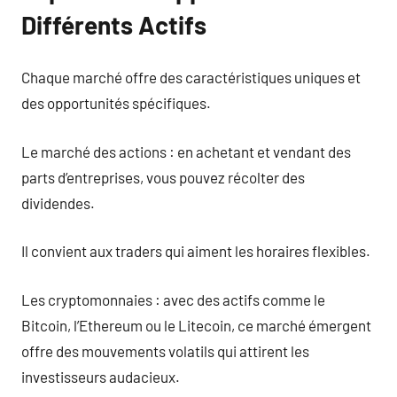
Différents Actifs
Chaque marché offre des caractéristiques uniques et
des opportunités spécifiques.
Le marché des actions : en achetant et vendant des
parts d’entreprises, vous pouvez récolter des
dividendes.
Il convient aux traders qui aiment les horaires flexibles.
Les cryptomonnaies : avec des actifs comme le
Bitcoin, l’Ethereum ou le Litecoin, ce marché émergent
offre des mouvements volatils qui attirent les
investisseurs audacieux.