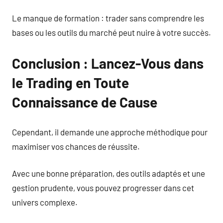
Le manque de formation : trader sans comprendre les
bases ou les outils du marché peut nuire à votre succès.
Conclusion : Lancez-Vous dans
le Trading en Toute
Connaissance de Cause
Cependant, il demande une approche méthodique pour
maximiser vos chances de réussite.
Avec une bonne préparation, des outils adaptés et une
gestion prudente, vous pouvez progresser dans cet
univers complexe.