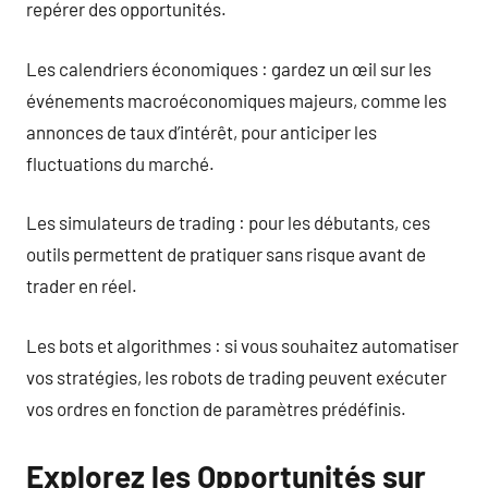
repérer des opportunités.
Les calendriers économiques : gardez un œil sur les
événements macroéconomiques majeurs, comme les
annonces de taux d’intérêt, pour anticiper les
fluctuations du marché.
Les simulateurs de trading : pour les débutants, ces
outils permettent de pratiquer sans risque avant de
trader en réel.
Les bots et algorithmes : si vous souhaitez automatiser
vos stratégies, les robots de trading peuvent exécuter
vos ordres en fonction de paramètres prédéfinis.
Explorez les Opportunités sur