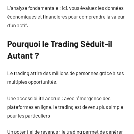
L’analyse fondamentale : ici, vous évaluez les données
économiques et financières pour comprendre la valeur
d’un actif.
Pourquoi le Trading Séduit-il
Autant ?
Le trading attire des millions de personnes grâce à ses
multiples opportunités.
Une accessibilité accrue : avec l’émergence des
plateformes en ligne, le trading est devenu plus simple
pour les particuliers.
Un potentiel de revenus : le trading permet de générer