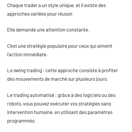
Chaque trader a un style unique, et il existe des
approches variées pour réussir.
Elle demande une attention constante.
C’est une stratégie populaire pour ceux qui aiment
l’action immédiate.
Le swing trading : cette approche consiste à profiter
des mouvements de marché sur plusieurs jours.
Le trading automatisé : grâce à des logiciels ou des
robots, vous pouvez exécuter vos stratégies sans
intervention humaine, en utilisant des paramètres
programmés.