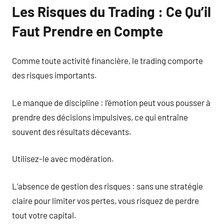
Les Risques du Trading : Ce Qu’il
Faut Prendre en Compte
Comme toute activité financière, le trading comporte
des risques importants.
Le manque de discipline : l’émotion peut vous pousser à
prendre des décisions impulsives, ce qui entraîne
souvent des résultats décevants.
Utilisez-le avec modération.
L’absence de gestion des risques : sans une stratégie
claire pour limiter vos pertes, vous risquez de perdre
tout votre capital.