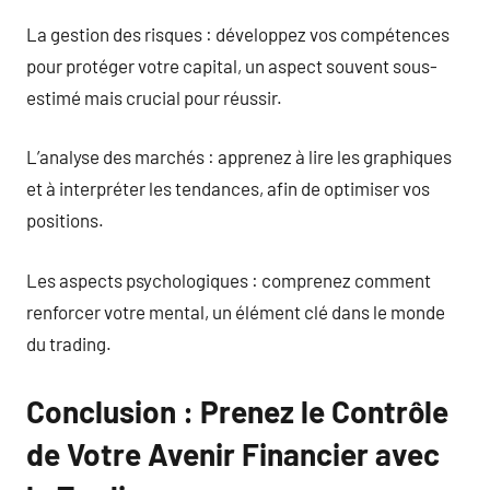
La gestion des risques : développez vos compétences
pour protéger votre capital, un aspect souvent sous-
estimé mais crucial pour réussir.
L’analyse des marchés : apprenez à lire les graphiques
et à interpréter les tendances, afin de optimiser vos
positions.
Les aspects psychologiques : comprenez comment
renforcer votre mental, un élément clé dans le monde
du trading.
Conclusion : Prenez le Contrôle
de Votre Avenir Financier avec