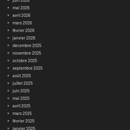
juin 2026
mai 2026
avril 2026
mars 2026
février 2026
janvier 2026
décembre 2025
novembre 2025
octobre 2025
septembre 2025
août 2025
juillet 2025
juin 2025
mai 2025
avril 2025
mars 2025
février 2025
janvier 2025