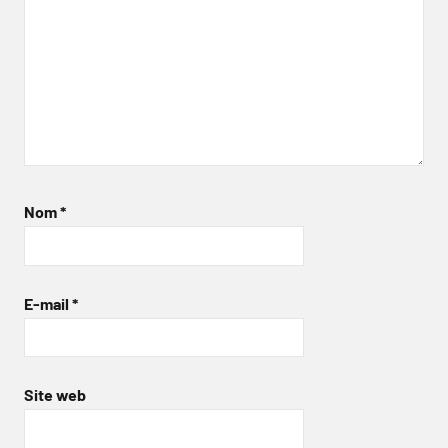
Nom
*
E-mail
*
Site web