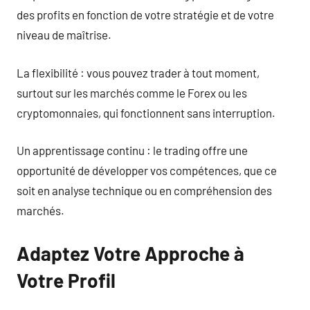
des profits en fonction de votre stratégie et de votre
niveau de maîtrise.
La flexibilité : vous pouvez trader à tout moment,
surtout sur les marchés comme le Forex ou les
cryptomonnaies, qui fonctionnent sans interruption.
Un apprentissage continu : le trading offre une
opportunité de développer vos compétences, que ce
soit en analyse technique ou en compréhension des
marchés.
Adaptez Votre Approche à
Votre Profil