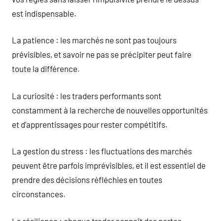
est indispensable.
La patience : les marchés ne sont pas toujours
prévisibles, et savoir ne pas se précipiter peut faire
toute la différence.
La curiosité : les traders performants sont
constamment à la recherche de nouvelles opportunités
et d’apprentissages pour rester compétitifs.
La gestion du stress : les fluctuations des marchés
peuvent être parfois imprévisibles, et il est essentiel de
prendre des décisions réfléchies en toutes
circonstances.
La résilience : chaque trader connaît des pertes.