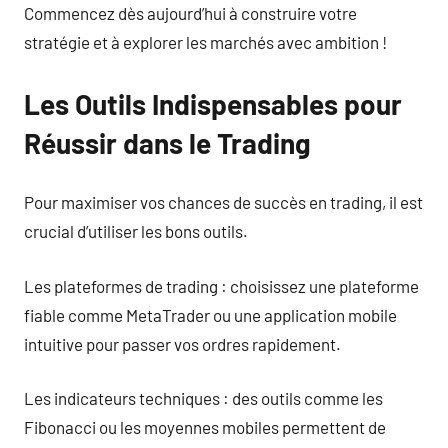
Commencez dès aujourd’hui à construire votre
stratégie et à explorer les marchés avec ambition !
Les Outils Indispensables pour
Réussir dans le Trading
Pour maximiser vos chances de succès en trading, il est
crucial d’utiliser les bons outils.
Les plateformes de trading : choisissez une plateforme
fiable comme MetaTrader ou une application mobile
intuitive pour passer vos ordres rapidement.
Les indicateurs techniques : des outils comme les
Fibonacci ou les moyennes mobiles permettent de