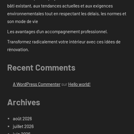
bâti existant, aux tendances actuelles et aux exigences
environnementales tout en respectant les délais, les normes et
son mode de vie
Les avantages d’un accompagnement professionnel.
Transformez radicalement votre intérieur avec ces idées de
rénovation.
Recent Comments
A WordPress Commenter
sur
Hello world!
Archives
août 2026
juillet 2026