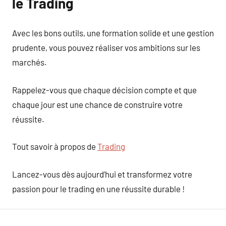
le Trading
Avec les bons outils, une formation solide et une gestion
prudente, vous pouvez réaliser vos ambitions sur les
marchés.
Rappelez-vous que chaque décision compte et que
chaque jour est une chance de construire votre
réussite.
Tout savoir à propos de
Trading
Lancez-vous dès aujourd’hui et transformez votre
passion pour le trading en une réussite durable !