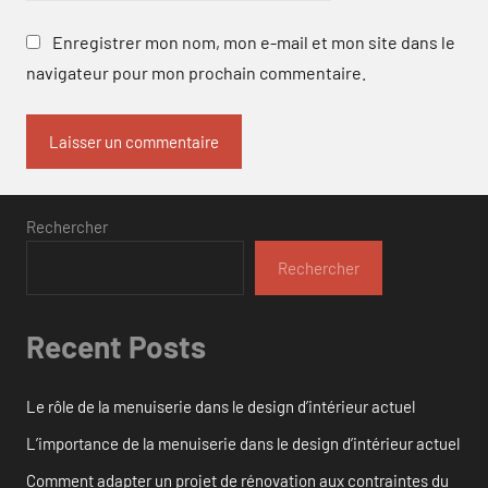
Enregistrer mon nom, mon e-mail et mon site dans le
navigateur pour mon prochain commentaire.
Rechercher
Rechercher
Recent Posts
Le rôle de la menuiserie dans le design d’intérieur actuel
L’importance de la menuiserie dans le design d’intérieur actuel
Comment adapter un projet de rénovation aux contraintes du