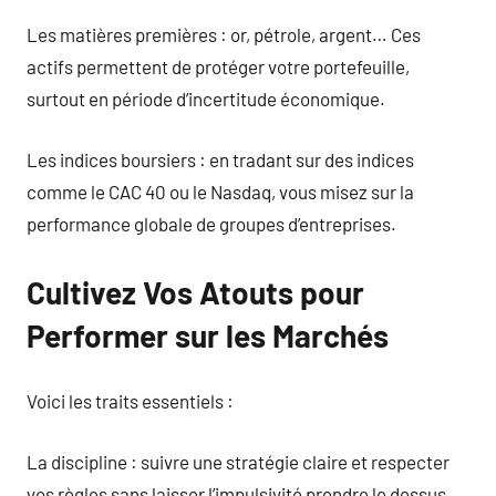
Les matières premières : or, pétrole, argent… Ces
actifs permettent de protéger votre portefeuille,
surtout en période d’incertitude économique.
Les indices boursiers : en tradant sur des indices
comme le CAC 40 ou le Nasdaq, vous misez sur la
performance globale de groupes d’entreprises.
Cultivez Vos Atouts pour
Performer sur les Marchés
Voici les traits essentiels :
La discipline : suivre une stratégie claire et respecter
vos règles sans laisser l’impulsivité prendre le dessus