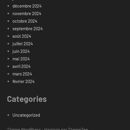
décembre 2024
novembre 2024
octobre 2024
septembre 2024
août 2024
juillet 2024
juin 2024
mai 2024
avril 2024
mars 2024
février 2024
Categories
Uncategorized
Thème WordPress : Harrison par ThemeZee.