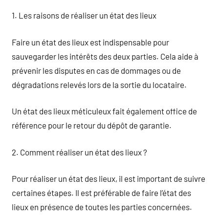
1. Les raisons de réaliser un état des lieux
Faire un état des lieux est indispensable pour
sauvegarder les intérêts des deux parties. Cela aide à
prévenir les disputes en cas de dommages ou de
dégradations relevés lors de la sortie du locataire.
Un état des lieux méticuleux fait également office de
référence pour le retour du dépôt de garantie.
2. Comment réaliser un état des lieux ?
Pour réaliser un état des lieux, il est important de suivre
certaines étapes. Il est préférable de faire l’état des
lieux en présence de toutes les parties concernées.