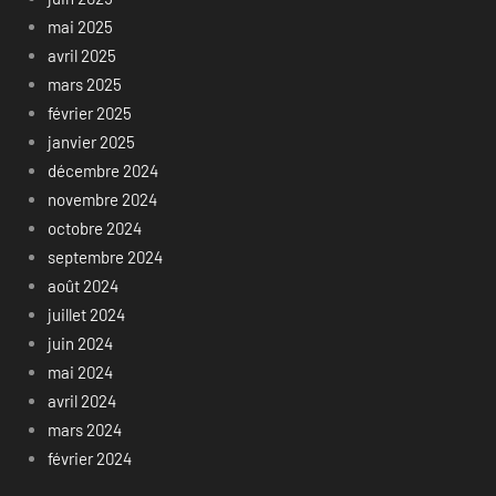
mai 2025
avril 2025
mars 2025
février 2025
janvier 2025
décembre 2024
novembre 2024
octobre 2024
septembre 2024
août 2024
juillet 2024
juin 2024
mai 2024
avril 2024
mars 2024
février 2024