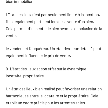
bien immobilier
L’état des lieux n’est pas seulement limité à la location,
il est également pertinent lors de la vente d’un bien.
Cela permet d’inspecter le bien avant la conclusion de la
vente.
le vendeur et l’acquéreur. Un état des lieux détaillé peut
également influencer le prix de vente.
9. L’état des lieux et son effet sur la dynamique
locataire-propriétaire
Un état des lieux bien réalisé peut favoriser une relation
harmonieuse entre le locataire et le propriétaire. Cela
établit un cadre précis pour les attentes et les