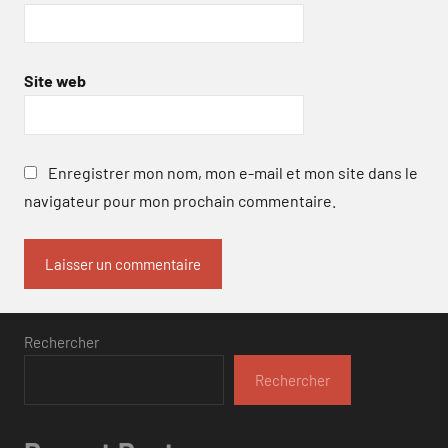
Site web
Enregistrer mon nom, mon e-mail et mon site dans le
navigateur pour mon prochain commentaire.
Rechercher
Rechercher