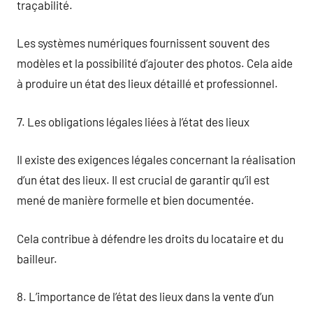
traçabilité.
Les systèmes numériques fournissent souvent des
modèles et la possibilité d’ajouter des photos. Cela aide
à produire un état des lieux détaillé et professionnel.
7. Les obligations légales liées à l’état des lieux
Il existe des exigences légales concernant la réalisation
d’un état des lieux. Il est crucial de garantir qu’il est
mené de manière formelle et bien documentée.
Cela contribue à défendre les droits du locataire et du
bailleur.
8. L’importance de l’état des lieux dans la vente d’un