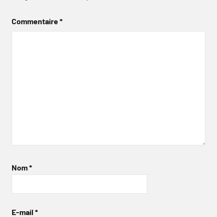
Commentaire
*
Nom
*
E-mail
*