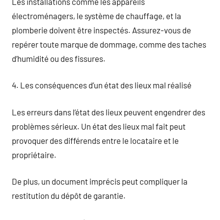
Les installations comme les appareils
électroménagers, le système de chauffage, et la
plomberie doivent être inspectés. Assurez-vous de
repérer toute marque de dommage, comme des taches
d’humidité ou des fissures.
4. Les conséquences d’un état des lieux mal réalisé
Les erreurs dans l’état des lieux peuvent engendrer des
problèmes sérieux. Un état des lieux mal fait peut
provoquer des différends entre le locataire et le
propriétaire.
De plus, un document imprécis peut compliquer la
restitution du dépôt de garantie.