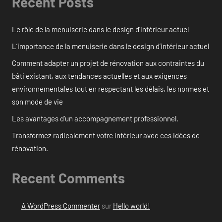
Recent Posts
Le rôle de la menuiserie dans le design d’intérieur actuel
L’importance de la menuiserie dans le design d’intérieur actuel
Comment adapter un projet de rénovation aux contraintes du
bâti existant, aux tendances actuelles et aux exigences
environnementales tout en respectant les délais, les normes et
son mode de vie
Les avantages d’un accompagnement professionnel.
Transformez radicalement votre intérieur avec ces idées de
rénovation.
Recent Comments
A WordPress Commenter
sur
Hello world!