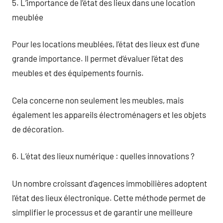
5. L’importance de l’état des lieux dans une location
meublée
Pour les locations meublées, l’état des lieux est d’une
grande importance. Il permet d’évaluer l’état des
meubles et des équipements fournis.
Cela concerne non seulement les meubles, mais
également les appareils électroménagers et les objets
de décoration.
6. L’état des lieux numérique : quelles innovations ?
Un nombre croissant d’agences immobilières adoptent
l’état des lieux électronique. Cette méthode permet de
simplifier le processus et de garantir une meilleure