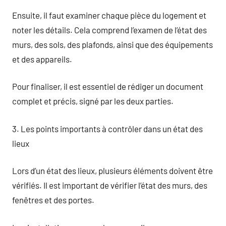
Ensuite, il faut examiner chaque pièce du logement et
noter les détails. Cela comprend l’examen de l’état des
murs, des sols, des plafonds, ainsi que des équipements
et des appareils.
Pour finaliser, il est essentiel de rédiger un document
complet et précis, signé par les deux parties.
3. Les points importants à contrôler dans un état des
lieux
Lors d’un état des lieux, plusieurs éléments doivent être
vérifiés. Il est important de vérifier l’état des murs, des
fenêtres et des portes.