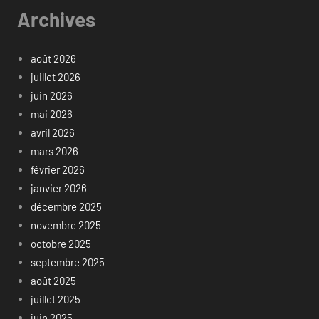
Archives
août 2026
juillet 2026
juin 2026
mai 2026
avril 2026
mars 2026
février 2026
janvier 2026
décembre 2025
novembre 2025
octobre 2025
septembre 2025
août 2025
juillet 2025
juin 2025