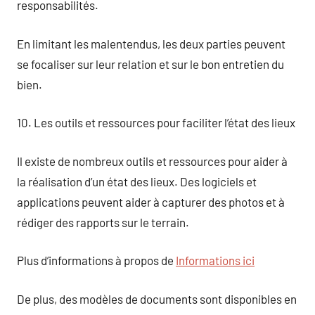
responsabilités.
En limitant les malentendus, les deux parties peuvent
se focaliser sur leur relation et sur le bon entretien du
bien.
10. Les outils et ressources pour faciliter l’état des lieux
Il existe de nombreux outils et ressources pour aider à
la réalisation d’un état des lieux. Des logiciels et
applications peuvent aider à capturer des photos et à
rédiger des rapports sur le terrain.
Plus d’informations à propos de
Informations ici
De plus, des modèles de documents sont disponibles en