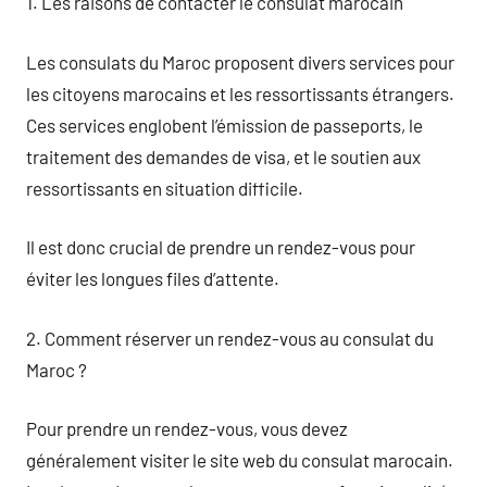
1. Les raisons de contacter le consulat marocain
Les consulats du Maroc proposent divers services pour
les citoyens marocains et les ressortissants étrangers.
Ces services englobent l’émission de passeports, le
traitement des demandes de visa, et le soutien aux
ressortissants en situation difficile.
Il est donc crucial de prendre un rendez-vous pour
éviter les longues files d’attente.
2. Comment réserver un rendez-vous au consulat du
Maroc ?
Pour prendre un rendez-vous, vous devez
généralement visiter le site web du consulat marocain.