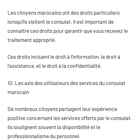
Les citoyens marocains ont des droits particuliers
lorsqu’ils visitent le consulat. Il est important de
connaître ces droits pour garantir que vous recevez le
traitement approprié.
Ces droits incluent le droit à l’information, le droit à
l’assistance, et le droit à la confidentialité.
10. Les avis des utilisateurs des services du consulat
marocain
De nombreux citoyens partagent leur expérience
positive concernant les services offerts par le consulat.
Ils soulignent souvent la disponibilité et le
professionnalisme du personnel.