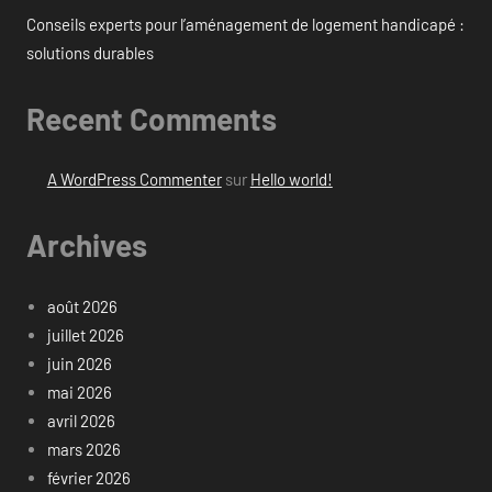
Conseils experts pour l’aménagement de logement handicapé :
solutions durables
Recent Comments
A WordPress Commenter
sur
Hello world!
Archives
août 2026
juillet 2026
juin 2026
mai 2026
avril 2026
mars 2026
février 2026