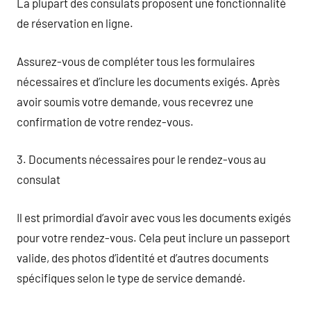
La plupart des consulats proposent une fonctionnalité
de réservation en ligne.
Assurez-vous de compléter tous les formulaires
nécessaires et d’inclure les documents exigés. Après
avoir soumis votre demande, vous recevrez une
confirmation de votre rendez-vous.
3. Documents nécessaires pour le rendez-vous au
consulat
Il est primordial d’avoir avec vous les documents exigés
pour votre rendez-vous. Cela peut inclure un passeport
valide, des photos d’identité et d’autres documents
spécifiques selon le type de service demandé.