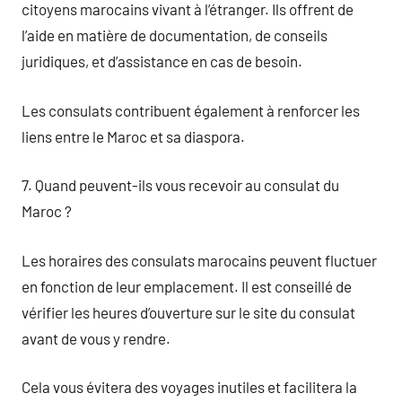
citoyens marocains vivant à l’étranger. Ils offrent de
l’aide en matière de documentation, de conseils
juridiques, et d’assistance en cas de besoin.
Les consulats contribuent également à renforcer les
liens entre le Maroc et sa diaspora.
7. Quand peuvent-ils vous recevoir au consulat du
Maroc ?
Les horaires des consulats marocains peuvent fluctuer
en fonction de leur emplacement. Il est conseillé de
vérifier les heures d’ouverture sur le site du consulat
avant de vous y rendre.
Cela vous évitera des voyages inutiles et facilitera la