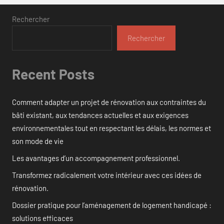
Rechercher
Rechercher
Recent Posts
Comment adapter un projet de rénovation aux contraintes du
bâti existant, aux tendances actuelles et aux exigences
environnementales tout en respectant les délais, les normes et
son mode de vie
Les avantages d’un accompagnement professionnel.
Transformez radicalement votre intérieur avec ces idées de
rénovation.
Dossier pratique pour l’aménagement de logement handicapé :
solutions efficaces