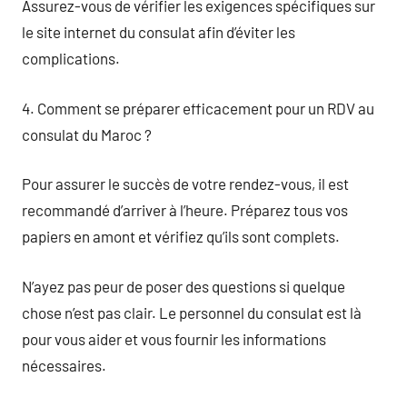
Assurez-vous de vérifier les exigences spécifiques sur
le site internet du consulat afin d’éviter les
complications.
4. Comment se préparer efficacement pour un RDV au
consulat du Maroc ?
Pour assurer le succès de votre rendez-vous, il est
recommandé d’arriver à l’heure. Préparez tous vos
papiers en amont et vérifiez qu’ils sont complets.
N’ayez pas peur de poser des questions si quelque
chose n’est pas clair. Le personnel du consulat est là
pour vous aider et vous fournir les informations
nécessaires.