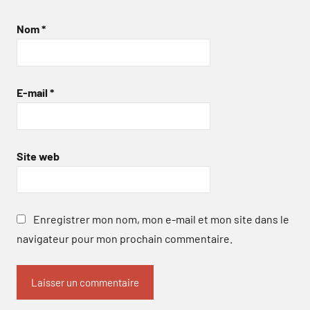
Nom
*
E-mail
*
Site web
Enregistrer mon nom, mon e-mail et mon site dans le
navigateur pour mon prochain commentaire.