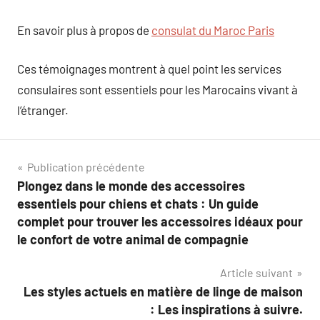
En savoir plus à propos de
consulat du Maroc Paris
Ces témoignages montrent à quel point les services
consulaires sont essentiels pour les Marocains vivant à
l’étranger.
Navigation
Publication précédente
Plongez dans le monde des accessoires
de
essentiels pour chiens et chats : Un guide
l’article
complet pour trouver les accessoires idéaux pour
le confort de votre animal de compagnie
Article suivant
Les styles actuels en matière de linge de maison
: Les inspirations à suivre.