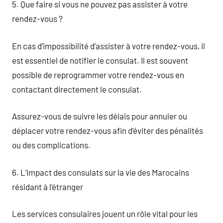
5. Que faire si vous ne pouvez pas assister à votre
rendez-vous ?
En cas d’impossibilité d’assister à votre rendez-vous, il
est essentiel de notifier le consulat. Il est souvent
possible de reprogrammer votre rendez-vous en
contactant directement le consulat.
Assurez-vous de suivre les délais pour annuler ou
déplacer votre rendez-vous afin d’éviter des pénalités
ou des complications.
6. L’impact des consulats sur la vie des Marocains
résidant à l’étranger
Les services consulaires jouent un rôle vital pour les