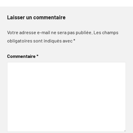
Laisser un commentaire
Votre adresse e-mail ne sera pas publiée.
Les champs
obligatoires sont indiqués avec
*
Commentaire
*