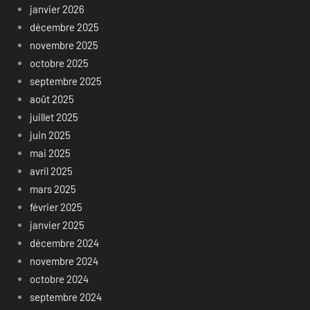
janvier 2026
décembre 2025
novembre 2025
octobre 2025
septembre 2025
août 2025
juillet 2025
juin 2025
mai 2025
avril 2025
mars 2025
février 2025
janvier 2025
décembre 2024
novembre 2024
octobre 2024
septembre 2024