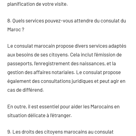
planification de votre visite.
8. Quels services pouvez-vous attendre du consulat du
Maroc ?
Le consulat marocain propose divers services adaptés
aux besoins de ses citoyens. Cela inclut l’émission de
passeports, l’enregistrement des naissances, et la
gestion des affaires notariales. Le consulat propose
également des consultations juridiques et peut agir en
cas de différend.
En outre, il est essentiel pour aider les Marocains en
situation délicate à l’étranger.
9. Les droits des citoyens marocains au consulat