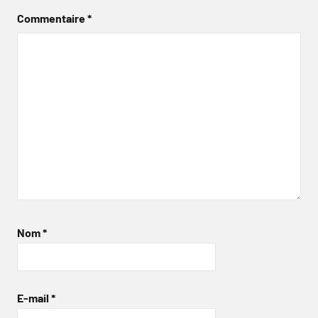
Commentaire
*
Nom
*
E-mail
*