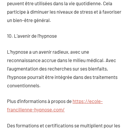
peuvent être utilisées dans la vie quotidienne. Cela
participe à diminuer les niveaux de stress et à favoriser
un bien-être général.
10. L’avenir de l’hypnose
L’hypnose a un avenir radieux, avec une
reconnaissance accrue dans le milieu médical. Avec
l’augmentation des recherches sur ses bienfaits,
l’hypnose pourrait être intégrée dans des traitements
conventionnels.
Plus d’informations à propos de
https://ecole-
francilienne-hypnose.com/
Des formations et certifications se multiplient pour les