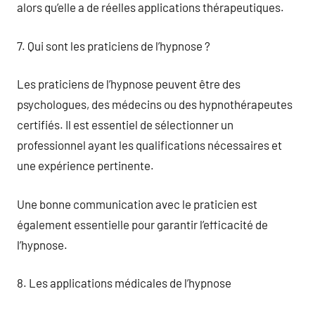
alors qu’elle a de réelles applications thérapeutiques.
7. Qui sont les praticiens de l’hypnose ?
Les praticiens de l’hypnose peuvent être des
psychologues, des médecins ou des hypnothérapeutes
certifiés. Il est essentiel de sélectionner un
professionnel ayant les qualifications nécessaires et
une expérience pertinente.
Une bonne communication avec le praticien est
également essentielle pour garantir l’efficacité de
l’hypnose.
8. Les applications médicales de l’hypnose