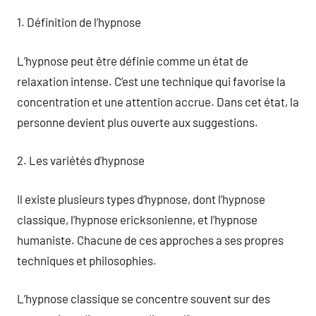
1. Définition de l’hypnose
L’hypnose peut être définie comme un état de
relaxation intense. C’est une technique qui favorise la
concentration et une attention accrue. Dans cet état, la
personne devient plus ouverte aux suggestions.
2. Les variétés d’hypnose
Il existe plusieurs types d’hypnose, dont l’hypnose
classique, l’hypnose ericksonienne, et l’hypnose
humaniste. Chacune de ces approches a ses propres
techniques et philosophies.
L’hypnose classique se concentre souvent sur des