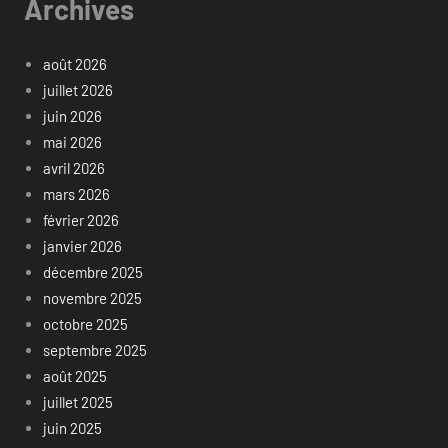
Archives
août 2026
juillet 2026
juin 2026
mai 2026
avril 2026
mars 2026
février 2026
janvier 2026
décembre 2025
novembre 2025
octobre 2025
septembre 2025
août 2025
juillet 2025
juin 2025