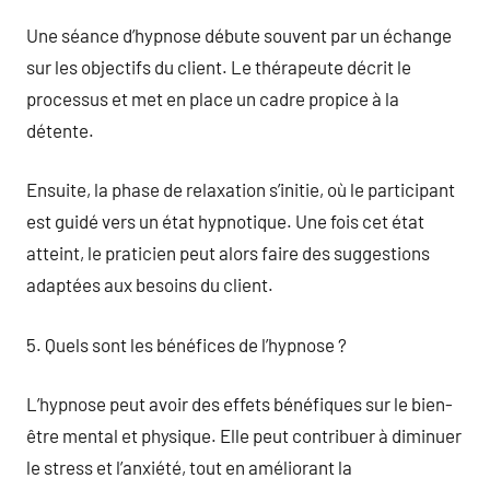
Une séance d’hypnose débute souvent par un échange
sur les objectifs du client. Le thérapeute décrit le
processus et met en place un cadre propice à la
détente.
Ensuite, la phase de relaxation s’initie, où le participant
est guidé vers un état hypnotique. Une fois cet état
atteint, le praticien peut alors faire des suggestions
adaptées aux besoins du client.
5. Quels sont les bénéfices de l’hypnose ?
L’hypnose peut avoir des effets bénéfiques sur le bien-
être mental et physique. Elle peut contribuer à diminuer
le stress et l’anxiété, tout en améliorant la