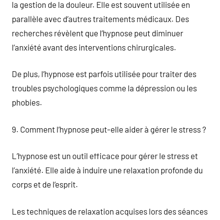
la gestion de la douleur. Elle est souvent utilisée en
parallèle avec d’autres traitements médicaux. Des
recherches révèlent que l’hypnose peut diminuer
l’anxiété avant des interventions chirurgicales.
De plus, l’hypnose est parfois utilisée pour traiter des
troubles psychologiques comme la dépression ou les
phobies.
9. Comment l’hypnose peut-elle aider à gérer le stress ?
L’hypnose est un outil efficace pour gérer le stress et
l’anxiété. Elle aide à induire une relaxation profonde du
corps et de l’esprit.
Les techniques de relaxation acquises lors des séances