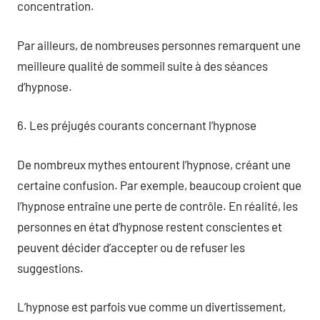
concentration.
Par ailleurs, de nombreuses personnes remarquent une
meilleure qualité de sommeil suite à des séances
d’hypnose.
6. Les préjugés courants concernant l’hypnose
De nombreux mythes entourent l’hypnose, créant une
certaine confusion. Par exemple, beaucoup croient que
l’hypnose entraîne une perte de contrôle. En réalité, les
personnes en état d’hypnose restent conscientes et
peuvent décider d’accepter ou de refuser les
suggestions.
L’hypnose est parfois vue comme un divertissement,