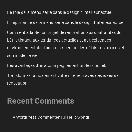
Le rôle de la menuiserie dans le design d’intérieur actuel
L’importance de la menuiserie dans le design d’intérieur actuel
Comment adapter un projet de rénovation aux contraintes du
bâti existant, aux tendances actuelles et aux exigences
environnementales tout en respectant les délais, les normes et
son mode de vie
Les avantages d’un accompagnement professionnel.
Transformez radicalement votre intérieur avec ces idées de
rénovation.
Recent Comments
A WordPress Commenter
sur
Hello world!