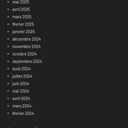
mai 2025
avril 2025
mars 2025
février 2025
janvier 2025
décembre 2024
novembre 2024
octobre 2024
septembre 2024
août 2024
juillet 2024
juin 2024
mai 2024
avril 2024
mars 2024
février 2024