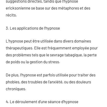
suggestions directes, tandis que l’hypnose
ericksonienne se base sur des métaphores et des
récits.
3. Les applications de l’hypnose
L’hypnose peut être utilisée dans divers domaines
thérapeutiques. Elle est fréquemment employée pour
des problèmes tels que le sevrage tabagique, la perte
de poids ou la gestion du stress.
De plus, l’hypnose est parfois utilisée pour traiter des
phobies, des troubles de l’anxiété, ou des douleurs
chroniques.
4. Le déroulement d’une séance d’hypnose