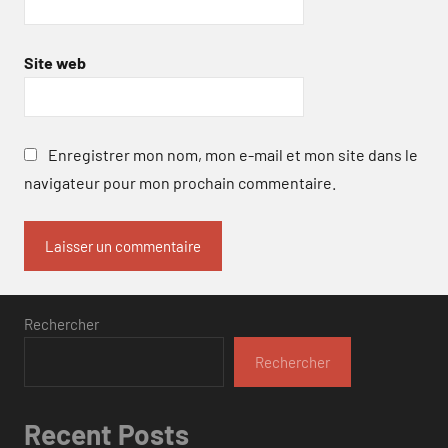
Site web
Enregistrer mon nom, mon e-mail et mon site dans le
navigateur pour mon prochain commentaire.
Rechercher
Rechercher
Recent Posts