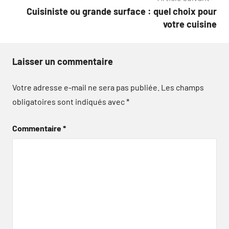
Cuisiniste ou grande surface : quel choix pour
votre cuisine
Laisser un commentaire
Votre adresse e-mail ne sera pas publiée.
Les champs
obligatoires sont indiqués avec
*
Commentaire
*