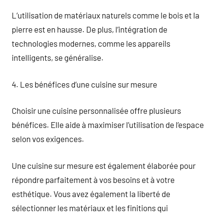
L’utilisation de matériaux naturels comme le bois et la
pierre est en hausse. De plus, l’intégration de
technologies modernes, comme les appareils
intelligents, se généralise.
4. Les bénéfices d’une cuisine sur mesure
Choisir une cuisine personnalisée offre plusieurs
bénéfices. Elle aide à maximiser l’utilisation de l’espace
selon vos exigences.
Une cuisine sur mesure est également élaborée pour
répondre parfaitement à vos besoins et à votre
esthétique. Vous avez également la liberté de
sélectionner les matériaux et les finitions qui