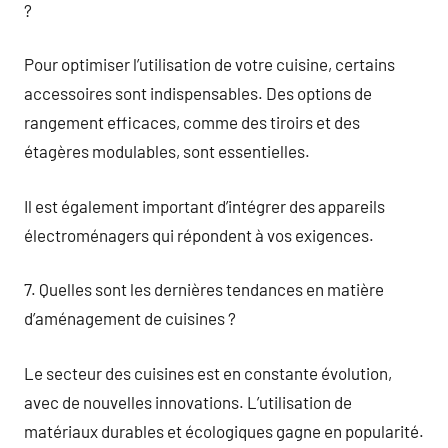
?
Pour optimiser l’utilisation de votre cuisine, certains
accessoires sont indispensables. Des options de
rangement efficaces, comme des tiroirs et des
étagères modulables, sont essentielles.
Il est également important d’intégrer des appareils
électroménagers qui répondent à vos exigences.
7. Quelles sont les dernières tendances en matière
d’aménagement de cuisines ?
Le secteur des cuisines est en constante évolution,
avec de nouvelles innovations. L’utilisation de
matériaux durables et écologiques gagne en popularité.