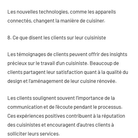
Les nouvelles technologies, comme les appareils
connectés, changent la manière de cuisiner.
8. Ce que disent les clients sur leur cuisiniste
Les témoignages de clients peuvent offrir des insights
précieux sur le travail d’un cuisiniste. Beaucoup de
clients partagent leur satisfaction quant à la qualité du
design et l’aménagement de leur cuisine rénovée.
Les clients soulignent souvent l’importance de la
communication et de l’écoute pendant le processus.
Ces expériences positives contribuent à la réputation
des cuisinistes et encouragent d’autres clients à
solliciter leurs services.