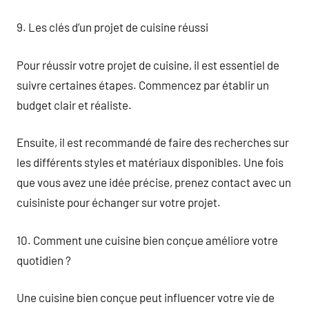
9. Les clés d’un projet de cuisine réussi
Pour réussir votre projet de cuisine, il est essentiel de
suivre certaines étapes. Commencez par établir un
budget clair et réaliste.
Ensuite, il est recommandé de faire des recherches sur
les différents styles et matériaux disponibles. Une fois
que vous avez une idée précise, prenez contact avec un
cuisiniste pour échanger sur votre projet.
10. Comment une cuisine bien conçue améliore votre
quotidien ?
Une cuisine bien conçue peut influencer votre vie de