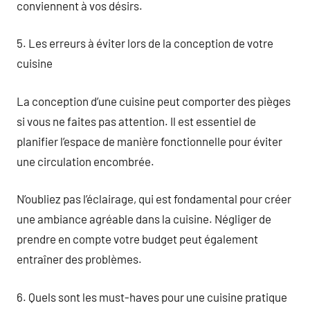
conviennent à vos désirs.
5. Les erreurs à éviter lors de la conception de votre
cuisine
La conception d’une cuisine peut comporter des pièges
si vous ne faites pas attention. Il est essentiel de
planifier l’espace de manière fonctionnelle pour éviter
une circulation encombrée.
N’oubliez pas l’éclairage, qui est fondamental pour créer
une ambiance agréable dans la cuisine. Négliger de
prendre en compte votre budget peut également
entraîner des problèmes.
6. Quels sont les must-haves pour une cuisine pratique