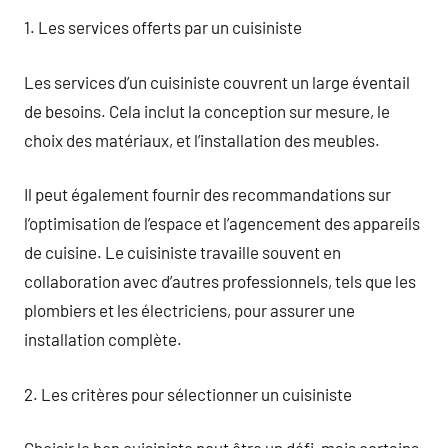
1. Les services offerts par un cuisiniste
Les services d’un cuisiniste couvrent un large éventail
de besoins. Cela inclut la conception sur mesure, le
choix des matériaux, et l’installation des meubles.
Il peut également fournir des recommandations sur
l’optimisation de l’espace et l’agencement des appareils
de cuisine. Le cuisiniste travaille souvent en
collaboration avec d’autres professionnels, tels que les
plombiers et les électriciens, pour assurer une
installation complète.
2. Les critères pour sélectionner un cuisiniste