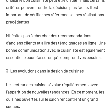
Choisir le bon cuisiniste peut être un défi, mais certains
critères peuvent rendre la décision plus facile. Il est
important de vérifier ses références et ses réalisations
précédentes.
N’hésitez pas à chercher des recommandations
d’anciens clients et à lire des témoignages en ligne. Une
bonne communication avec le cuisiniste est également
essentielle pour s’assurer qu’il comprend vos besoins.
3. Les évolutions dans le design de cuisines
Le secteur des cuisines évolue régulièrement, avec
l’apparition de nouvelles tendances. En ce moment, les
cuisines ouvertes sur le salon rencontrent un grand
succès.