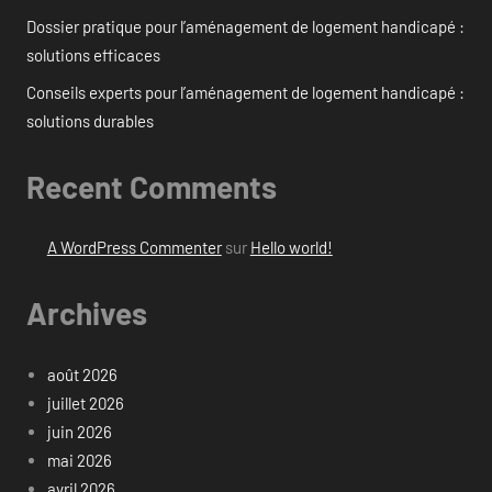
Dossier pratique pour l’aménagement de logement handicapé :
solutions efficaces
Conseils experts pour l’aménagement de logement handicapé :
solutions durables
Recent Comments
A WordPress Commenter
sur
Hello world!
Archives
août 2026
juillet 2026
juin 2026
mai 2026
avril 2026