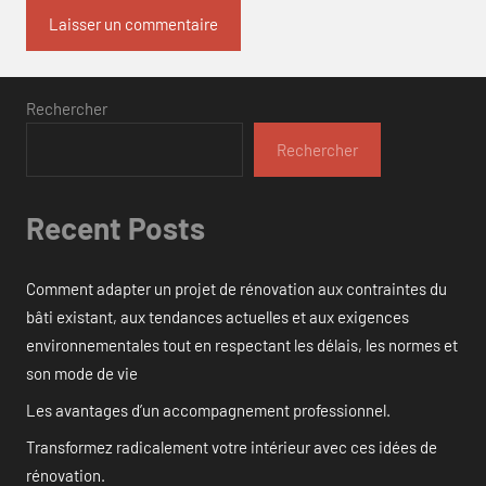
Rechercher
Rechercher
Recent Posts
Comment adapter un projet de rénovation aux contraintes du
bâti existant, aux tendances actuelles et aux exigences
environnementales tout en respectant les délais, les normes et
son mode de vie
Les avantages d’un accompagnement professionnel.
Transformez radicalement votre intérieur avec ces idées de
rénovation.