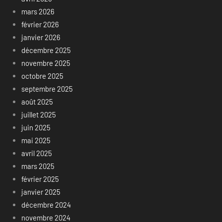
mars 2026
février 2026
janvier 2026
décembre 2025
novembre 2025
octobre 2025
septembre 2025
août 2025
juillet 2025
juin 2025
mai 2025
avril 2025
mars 2025
février 2025
janvier 2025
décembre 2024
novembre 2024