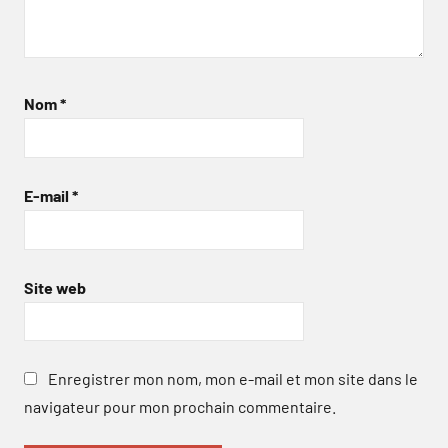
Nom
*
E-mail
*
Site web
Enregistrer mon nom, mon e-mail et mon site dans le
navigateur pour mon prochain commentaire.