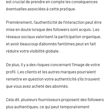
est crucial de prendre en compte les conséquences
éventuelles associées à cette pratique.
Premièrement, l’authenticité de l’interaction peut être
mise en doute lorsque des followers sont acquis. Les
réseaux sociaux valorisent la participation organique,
et avoir beaucoup d’abonnés fantômes peut en fait
réduire votre visibilité globale.
De plus, il y a des risques concernant l’image de votre
profil. Les clients et les autres marques pourraient
remettre en question votre authenticité s’ils trouvent
que vous avez acheté des abonnés.
Cela dit, plusieurs fournisseurs proposent des followers
plus authentiques, ce qui peut temporairement