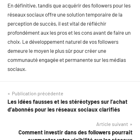
En définitive, tandis que acquérir des followers pour les
réseaux sociaux offre une solution temporaire de la
perception de succès, il est vital de réfléchir
profondément aux les pros et les cons avant de faire un
choix. Le développement naturel de vos followers
demeure le moyen le plus sûr pour créer une
communauté engagée et permanente sur les médias
sociaux.
Navigation
Publication précédente
Les idées fausses et les stéréotypes sur l’achat
de
d’abonnés pour les réseaux sociaux clarifiés
l’article
Article suivant
Comment investir dans des followers pourrait