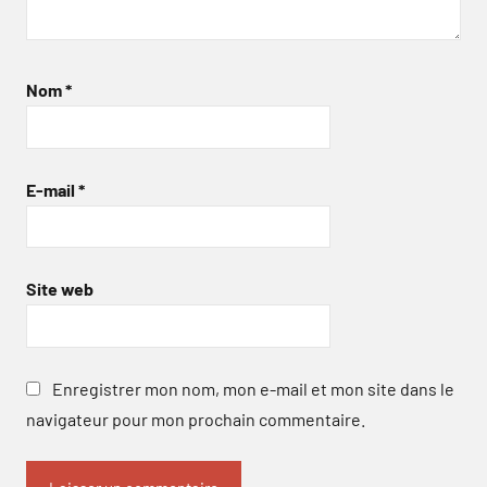
Nom
*
E-mail
*
Site web
Enregistrer mon nom, mon e-mail et mon site dans le
navigateur pour mon prochain commentaire.