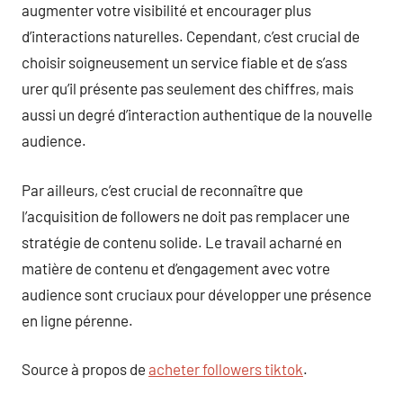
augmenter votre visibilité et encourager plus
d’interactions naturelles. Cependant, c’est crucial de
choisir soigneusement un service fiable et de s’ass
urer qu’il présente pas seulement des chiffres, mais
aussi un degré d’interaction authentique de la nouvelle
audience.
Par ailleurs, c’est crucial de reconnaître que
l’acquisition de followers ne doit pas remplacer une
stratégie de contenu solide. Le travail acharné en
matière de contenu et d’engagement avec votre
audience sont cruciaux pour développer une présence
en ligne pérenne.
Source à propos de
acheter followers tiktok
.