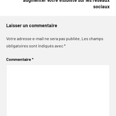
augmenter votre visibilité sur les réseaux
sociaux
Laisser un commentaire
Votre adresse e-mail ne sera pas publiée.
Les champs
obligatoires sont indiqués avec
*
Commentaire
*