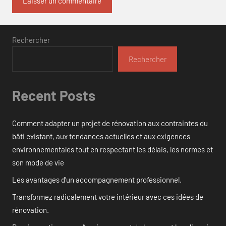
Rechercher
Rechercher
Recent Posts
Comment adapter un projet de rénovation aux contraintes du
bâti existant, aux tendances actuelles et aux exigences
environnementales tout en respectant les délais, les normes et
son mode de vie
Les avantages d’un accompagnement professionnel.
Transformez radicalement votre intérieur avec ces idées de
rénovation.