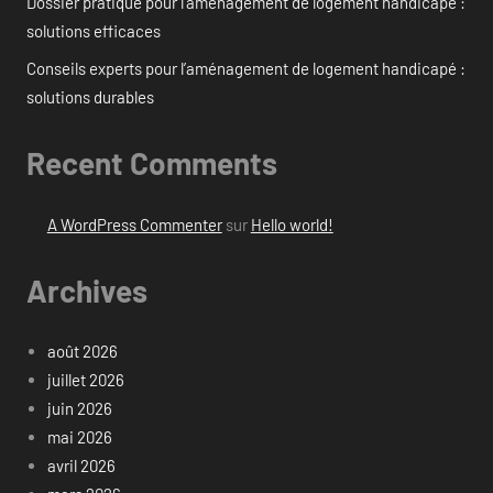
Dossier pratique pour l’aménagement de logement handicapé :
solutions efficaces
Conseils experts pour l’aménagement de logement handicapé :
solutions durables
Recent Comments
A WordPress Commenter
sur
Hello world!
Archives
août 2026
juillet 2026
juin 2026
mai 2026
avril 2026