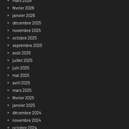
mars 2026
février 2026
janvier 2026
décembre 2025
novembre 2025
octobre 2025
septembre 2025
août 2025
juillet 2025
juin 2025
mai 2025
avril 2025
mars 2025
février 2025
janvier 2025
décembre 2024
novembre 2024
octobre 2024