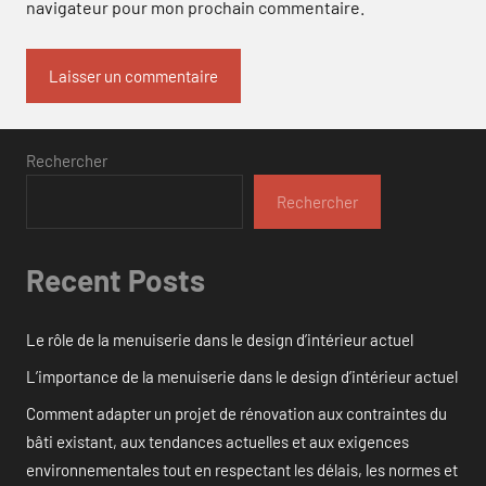
navigateur pour mon prochain commentaire.
Rechercher
Rechercher
Recent Posts
Le rôle de la menuiserie dans le design d’intérieur actuel
L’importance de la menuiserie dans le design d’intérieur actuel
Comment adapter un projet de rénovation aux contraintes du
bâti existant, aux tendances actuelles et aux exigences
environnementales tout en respectant les délais, les normes et