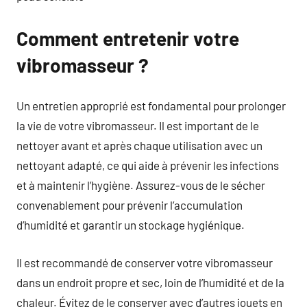
Comment entretenir votre
vibromasseur ?
Un entretien approprié est fondamental pour prolonger
la vie de votre vibromasseur. Il est important de le
nettoyer avant et après chaque utilisation avec un
nettoyant adapté, ce qui aide à prévenir les infections
et à maintenir l’hygiène. Assurez-vous de le sécher
convenablement pour prévenir l’accumulation
d’humidité et garantir un stockage hygiénique.
Il est recommandé de conserver votre vibromasseur
dans un endroit propre et sec, loin de l’humidité et de la
chaleur. Évitez de le conserver avec d’autres jouets en