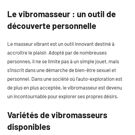
Le vibromasseur : un outil de
découverte personnelle
Le masseur vibrant est un outil innovant destiné à
accroître le plaisir. Adopté par de nombreuses
personnes, il ne se limite pas à un simple jouet, mais
s’inscrit dans une démarche de bien-être sexuel et
personnel. Dans une société où l’auto-exploration est
de plus en plus acceptée, le vibromasseur est devenu
un incontournable pour explorer ses propres désirs.
Variétés de vibromasseurs
disponibles