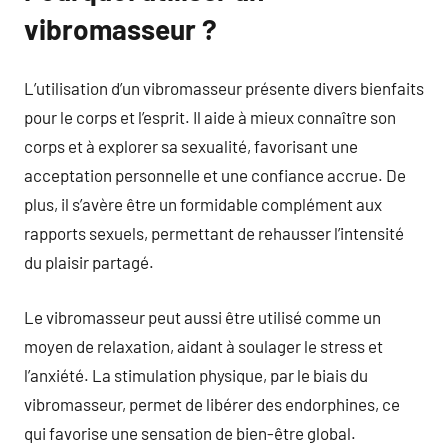
vibromasseur ?
L’utilisation d’un vibromasseur présente divers bienfaits
pour le corps et l’esprit. Il aide à mieux connaître son
corps et à explorer sa sexualité, favorisant une
acceptation personnelle et une confiance accrue. De
plus, il s’avère être un formidable complément aux
rapports sexuels, permettant de rehausser l’intensité
du plaisir partagé.
Le vibromasseur peut aussi être utilisé comme un
moyen de relaxation, aidant à soulager le stress et
l’anxiété. La stimulation physique, par le biais du
vibromasseur, permet de libérer des endorphines, ce
qui favorise une sensation de bien-être global.