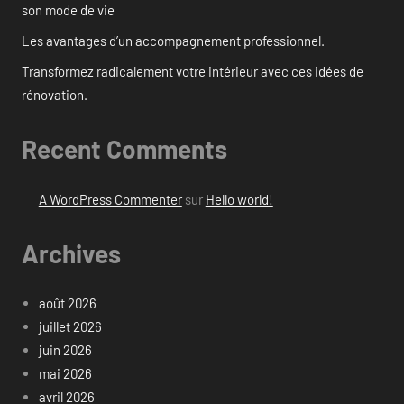
son mode de vie
Les avantages d’un accompagnement professionnel.
Transformez radicalement votre intérieur avec ces idées de
rénovation.
Recent Comments
A WordPress Commenter
sur
Hello world!
Archives
août 2026
juillet 2026
juin 2026
mai 2026
avril 2026