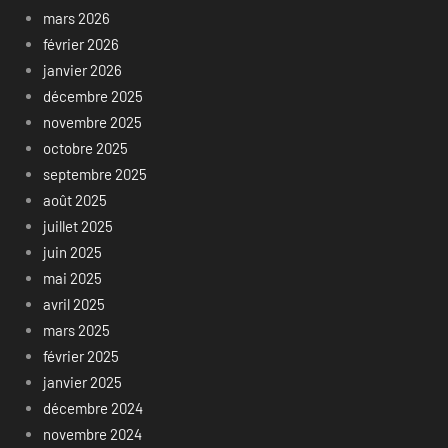
mars 2026
février 2026
janvier 2026
décembre 2025
novembre 2025
octobre 2025
septembre 2025
août 2025
juillet 2025
juin 2025
mai 2025
avril 2025
mars 2025
février 2025
janvier 2025
décembre 2024
novembre 2024