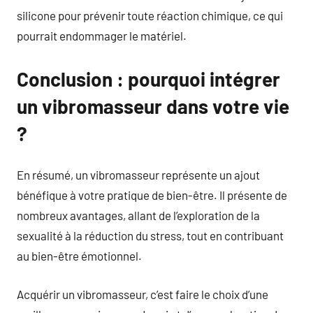
silicone pour prévenir toute réaction chimique, ce qui
pourrait endommager le matériel.
Conclusion : pourquoi intégrer
un vibromasseur dans votre vie
?
En résumé, un vibromasseur représente un ajout
bénéfique à votre pratique de bien-être. Il présente de
nombreux avantages, allant de l’exploration de la
sexualité à la réduction du stress, tout en contribuant
au bien-être émotionnel.
Acquérir un vibromasseur, c’est faire le choix d’une