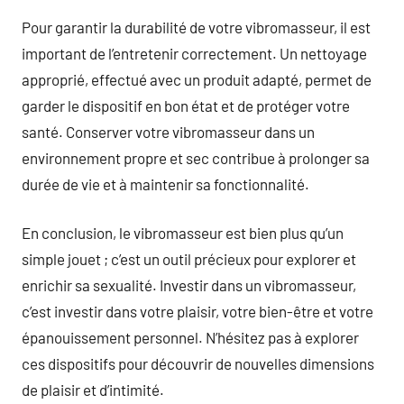
Pour garantir la durabilité de votre vibromasseur, il est
important de l’entretenir correctement. Un nettoyage
approprié, effectué avec un produit adapté, permet de
garder le dispositif en bon état et de protéger votre
santé. Conserver votre vibromasseur dans un
environnement propre et sec contribue à prolonger sa
durée de vie et à maintenir sa fonctionnalité.
En conclusion, le vibromasseur est bien plus qu’un
simple jouet ; c’est un outil précieux pour explorer et
enrichir sa sexualité. Investir dans un vibromasseur,
c’est investir dans votre plaisir, votre bien-être et votre
épanouissement personnel. N’hésitez pas à explorer
ces dispositifs pour découvrir de nouvelles dimensions
de plaisir et d’intimité.