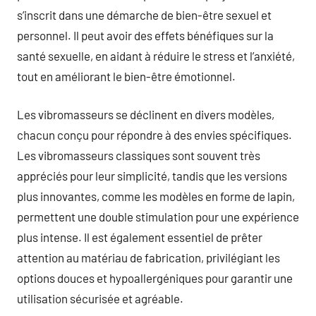
s’inscrit dans une démarche de bien-être sexuel et
personnel. Il peut avoir des effets bénéfiques sur la
santé sexuelle, en aidant à réduire le stress et l’anxiété,
tout en améliorant le bien-être émotionnel.
Les vibromasseurs se déclinent en divers modèles,
chacun conçu pour répondre à des envies spécifiques.
Les vibromasseurs classiques sont souvent très
appréciés pour leur simplicité, tandis que les versions
plus innovantes, comme les modèles en forme de lapin,
permettent une double stimulation pour une expérience
plus intense. Il est également essentiel de prêter
attention au matériau de fabrication, privilégiant les
options douces et hypoallergéniques pour garantir une
utilisation sécurisée et agréable.