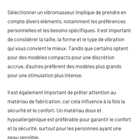
Sélectionner un vibromasseur implique de prendre en
compte divers éléments, notamment les préférences
personnelles et les besoins spécifiques. Il est important
de considérer la taille, la forme et le type de vibration
qui vous convient le mieux. Tandis que certains optent
pour des modèles compacts pour une discrétion
accrue, d’autres préfèrent des modèles plus grands
pour une stimulation plus intense.
Il est également important de prêter attention au
matériau de fabrication, car cela influence à la fois la
sécurité et le confort. Un matériau doux et
hypoallergénique est préférable pour garantir le confort
et la sécurité, surtout pour les personnes ayant une
peau sensible.