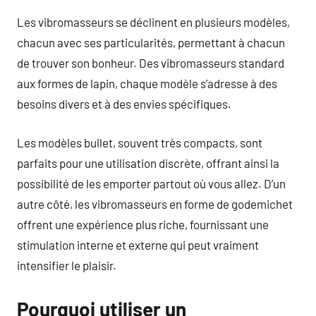
Les vibromasseurs se déclinent en plusieurs modèles,
chacun avec ses particularités, permettant à chacun
de trouver son bonheur. Des vibromasseurs standard
aux formes de lapin, chaque modèle s’adresse à des
besoins divers et à des envies spécifiques.
Les modèles bullet, souvent très compacts, sont
parfaits pour une utilisation discrète, offrant ainsi la
possibilité de les emporter partout où vous allez. D’un
autre côté, les vibromasseurs en forme de godemichet
offrent une expérience plus riche, fournissant une
stimulation interne et externe qui peut vraiment
intensifier le plaisir.
Pourquoi utiliser un