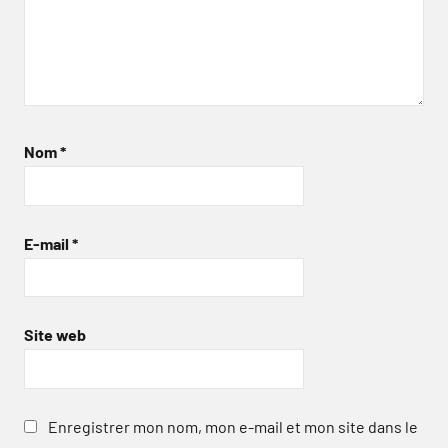
Nom
*
E-mail
*
Site web
Enregistrer mon nom, mon e-mail et mon site dans le