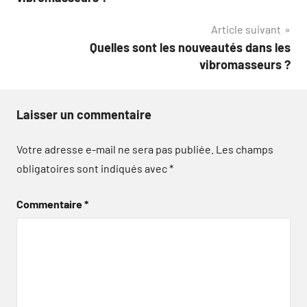
l’article
Article suivant
Quelles sont les nouveautés dans les
vibromasseurs ?
Laisser un commentaire
Votre adresse e-mail ne sera pas publiée.
Les champs
obligatoires sont indiqués avec
*
Commentaire
*