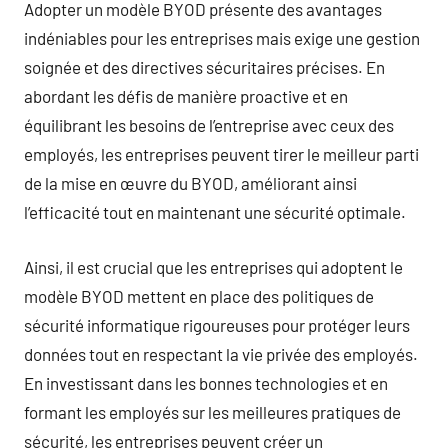
Adopter un modèle BYOD présente des avantages
indéniables pour les entreprises mais exige une gestion
soignée et des directives sécuritaires précises. En
abordant les défis de manière proactive et en
équilibrant les besoins de l’entreprise avec ceux des
employés, les entreprises peuvent tirer le meilleur parti
de la mise en œuvre du BYOD, améliorant ainsi
l’efficacité tout en maintenant une sécurité optimale.
Ainsi, il est crucial que les entreprises qui adoptent le
modèle BYOD mettent en place des politiques de
sécurité informatique rigoureuses pour protéger leurs
données tout en respectant la vie privée des employés.
En investissant dans les bonnes technologies et en
formant les employés sur les meilleures pratiques de
sécurité, les entreprises peuvent créer un