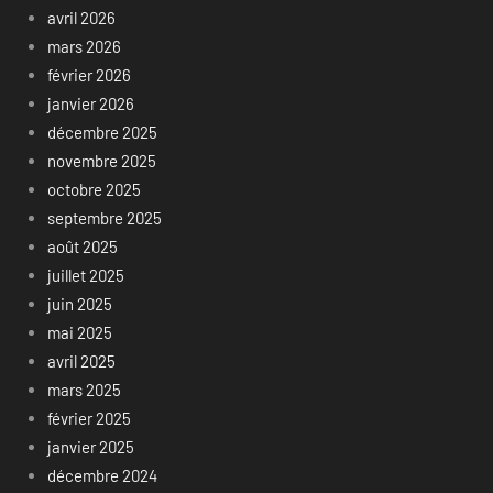
avril 2026
mars 2026
février 2026
janvier 2026
décembre 2025
novembre 2025
octobre 2025
septembre 2025
août 2025
juillet 2025
juin 2025
mai 2025
avril 2025
mars 2025
février 2025
janvier 2025
décembre 2024