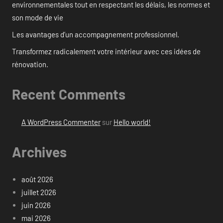
environnementales tout en respectant les délais, les normes et
son mode de vie
Les avantages d’un accompagnement professionnel.
Transformez radicalement votre intérieur avec ces idées de
rénovation.
Recent Comments
A WordPress Commenter
sur
Hello world!
Archives
août 2026
juillet 2026
juin 2026
mai 2026