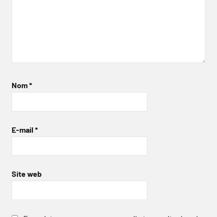
Nom
*
E-mail
*
Site web