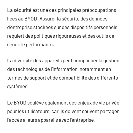
La sécurité est une des principales préoccupations
liées au BYOD. Assurer la sécurité des données
d’entreprise stockées sur des dispositifs personnels
requiert des politiques rigoureuses et des outils de
sécurité performants.
La diversité des appareils peut compliquer la gestion
des technologies de l’information, notamment en
termes de support et de compatibilité des différents
systèmes.
Le BYOD soulève également des enjeux de vie privée
pour les utilisateurs, car ils doivent souvent partager
l’accès à leurs appareils avec l’entreprise.