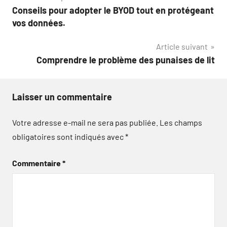
Conseils pour adopter le BYOD tout en protégeant
de
vos données.
l’article
Article suivant
Comprendre le problème des punaises de lit
Laisser un commentaire
Votre adresse e-mail ne sera pas publiée.
Les champs
obligatoires sont indiqués avec
*
Commentaire
*