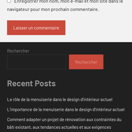
Enregistrer mon nom, mon e-mail et mon site dans le
navigateur pour mon prochain commentaire.
Rechercher
Rechercher
Recent Posts
Le rôle de la menuiserie dans le design d’intérieur actuel
L’importance de la menuiserie dans le design d’intérieur actuel
Comment adapter un projet de rénovation aux contraintes du
bâti existant, aux tendances actuelles et aux exigences