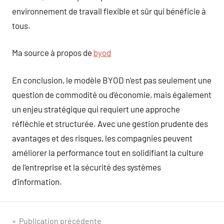
environnement de travail flexible et sûr qui bénéficie à
tous.
Ma source à propos de
byod
En conclusion, le modèle BYOD n’est pas seulement une
question de commodité ou d’économie, mais également
un enjeu stratégique qui requiert une approche
réfléchie et structurée. Avec une gestion prudente des
avantages et des risques, les compagnies peuvent
améliorer la performance tout en solidifiant la culture
de l’entreprise et la sécurité des systèmes
d’information.
Navigation
Publication précédente