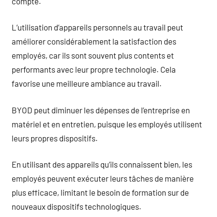
compte.
L’utilisation d’appareils personnels au travail peut
améliorer considérablement la satisfaction des
employés, car ils sont souvent plus contents et
performants avec leur propre technologie. Cela
favorise une meilleure ambiance au travail.
BYOD peut diminuer les dépenses de l’entreprise en
matériel et en entretien, puisque les employés utilisent
leurs propres dispositifs.
En utilisant des appareils qu’ils connaissent bien, les
employés peuvent exécuter leurs tâches de manière
plus efficace, limitant le besoin de formation sur de
nouveaux dispositifs technologiques.