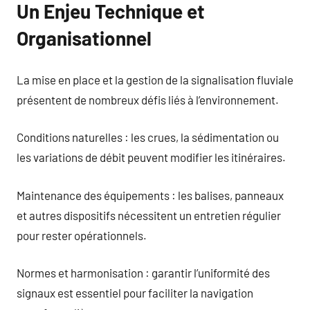
Un Enjeu Technique et
Organisationnel
La mise en place et la gestion de la signalisation fluviale
présentent de nombreux défis liés à l’environnement.
Conditions naturelles : les crues, la sédimentation ou
les variations de débit peuvent modifier les itinéraires.
Maintenance des équipements : les balises, panneaux
et autres dispositifs nécessitent un entretien régulier
pour rester opérationnels.
Normes et harmonisation : garantir l’uniformité des
signaux est essentiel pour faciliter la navigation