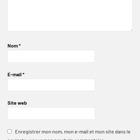
Nom
*
E-mail
*
Site web
Enregistrer mon nom, mon e-mail et mon site dans le