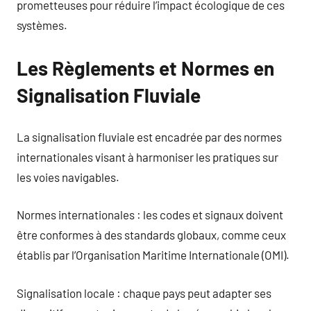
prometteuses pour réduire l’impact écologique de ces
systèmes.
Les Règlements et Normes en
Signalisation Fluviale
La signalisation fluviale est encadrée par des normes
internationales visant à harmoniser les pratiques sur
les voies navigables.
Normes internationales : les codes et signaux doivent
être conformes à des standards globaux, comme ceux
établis par l’Organisation Maritime Internationale (OMI).
Signalisation locale : chaque pays peut adapter ses