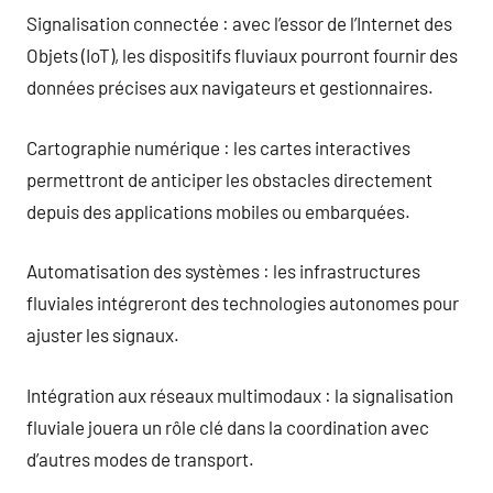
Signalisation connectée : avec l’essor de l’Internet des
Objets (IoT), les dispositifs fluviaux pourront fournir des
données précises aux navigateurs et gestionnaires.
Cartographie numérique : les cartes interactives
permettront de anticiper les obstacles directement
depuis des applications mobiles ou embarquées.
Automatisation des systèmes : les infrastructures
fluviales intégreront des technologies autonomes pour
ajuster les signaux.
Intégration aux réseaux multimodaux : la signalisation
fluviale jouera un rôle clé dans la coordination avec
d’autres modes de transport.