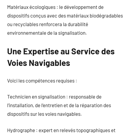
Matériaux écologiques : le développement de
dispositifs conçus avec des matériaux biodégradables
ou recyclables renforcera la durabilité
environnementale de la signalisation.
Une Expertise au Service des
Voies Navigables
Voici les compétences requises :
Technicien en signalisation : responsable de
l’installation, de l’entretien et de la réparation des
dispositifs sur les voies navigables.
Hydrographe : expert en relevés topographiques et