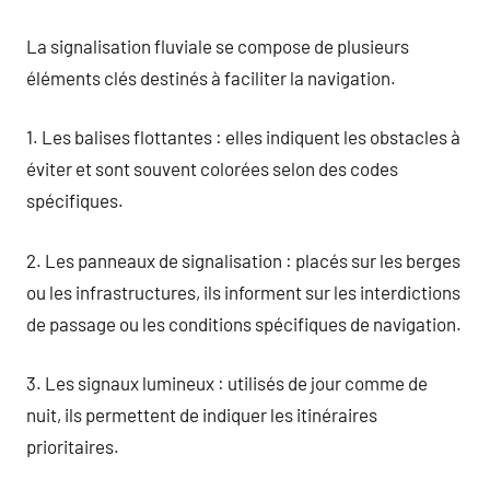
La signalisation fluviale se compose de plusieurs
éléments clés destinés à faciliter la navigation.
1. Les balises flottantes : elles indiquent les obstacles à
éviter et sont souvent colorées selon des codes
spécifiques.
2. Les panneaux de signalisation : placés sur les berges
ou les infrastructures, ils informent sur les interdictions
de passage ou les conditions spécifiques de navigation.
3. Les signaux lumineux : utilisés de jour comme de
nuit, ils permettent de indiquer les itinéraires
prioritaires.