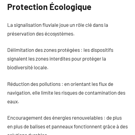
Protection Écologique
La signalisation fluviale joue un rôle clé dans la
préservation des écosystèmes.
Délimitation des zones protégées : les dispositifs
signalent les zones interdites pour protéger la
biodiversité locale.
Réduction des pollutions : en orientant les flux de
navigation, elle limite les risques de contamination des
eaux.
Encouragement des énergies renouvelables : de plus
en plus de balises et panneaux fonctionnent grâce à des