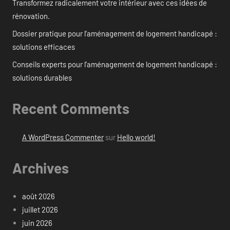
Transformez radicalement votre intérieur avec ces idées de
rénovation.
Dossier pratique pour l’aménagement de logement handicapé :
solutions efficaces
Conseils experts pour l’aménagement de logement handicapé :
solutions durables
Recent Comments
A WordPress Commenter
sur
Hello world!
Archives
août 2026
juillet 2026
juin 2026