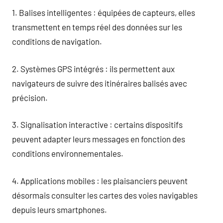
1. Balises intelligentes : équipées de capteurs, elles
transmettent en temps réel des données sur les
conditions de navigation.
2. Systèmes GPS intégrés : ils permettent aux
navigateurs de suivre des itinéraires balisés avec
précision.
3. Signalisation interactive : certains dispositifs
peuvent adapter leurs messages en fonction des
conditions environnementales.
4. Applications mobiles : les plaisanciers peuvent
désormais consulter les cartes des voies navigables
depuis leurs smartphones.