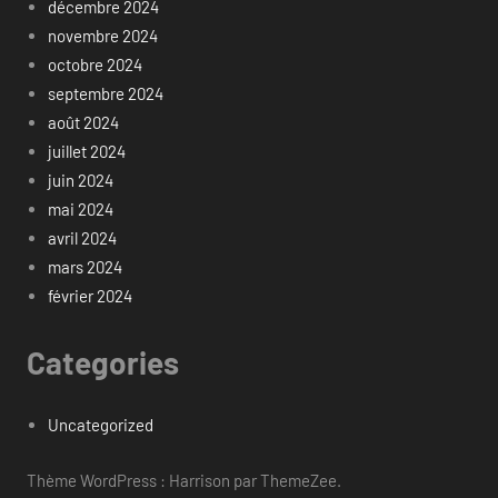
décembre 2024
novembre 2024
octobre 2024
septembre 2024
août 2024
juillet 2024
juin 2024
mai 2024
avril 2024
mars 2024
février 2024
Categories
Uncategorized
Thème WordPress : Harrison par ThemeZee.