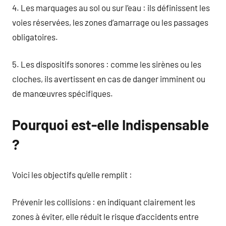
4. Les marquages au sol ou sur l’eau : ils définissent les
voies réservées, les zones d’amarrage ou les passages
obligatoires.
5. Les dispositifs sonores : comme les sirènes ou les
cloches, ils avertissent en cas de danger imminent ou
de manœuvres spécifiques.
Pourquoi est-elle Indispensable
?
Voici les objectifs qu’elle remplit :
Prévenir les collisions : en indiquant clairement les
zones à éviter, elle réduit le risque d’accidents entre