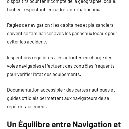
dispositifs pour tenir compte de la géographie locale,
tout en respectant les cadres internationaux.
Règles de navigation : les capitaines et plaisanciers
doivent se familiariser avec les panneaux locaux pour
éviter les accidents.
Inspections régulières : les autorités en charge des
voies navigables effectuent des contrôles fréquents
pour vérifier l’état des équipements.
Documentation accessible : des cartes nautiques et
guides officiels permettent aux navigateurs de se
repérer facilement.
Un Équilibre entre Navigation et