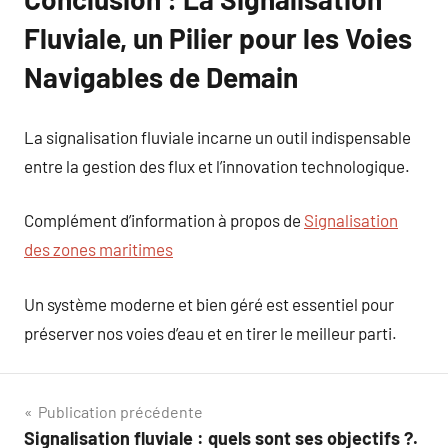
Fluviale, un Pilier pour les Voies
Navigables de Demain
La signalisation fluviale incarne un outil indispensable
entre la gestion des flux et l’innovation technologique.
Complément d’information à propos de
Signalisation
des zones maritimes
Un système moderne et bien géré est essentiel pour
préserver nos voies d’eau et en tirer le meilleur parti.
Navigation
Publication précédente
Signalisation fluviale : quels sont ses objectifs ?.