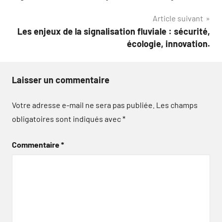
de
Article suivant
l’article
Les enjeux de la signalisation fluviale : sécurité,
écologie, innovation.
Laisser un commentaire
Votre adresse e-mail ne sera pas publiée.
Les champs
obligatoires sont indiqués avec
*
Commentaire
*