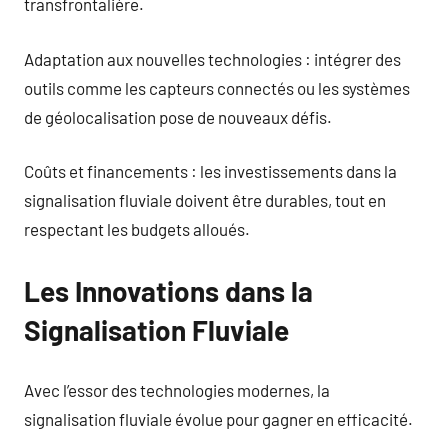
transfrontalière.
Adaptation aux nouvelles technologies : intégrer des
outils comme les capteurs connectés ou les systèmes
de géolocalisation pose de nouveaux défis.
Coûts et financements : les investissements dans la
signalisation fluviale doivent être durables, tout en
respectant les budgets alloués.
Les Innovations dans la
Signalisation Fluviale
Avec l’essor des technologies modernes, la
signalisation fluviale évolue pour gagner en efficacité.