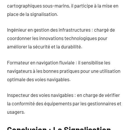
cartographiques sous-marins, il participe à la mise en
place de la signalisation.
Ingénieur en gestion des infrastructures : chargé de
coordonner les innovations technologiques pour
améliorer la sécurité et la durabilité.
Formateur en navigation fluviale : il sensibilise les
navigateurs à les bonnes pratiques pour une utilisation
optimale des voies navigables.
Inspecteur des voies navigables : en charge de vérifier
la conformité des équipements par les gestionnaires et
usagers.
Conclusion : La Signalisation