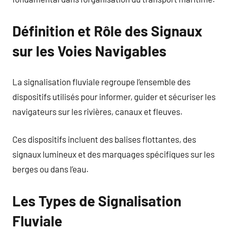
Définition et Rôle des Signaux
sur les Voies Navigables
La signalisation fluviale regroupe l’ensemble des
dispositifs utilisés pour informer, guider et sécuriser les
navigateurs sur les rivières, canaux et fleuves.
Ces dispositifs incluent des balises flottantes, des
signaux lumineux et des marquages spécifiques sur les
berges ou dans l’eau.
Les Types de Signalisation
Fluviale