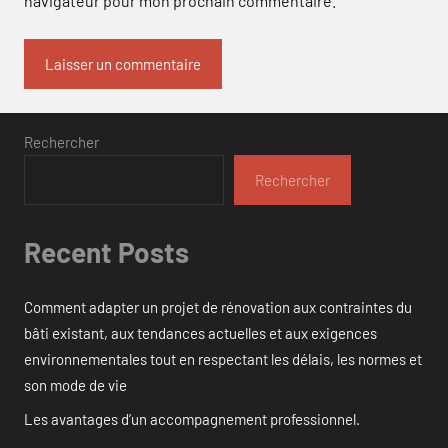
navigateur pour mon prochain commentaire.
Rechercher
Rechercher
Recent Posts
Comment adapter un projet de rénovation aux contraintes du
bâti existant, aux tendances actuelles et aux exigences
environnementales tout en respectant les délais, les normes et
son mode de vie
Les avantages d’un accompagnement professionnel.