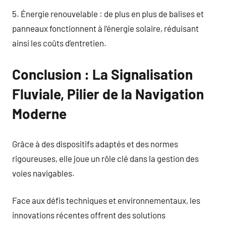
5. Énergie renouvelable : de plus en plus de balises et
panneaux fonctionnent à l’énergie solaire, réduisant
ainsi les coûts d’entretien.
Conclusion : La Signalisation
Fluviale, Pilier de la Navigation
Moderne
Grâce à des dispositifs adaptés et des normes
rigoureuses, elle joue un rôle clé dans la gestion des
voies navigables.
Face aux défis techniques et environnementaux, les
innovations récentes offrent des solutions