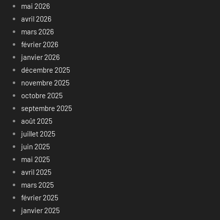
mai 2026
avril 2026
mars 2026
février 2026
janvier 2026
décembre 2025
novembre 2025
octobre 2025
septembre 2025
août 2025
juillet 2025
juin 2025
mai 2025
avril 2025
mars 2025
février 2025
janvier 2025