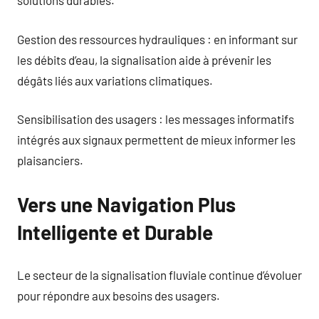
solutions durables.
Gestion des ressources hydrauliques : en informant sur
les débits d’eau, la signalisation aide à prévenir les
dégâts liés aux variations climatiques.
Sensibilisation des usagers : les messages informatifs
intégrés aux signaux permettent de mieux informer les
plaisanciers.
Vers une Navigation Plus
Intelligente et Durable
Le secteur de la signalisation fluviale continue d’évoluer
pour répondre aux besoins des usagers.