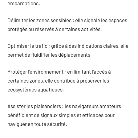
embarcations.
Délimiter les zones sensibles : elle signale les espaces
protégés ou réservés à certaines activités.
Optimiser le trafic : grâce à des indications claires, elle
permet de fluidifier les déplacements.
Protéger l’environnement : en limitant l’accès à
certaines zones, elle contribue à préserver les
écosystèmes aquatiques.
Assister les plaisanciers : les navigateurs amateurs
bénéficient de signaux simples et efficaces pour
naviguer en toute sécurité.