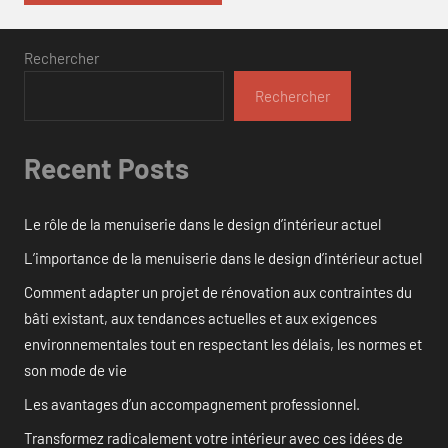
Rechercher
Rechercher
Recent Posts
Le rôle de la menuiserie dans le design d’intérieur actuel
L’importance de la menuiserie dans le design d’intérieur actuel
Comment adapter un projet de rénovation aux contraintes du
bâti existant, aux tendances actuelles et aux exigences
environnementales tout en respectant les délais, les normes et
son mode de vie
Les avantages d’un accompagnement professionnel.
Transformez radicalement votre intérieur avec ces idées de