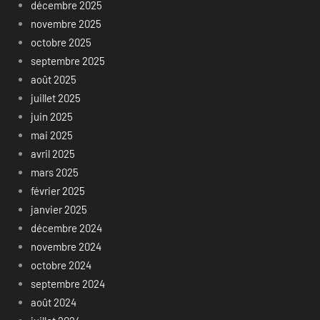
décembre 2025
novembre 2025
octobre 2025
septembre 2025
août 2025
juillet 2025
juin 2025
mai 2025
avril 2025
mars 2025
février 2025
janvier 2025
décembre 2024
novembre 2024
octobre 2024
septembre 2024
août 2024