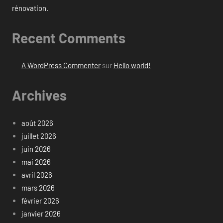
rénovation.
Recent Comments
A WordPress Commenter
sur
Hello world!
Archives
août 2026
juillet 2026
juin 2026
mai 2026
avril 2026
mars 2026
février 2026
janvier 2026