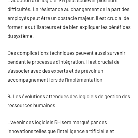
L’adoption d’un logiciel RH peut soulever plusieurs
difficultés. La résistance au changement de la part des
employés peut être un obstacle majeur. Il est crucial de
former les utilisateurs et de bien expliquer les bénéfices
du système.
Des complications techniques peuvent aussi survenir
pendant le processus d’intégration. Il est crucial de
s’associer avec des experts et de prévoir un
accompagnement lors de l’implémentation.
9. Les évolutions attendues des logiciels de gestion des
ressources humaines
L’avenir des logiciels RH sera marqué par des
innovations telles que l’intelligence artificielle et