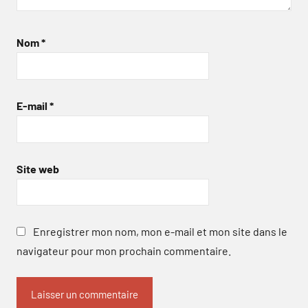
Nom
*
E-mail
*
Site web
Enregistrer mon nom, mon e-mail et mon site dans le
navigateur pour mon prochain commentaire.