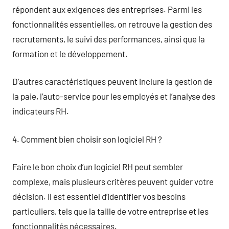
répondent aux exigences des entreprises. Parmi les
fonctionnalités essentielles, on retrouve la gestion des
recrutements, le suivi des performances, ainsi que la
formation et le développement.
D’autres caractéristiques peuvent inclure la gestion de
la paie, l’auto-service pour les employés et l’analyse des
indicateurs RH.
4. Comment bien choisir son logiciel RH ?
Faire le bon choix d’un logiciel RH peut sembler
complexe, mais plusieurs critères peuvent guider votre
décision. Il est essentiel d’identifier vos besoins
particuliers, tels que la taille de votre entreprise et les
fonctionnalités nécessaires.