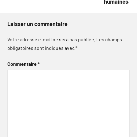
humaines.
Laisser un commentaire
Votre adresse e-mail ne sera pas publiée.
Les champs
obligatoires sont indiqués avec
*
Commentaire
*