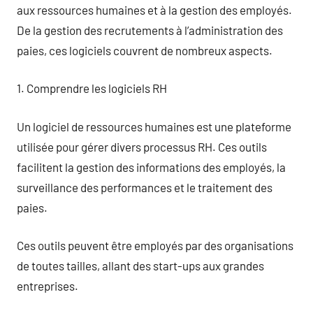
aux ressources humaines et à la gestion des employés.
De la gestion des recrutements à l’administration des
paies, ces logiciels couvrent de nombreux aspects.
1. Comprendre les logiciels RH
Un logiciel de ressources humaines est une plateforme
utilisée pour gérer divers processus RH. Ces outils
facilitent la gestion des informations des employés, la
surveillance des performances et le traitement des
paies.
Ces outils peuvent être employés par des organisations
de toutes tailles, allant des start-ups aux grandes
entreprises.