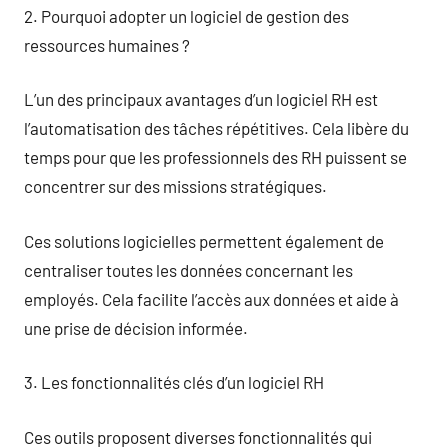
2. Pourquoi adopter un logiciel de gestion des
ressources humaines ?
L’un des principaux avantages d’un logiciel RH est
l’automatisation des tâches répétitives. Cela libère du
temps pour que les professionnels des RH puissent se
concentrer sur des missions stratégiques.
Ces solutions logicielles permettent également de
centraliser toutes les données concernant les
employés. Cela facilite l’accès aux données et aide à
une prise de décision informée.
3. Les fonctionnalités clés d’un logiciel RH
Ces outils proposent diverses fonctionnalités qui