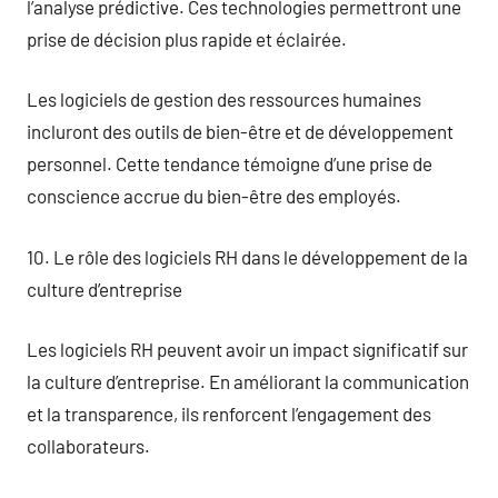
l’analyse prédictive. Ces technologies permettront une
prise de décision plus rapide et éclairée.
Les logiciels de gestion des ressources humaines
incluront des outils de bien-être et de développement
personnel. Cette tendance témoigne d’une prise de
conscience accrue du bien-être des employés.
10. Le rôle des logiciels RH dans le développement de la
culture d’entreprise
Les logiciels RH peuvent avoir un impact significatif sur
la culture d’entreprise. En améliorant la communication
et la transparence, ils renforcent l’engagement des
collaborateurs.