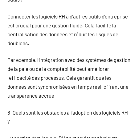
Connecter les logiciels RH à d’autres outils d’entreprise
est crucial pour une gestion fluide. Cela facilite la
centralisation des données et réduit les risques de
doublons.
Par exemple, l’intégration avec des systèmes de gestion
de la paie ou de la comptabilité peut améliorer
l’efficacité des processus. Cela garantit que les
données sont synchronisées en temps réel, offrant une
transparence accrue.
8. Quels sont les obstacles à l’adoption des logiciels RH
?