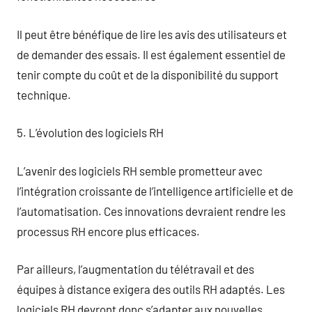
Il peut être bénéfique de lire les avis des utilisateurs et
de demander des essais. Il est également essentiel de
tenir compte du coût et de la disponibilité du support
technique.
5. L’évolution des logiciels RH
L’avenir des logiciels RH semble prometteur avec
l’intégration croissante de l’intelligence artificielle et de
l’automatisation. Ces innovations devraient rendre les
processus RH encore plus efficaces.
Par ailleurs, l’augmentation du télétravail et des
équipes à distance exigera des outils RH adaptés. Les
logiciels RH devront donc s’adapter aux nouvelles