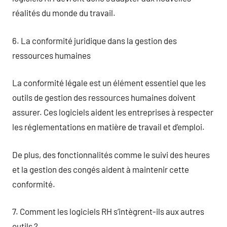
réalités du monde du travail.
6. La conformité juridique dans la gestion des
ressources humaines
La conformité légale est un élément essentiel que les
outils de gestion des ressources humaines doivent
assurer. Ces logiciels aident les entreprises à respecter
les réglementations en matière de travail et d’emploi.
De plus, des fonctionnalités comme le suivi des heures
et la gestion des congés aident à maintenir cette
conformité.
7. Comment les logiciels RH s’intègrent-ils aux autres
outils ?