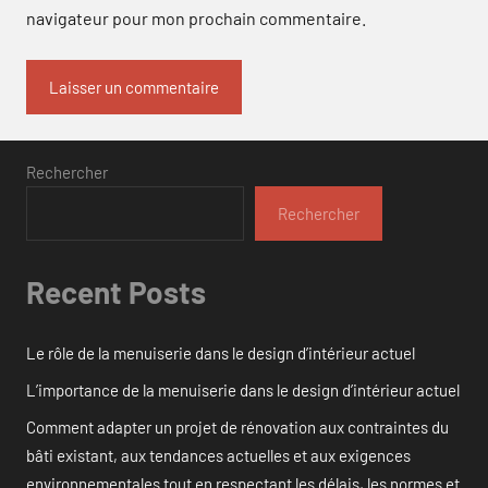
navigateur pour mon prochain commentaire.
Rechercher
Rechercher
Recent Posts
Le rôle de la menuiserie dans le design d’intérieur actuel
L’importance de la menuiserie dans le design d’intérieur actuel
Comment adapter un projet de rénovation aux contraintes du
bâti existant, aux tendances actuelles et aux exigences
environnementales tout en respectant les délais, les normes et