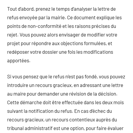
Tout d’abord, prenez le temps d’analyser la lettre de
refus envoyée par la mairie. Ce document explique les
points de non-conformité et les raisons précises du
rejet. Vous pouvez alors envisager de modifier votre
projet pour répondre aux objections formulées, et
redéposer votre dossier une fois les modifications
apportées.
Si vous pensez que le refus n’est pas fondé, vous pouvez
introduire un recours gracieux, en adressant une lettre
au maire pour demander une révision de la décision.
Cette démarche doit être effectuée dans les deux mois
suivant la notification du refus. En cas d’échec du
recours gracieux, un recours contentieux auprès du
tribunal administratif est une option, pour faire évaluer