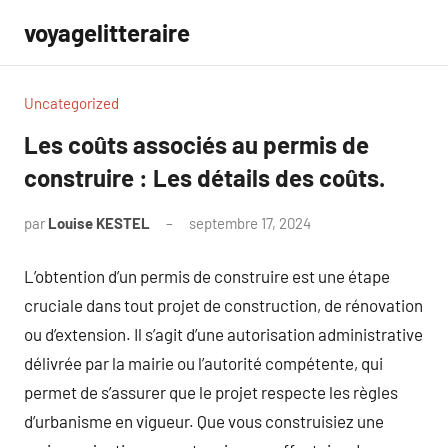
Aller
voyagelitteraire
au
contenu
Uncategorized
Les coûts associés au permis de
construire : Les détails des coûts.
par
Louise KESTEL
septembre 17, 2024
Aucun
commentaire
L’obtention d’un permis de construire est une étape
cruciale dans tout projet de construction, de rénovation
ou d’extension. Il s’agit d’une autorisation administrative
délivrée par la mairie ou l’autorité compétente, qui
permet de s’assurer que le projet respecte les règles
d’urbanisme en vigueur. Que vous construisiez une