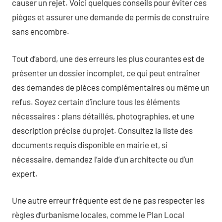
causer un rejet. Voici quelques conseils pour éviter ces
pièges et assurer une demande de permis de construire
sans encombre.
Tout d’abord, une des erreurs les plus courantes est de
présenter un dossier incomplet, ce qui peut entraîner
des demandes de pièces complémentaires ou même un
refus. Soyez certain d’inclure tous les éléments
nécessaires : plans détaillés, photographies, et une
description précise du projet. Consultez la liste des
documents requis disponible en mairie et, si
nécessaire, demandez l’aide d’un architecte ou d’un
expert.
Une autre erreur fréquente est de ne pas respecter les
règles d’urbanisme locales, comme le Plan Local