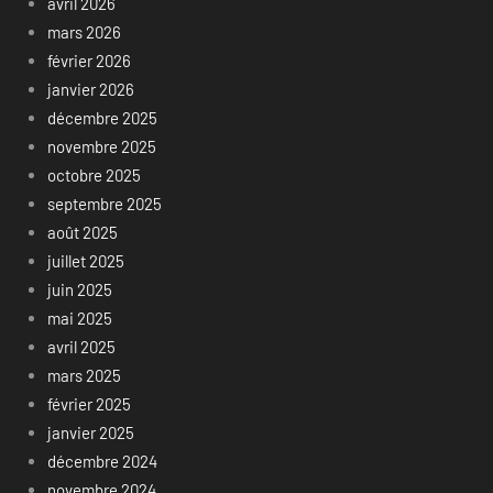
avril 2026
mars 2026
février 2026
janvier 2026
décembre 2025
novembre 2025
octobre 2025
septembre 2025
août 2025
juillet 2025
juin 2025
mai 2025
avril 2025
mars 2025
février 2025
janvier 2025
décembre 2024
novembre 2024