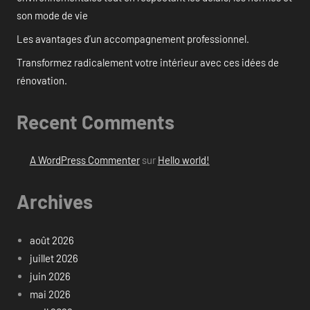
son mode de vie
Les avantages d’un accompagnement professionnel.
Transformez radicalement votre intérieur avec ces idées de
rénovation.
Recent Comments
A WordPress Commenter
sur
Hello world!
Archives
août 2026
juillet 2026
juin 2026
mai 2026