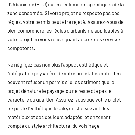
d’Urbanisme (PLU) ou les règlements spécifiques de la
zone concernée. Si votre projet ne respecte pas ces
règles, votre permis peut être rejeté. Assurez-vous de
bien comprendre les règles d’urbanisme applicables à
votre projet en vous renseignant auprès des services
compétents.
Ne négligez pas non plus l’aspect esthétique et
l’intégration paysagère de votre projet. Les autorités
peuvent refuser un permis si elles estiment que le
projet dénature le paysage ou ne respecte pas le
caractère du quartier. Assurez-vous que votre projet
respecte l’esthétique locale, en choisissant des
matériaux et des couleurs adaptés, et en tenant
compte du style architectural du voisinage.