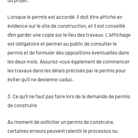
Lorsque le permis est accordé, il doit être affiché en
évidence sur le site de construction, et il est conseillé
d’en garder une copie sur le lieu des travaux. L’affichage
est obligatoire et permet au public de consulter le
permis et de formuler des oppositions éventuelles dans
les deux mois. Assurez-vous également de commencer
les travaux dans les délais précisés par le permis pour
éviter qu’il ne devienne caduc.
3. Ce qu’il ne faut pas faire lors de la demande de permis
de construire
Au moment de solliciter un permis de construire,
certaines erreurs peuvent ralentir le processus ou