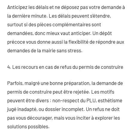
Anticipez les délais et ne déposez pas votre demande à
la dernière minute. Les délais peuvent s’étendre,
surtout si des pièces complémentaires sont
demandées, donc mieux vaut anticiper. Un dépôt
précoce vous donne aussi la flexibilité de répondre aux
demandes de la mairie sans stress.
4. Les recours en cas de refus du permis de construire
Parfois, malgré une bonne préparation, la demande de
permis de construire peut être rejetée. Les motifs
peuvent être divers : non-respect du PLU, esthétisme
jugé inadapté, ou dossier incomplet. Un refus ne doit
pas vous décourager, mais vous inciter à explorer les
solutions possibles.