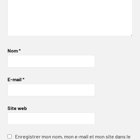
Nom
*
E-mail
*
Site web
Enregistrer mon nom, mon e-mail et mon site dans le