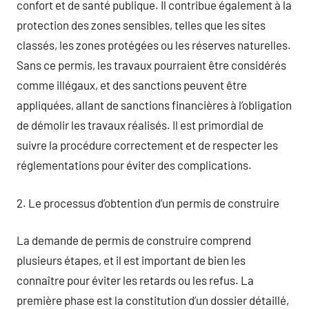
confort et de santé publique. Il contribue également à la
protection des zones sensibles, telles que les sites
classés, les zones protégées ou les réserves naturelles.
Sans ce permis, les travaux pourraient être considérés
comme illégaux, et des sanctions peuvent être
appliquées, allant de sanctions financières à l’obligation
de démolir les travaux réalisés. Il est primordial de
suivre la procédure correctement et de respecter les
réglementations pour éviter des complications.
2. Le processus d’obtention d’un permis de construire
La demande de permis de construire comprend
plusieurs étapes, et il est important de bien les
connaître pour éviter les retards ou les refus. La
première phase est la constitution d’un dossier détaillé,