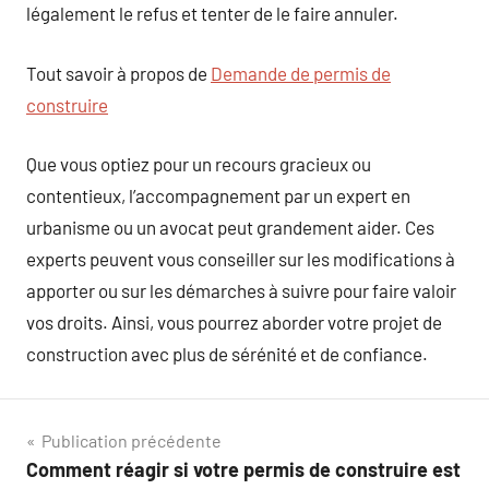
légalement le refus et tenter de le faire annuler.
Tout savoir à propos de
Demande de permis de
construire
Que vous optiez pour un recours gracieux ou
contentieux, l’accompagnement par un expert en
urbanisme ou un avocat peut grandement aider. Ces
experts peuvent vous conseiller sur les modifications à
apporter ou sur les démarches à suivre pour faire valoir
vos droits. Ainsi, vous pourrez aborder votre projet de
construction avec plus de sérénité et de confiance.
Navigation
Publication précédente
Comment réagir si votre permis de construire est
de