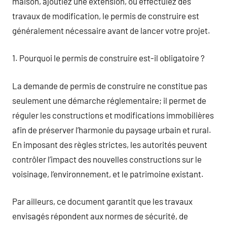
maison, ajoutiez une extension, ou effectuiez des
travaux de modification, le permis de construire est
généralement nécessaire avant de lancer votre projet.
1. Pourquoi le permis de construire est-il obligatoire ?
La demande de permis de construire ne constitue pas
seulement une démarche réglementaire; il permet de
réguler les constructions et modifications immobilières
afin de préserver l’harmonie du paysage urbain et rural.
En imposant des règles strictes, les autorités peuvent
contrôler l’impact des nouvelles constructions sur le
voisinage, l’environnement, et le patrimoine existant.
Par ailleurs, ce document garantit que les travaux
envisagés répondent aux normes de sécurité, de