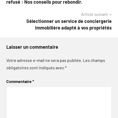
refusé : Nos conseils pour rebondir.
l’article
Article suivant
Sélectionner un service de conciergerie
immobilière adapté à vos propriétés
Laisser un commentaire
Votre adresse e-mail ne sera pas publiée.
Les champs
obligatoires sont indiqués avec
*
Commentaire
*