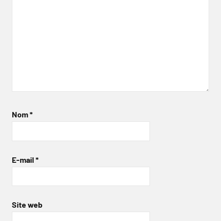
Nom
*
E-mail
*
Site web