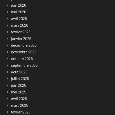
juin 2026
mai 2026
avril 2026
mars 2026
février 2026
janvier 2026
décembre 2025
novembre 2025
octobre 2025
septembre 2025
août 2025
juillet 2025
juin 2025
mai 2025
avril 2025
mars 2025
février 2025