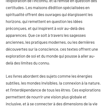
l’exploration de l’inconnu, et la remise en question des
certitudes. Les maisons d’édition spécialisées en
spiritualité offrent des ouvrages qui élargissent les
horizons, qui remettent en question les idées
préconçues, et qui inspirent à voir au-delà des
apparences. Que ce soit à travers les sagesses
anciennes, les pratiques modernes, ou les dernières
découvertes sur la conscience, ces textes offrent une
exploration de soi et du monde qui pousse à aller au-
delà des limites du connu.
Les livres abordent des sujets comme les énergies
subtiles, les mondes invisibles, la connexion à la nature,
et l’interdépendance de tous les êtres. Ces explorations
permettent de nourrir une vision plus globale et
inclusive, et à se connecter à des dimensions de la vie