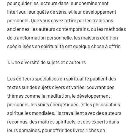
pour guider les lecteurs dans leur cheminement
intérieur, leur quête de sens, et leur développement
personnel. Que vous soyez attiré par les traditions
anciennes, les auteurs contemporains, ou les méthodes
de transformation personnelle, les maisons d’édition
spécialisées en spiritualité ont quelque chose à offrir.
1. Une diversité de sujets et d’auteurs
Les éditeurs spécialisés en spiritualité publient des
textes sur des sujets divers et variés, couvrant des
thèmes comme la méditation, le développement
personnel, les soins énergétiques, et les philosophies
spirituelles mondiales. Ils travaillent avec des auteurs
reconnus, des maîtres spirituels, et des experts dans
leurs domaines, pour offrir des livres riches en