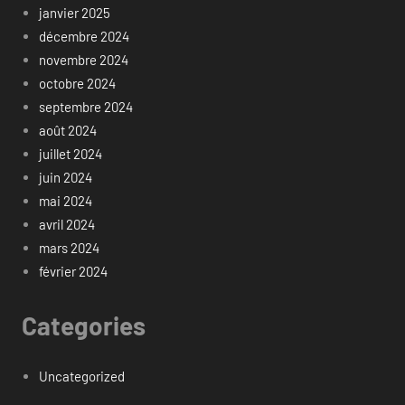
janvier 2025
décembre 2024
novembre 2024
octobre 2024
septembre 2024
août 2024
juillet 2024
juin 2024
mai 2024
avril 2024
mars 2024
février 2024
Categories
Uncategorized