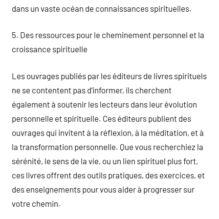
dans un vaste océan de connaissances spirituelles.
5. Des ressources pour le cheminement personnel et la
croissance spirituelle
Les ouvrages publiés par les éditeurs de livres spirituels
ne se contentent pas d’informer, ils cherchent
également à soutenir les lecteurs dans leur évolution
personnelle et spirituelle. Ces éditeurs publient des
ouvrages qui invitent à la réflexion, à la méditation, et à
la transformation personnelle. Que vous recherchiez la
sérénité, le sens de la vie, ou un lien spirituel plus fort,
ces livres offrent des outils pratiques, des exercices, et
des enseignements pour vous aider à progresser sur
votre chemin.