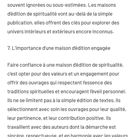
souvent ignorées ou sous-estimées. Les maisons
d’édition de spiritualité vont au-delà de la simple
publication, elles offrent des clés pour explorer des
univers intérieurs et extérieurs encore inconnus.
7. L’importance d’une maison d’édition engagée
Faire confiance à une maison d’édition de spiritualité,
c’est opter pour des valeurs et un engagement pour
offrir des ouvrages qui respectent l’essence des
traditions spirituelles et encouragent l’éveil personnel.
Ils ne se limitent pas à la simple édition de textes, ils
sélectionnent avec soin les ouvrages pour leur qualité,
leur pertinence, et leur contribution positive. Ils
travaillent avec des auteurs dont la démarche est
sincère, respectueuse, et en harmonie avec les valeurs