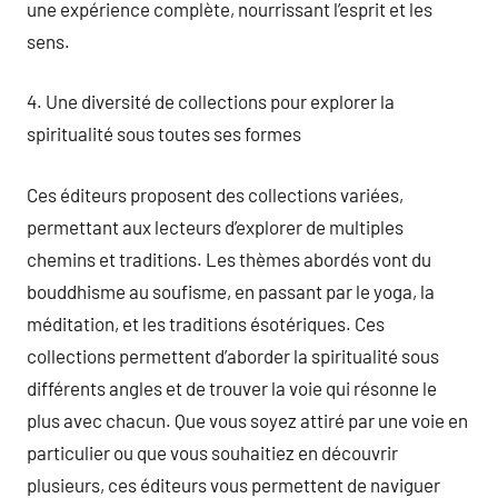
une expérience complète, nourrissant l’esprit et les
sens.
4. Une diversité de collections pour explorer la
spiritualité sous toutes ses formes
Ces éditeurs proposent des collections variées,
permettant aux lecteurs d’explorer de multiples
chemins et traditions. Les thèmes abordés vont du
bouddhisme au soufisme, en passant par le yoga, la
méditation, et les traditions ésotériques. Ces
collections permettent d’aborder la spiritualité sous
différents angles et de trouver la voie qui résonne le
plus avec chacun. Que vous soyez attiré par une voie en
particulier ou que vous souhaitiez en découvrir
plusieurs, ces éditeurs vous permettent de naviguer