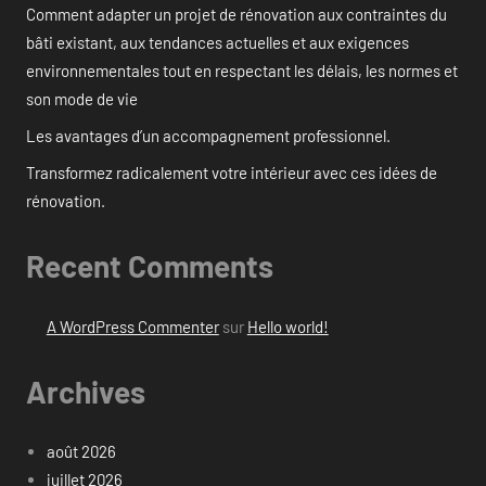
Comment adapter un projet de rénovation aux contraintes du
bâti existant, aux tendances actuelles et aux exigences
environnementales tout en respectant les délais, les normes et
son mode de vie
Les avantages d’un accompagnement professionnel.
Transformez radicalement votre intérieur avec ces idées de
rénovation.
Recent Comments
A WordPress Commenter
sur
Hello world!
Archives
août 2026
juillet 2026