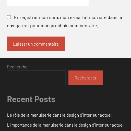
Enregistrer mon nom, mon e-mail et mon site dans le
navigateur pour mon prochain commentaire.
Rechercher
Rechercher
Recent Posts
Le rôle de la menuiserie dans le design d’intérieur actuel
L’importance de la menuiserie dans le design d’intérieur actuel