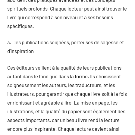
spirituels profonds. Chaque lecteur peut ainsi trouver le
livre qui correspond à son niveau et à ses besoins
spécifiques.
3. Des publications soignées, porteuses de sagesse et
d’inspiration
Ces éditeurs veillent à la qualité de leurs publications,
autant dans le fond que dans la forme. Ils choisissent
soigneusement les auteurs, les traducteurs, et les
illustrateurs, pour garantir que chaque livre soit à la fois
enrichissant et agréable à lire. La mise en page, les
illustrations, et la qualité du papier sont également des
aspects importants, car un beau livre rend la lecture
encore plus inspirante. Chaque lecture devient ainsi