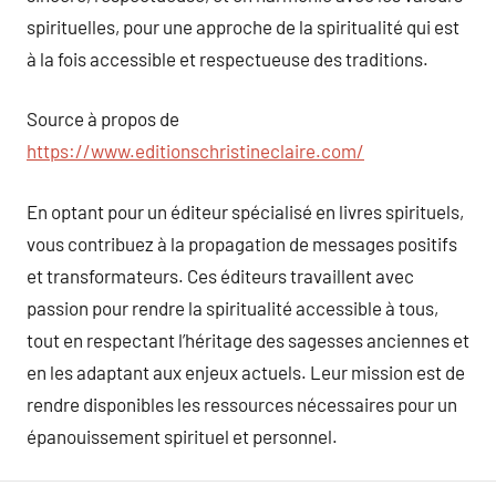
spirituelles, pour une approche de la spiritualité qui est
à la fois accessible et respectueuse des traditions.
Source à propos de
https://www.editionschristineclaire.com/
En optant pour un éditeur spécialisé en livres spirituels,
vous contribuez à la propagation de messages positifs
et transformateurs. Ces éditeurs travaillent avec
passion pour rendre la spiritualité accessible à tous,
tout en respectant l’héritage des sagesses anciennes et
en les adaptant aux enjeux actuels. Leur mission est de
rendre disponibles les ressources nécessaires pour un
épanouissement spirituel et personnel.