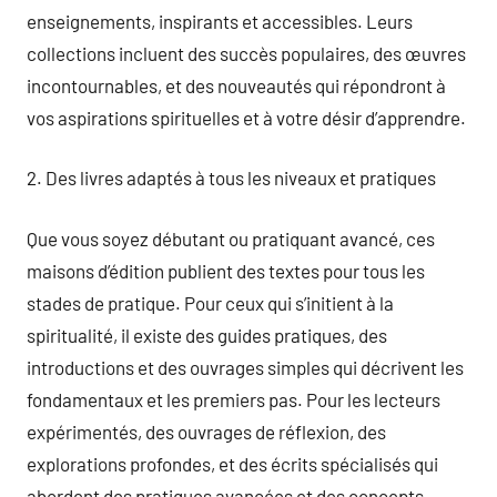
enseignements, inspirants et accessibles. Leurs
collections incluent des succès populaires, des œuvres
incontournables, et des nouveautés qui répondront à
vos aspirations spirituelles et à votre désir d’apprendre.
2. Des livres adaptés à tous les niveaux et pratiques
Que vous soyez débutant ou pratiquant avancé, ces
maisons d’édition publient des textes pour tous les
stades de pratique. Pour ceux qui s’initient à la
spiritualité, il existe des guides pratiques, des
introductions et des ouvrages simples qui décrivent les
fondamentaux et les premiers pas. Pour les lecteurs
expérimentés, des ouvrages de réflexion, des
explorations profondes, et des écrits spécialisés qui
abordent des pratiques avancées et des concepts