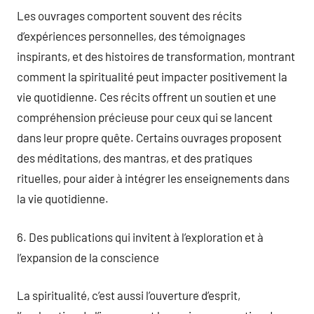
Les ouvrages comportent souvent des récits
d’expériences personnelles, des témoignages
inspirants, et des histoires de transformation, montrant
comment la spiritualité peut impacter positivement la
vie quotidienne. Ces récits offrent un soutien et une
compréhension précieuse pour ceux qui se lancent
dans leur propre quête. Certains ouvrages proposent
des méditations, des mantras, et des pratiques
rituelles, pour aider à intégrer les enseignements dans
la vie quotidienne.
6. Des publications qui invitent à l’exploration et à
l’expansion de la conscience
La spiritualité, c’est aussi l’ouverture d’esprit,