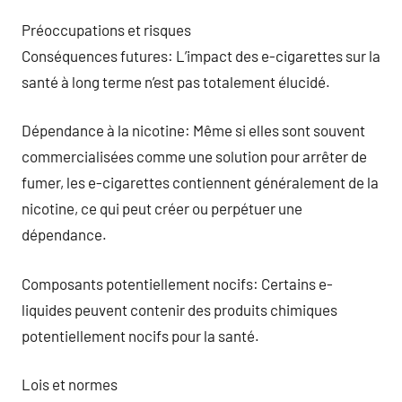
Préoccupations et risques
Conséquences futures: L’impact des e-cigarettes sur la
santé à long terme n’est pas totalement élucidé.
Dépendance à la nicotine: Même si elles sont souvent
commercialisées comme une solution pour arrêter de
fumer, les e-cigarettes contiennent généralement de la
nicotine, ce qui peut créer ou perpétuer une
dépendance.
Composants potentiellement nocifs: Certains e-
liquides peuvent contenir des produits chimiques
potentiellement nocifs pour la santé.
Lois et normes