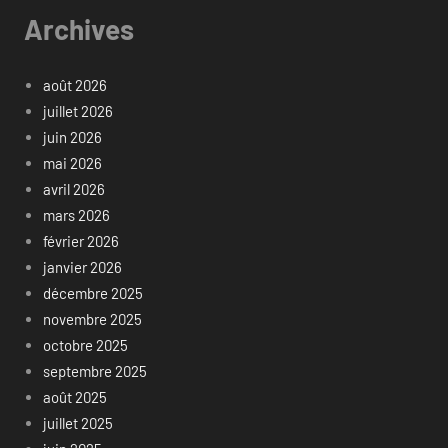
Archives
août 2026
juillet 2026
juin 2026
mai 2026
avril 2026
mars 2026
février 2026
janvier 2026
décembre 2025
novembre 2025
octobre 2025
septembre 2025
août 2025
juillet 2025