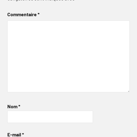
Commentaire
*
Nom
*
E-mail
*