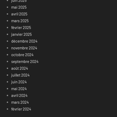
juin 2025
mai 2025
avril 2025
mars 2025
février 2025
janvier 2025
décembre 2024
novembre 2024
octobre 2024
septembre 2024
août 2024
juillet 2024
juin 2024
mai 2024
avril 2024
mars 2024
février 2024