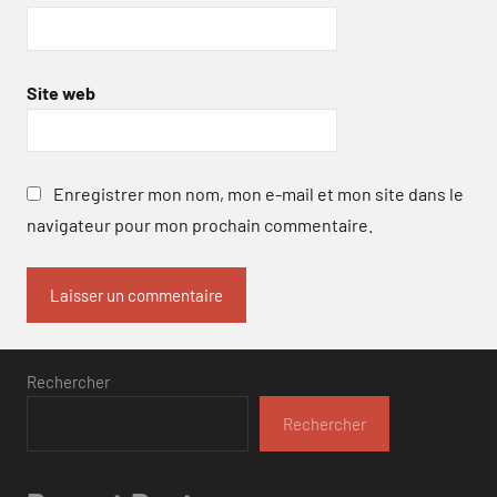
Site web
Enregistrer mon nom, mon e-mail et mon site dans le
navigateur pour mon prochain commentaire.
Rechercher
Rechercher