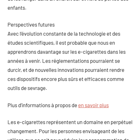
enfants.
Perspectives futures
Avec l’évolution constante de la technologie et des
études scientifiques, il est probable que nous en
apprendrons davantage sur les e-cigarettes dans les
années à venir. Les réglementations pourraient se
durcir, et de nouvelles innovations pourraient rendre
ces dispositifs encore plus sûrs et efficaces comme
outils de sevrage.
Plus d’informations à propos de
en savoir plus
Les e-cigarettes représentent un domaine en perpétuel
changement. Pour les personnes envisageant de les