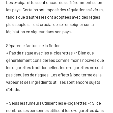
Les e-cigarettes sont encadrées différemment selon
les pays. Certains ont imposé des régulations sévères,
tandis que d’autres les ont adoptées avec des règles
plus souples. Il est crucial de se renseigner sur la
législation en vigueur dans son pays.
Séparer le factuel de la fiction
« Pas de risque avec les e-cigarettes »: Bien que
généralement considérées comme moins nocives que
les cigarettes traditionnelles, les e-cigarettes ne sont
pas dénuées de risques. Les effets à long terme de la
vapeur et des ingrédients utilisés sont encore sujets
d’étude.
« Seuls les fumeurs utilisent les e-cigarettes »: Si de
nombreuses personnes utilisent les e-cigarettes dans