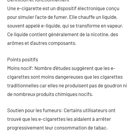
Une e-cigarette est un dispositif électronique conçu
pour simuler l’acte de fumer. Elle chauffe un liquide,
souvent appelé e-liquide, qui se transforme en vapeur.
Ce liquide contient généralement de la nicotine, des
arômes et d’autres composants.
Points positifs
Moins nocif: Nombre d’études suggèrent que les e-
cigarettes sont moins dangereuses que les cigarettes
traditionnelles car elles ne produisent pas de goudron ni
de nombreux produits chimiques nocifs.
Soutien pour les fumeurs: Certains utilisateurs ont
trouvé que les e-cigarettes les aidaient à arrêter
progressivement leur consommation de tabac.