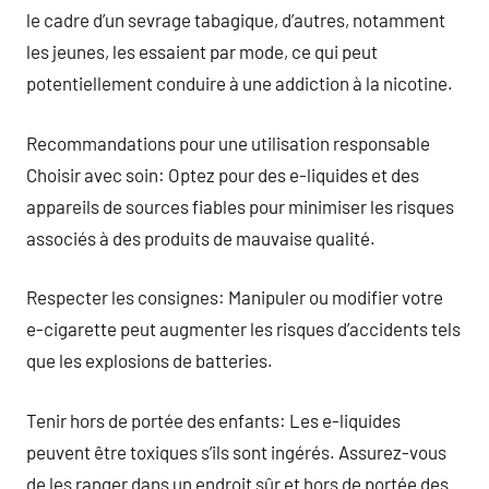
le cadre d’un sevrage tabagique, d’autres, notamment
les jeunes, les essaient par mode, ce qui peut
potentiellement conduire à une addiction à la nicotine.
Recommandations pour une utilisation responsable
Choisir avec soin: Optez pour des e-liquides et des
appareils de sources fiables pour minimiser les risques
associés à des produits de mauvaise qualité.
Respecter les consignes: Manipuler ou modifier votre
e-cigarette peut augmenter les risques d’accidents tels
que les explosions de batteries.
Tenir hors de portée des enfants: Les e-liquides
peuvent être toxiques s’ils sont ingérés. Assurez-vous
de les ranger dans un endroit sûr et hors de portée des