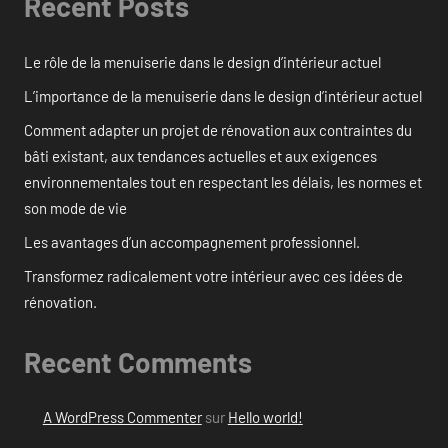
Recent Posts
Le rôle de la menuiserie dans le design d’intérieur actuel
L’importance de la menuiserie dans le design d’intérieur actuel
Comment adapter un projet de rénovation aux contraintes du
bâti existant, aux tendances actuelles et aux exigences
environnementales tout en respectant les délais, les normes et
son mode de vie
Les avantages d’un accompagnement professionnel.
Transformez radicalement votre intérieur avec ces idées de
rénovation.
Recent Comments
A WordPress Commenter
sur
Hello world!