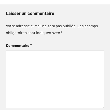
Laisser un commentaire
Votre adresse e-mail ne sera pas publiée.
Les champs
obligatoires sont indiqués avec
*
Commentaire
*