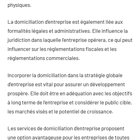
physiques.
La domiciliation d’entreprise est également liée aux
formalités légales et administratives. Elle influence la
juridiction dans laquelle l’entreprise opérera, ce qui peut
influencer sur les réglementations fiscales et les
réglementations commerciales.
Incorporer la domiciliation dans la stratégie globale
d’entreprise est vital pour assurer un développement
prospère. Elle doit être en adéquation avec les objectifs
à long terme de l’entreprise et considérer le public cible,
les marchés visés et le potentiel de croissance.
Les services de domiciliation d’entreprise proposent
une option avantageuse pour les entreprises de toutes