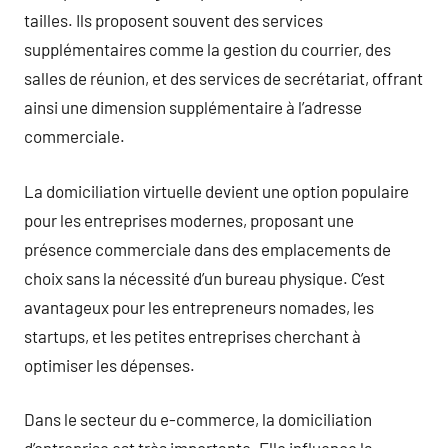
tailles. Ils proposent souvent des services
supplémentaires comme la gestion du courrier, des
salles de réunion, et des services de secrétariat, offrant
ainsi une dimension supplémentaire à l’adresse
commerciale.
La domiciliation virtuelle devient une option populaire
pour les entreprises modernes, proposant une
présence commerciale dans des emplacements de
choix sans la nécessité d’un bureau physique. C’est
avantageux pour les entrepreneurs nomades, les
startups, et les petites entreprises cherchant à
optimiser les dépenses.
Dans le secteur du e-commerce, la domiciliation