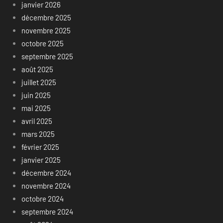
janvier 2026
décembre 2025
novembre 2025
octobre 2025
septembre 2025
août 2025
juillet 2025
juin 2025
mai 2025
avril 2025
mars 2025
février 2025
janvier 2025
décembre 2024
novembre 2024
octobre 2024
septembre 2024