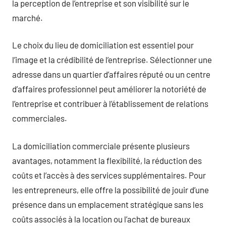
la perception de l’entreprise et son visibilité sur le
marché.
Le choix du lieu de domiciliation est essentiel pour
l’image et la crédibilité de l’entreprise. Sélectionner une
adresse dans un quartier d’affaires réputé ou un centre
d’affaires professionnel peut améliorer la notoriété de
l’entreprise et contribuer à l’établissement de relations
commerciales.
La domiciliation commerciale présente plusieurs
avantages, notamment la flexibilité, la réduction des
coûts et l’accès à des services supplémentaires. Pour
les entrepreneurs, elle offre la possibilité de jouir d’une
présence dans un emplacement stratégique sans les
coûts associés à la location ou l’achat de bureaux