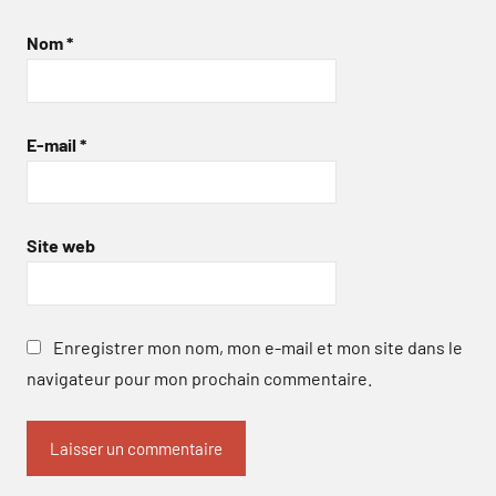
Nom
*
E-mail
*
Site web
Enregistrer mon nom, mon e-mail et mon site dans le
navigateur pour mon prochain commentaire.