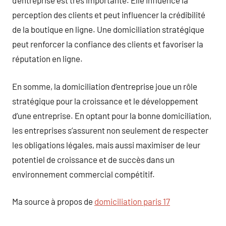
d’entreprise est très importante. Elle influence la
perception des clients et peut influencer la crédibilité
de la boutique en ligne. Une domiciliation stratégique
peut renforcer la confiance des clients et favoriser la
réputation en ligne.
En somme, la domiciliation d’entreprise joue un rôle
stratégique pour la croissance et le développement
d’une entreprise. En optant pour la bonne domiciliation,
les entreprises s’assurent non seulement de respecter
les obligations légales, mais aussi maximiser de leur
potentiel de croissance et de succès dans un
environnement commercial compétitif.
Ma source à propos de
domiciliation paris 17