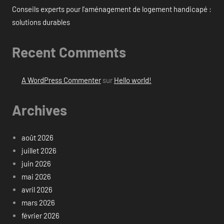
Conseils experts pour l’aménagement de logement handicapé :
solutions durables
Recent Comments
A WordPress Commenter
sur
Hello world!
Archives
août 2026
juillet 2026
juin 2026
mai 2026
avril 2026
mars 2026
février 2026