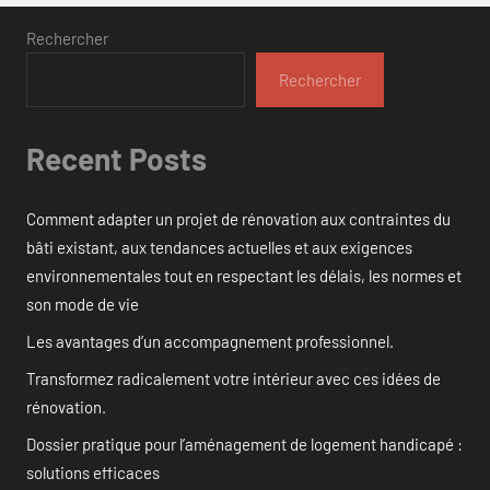
Rechercher
Rechercher
Recent Posts
Comment adapter un projet de rénovation aux contraintes du
bâti existant, aux tendances actuelles et aux exigences
environnementales tout en respectant les délais, les normes et
son mode de vie
Les avantages d’un accompagnement professionnel.
Transformez radicalement votre intérieur avec ces idées de
rénovation.
Dossier pratique pour l’aménagement de logement handicapé :
solutions efficaces