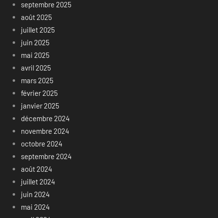
septembre 2025
août 2025
juillet 2025
juin 2025
mai 2025
avril 2025
mars 2025
février 2025
janvier 2025
décembre 2024
novembre 2024
octobre 2024
septembre 2024
août 2024
juillet 2024
juin 2024
mai 2024