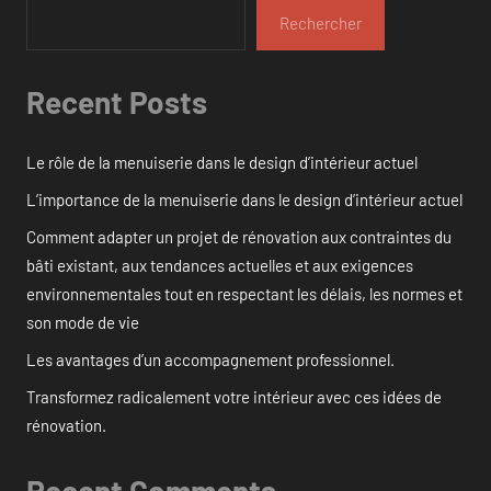
Rechercher
Recent Posts
Le rôle de la menuiserie dans le design d’intérieur actuel
L’importance de la menuiserie dans le design d’intérieur actuel
Comment adapter un projet de rénovation aux contraintes du
bâti existant, aux tendances actuelles et aux exigences
environnementales tout en respectant les délais, les normes et
son mode de vie
Les avantages d’un accompagnement professionnel.
Transformez radicalement votre intérieur avec ces idées de
rénovation.