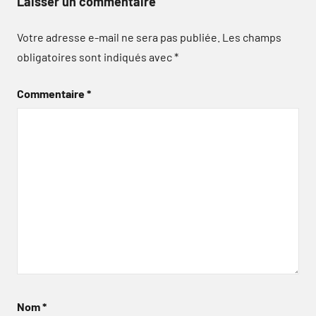
Laisser un commentaire
Votre adresse e-mail ne sera pas publiée.
Les champs
obligatoires sont indiqués avec
*
Commentaire
*
Nom
*