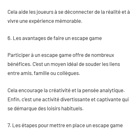
Cela aide les joueurs à se déconnecter de la réalité et à
vivre une expérience mémorable.
6. Les avantages de faire un escape game
Participer à un escape game offre de nombreux
bénéfices. C’est un moyen idéal de souder les liens
entre amis, famille ou collègues.
Cela encourage la créativité et la pensée analytique.
Enfin, c’est une activité divertissante et captivante qui
se démarque des loisirs habituels.
7. Les étapes pour mettre en place un escape game