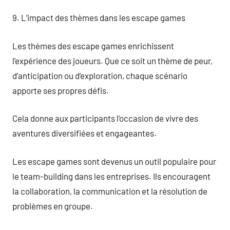
9. L’impact des thèmes dans les escape games
Les thèmes des escape games enrichissent
l’expérience des joueurs. Que ce soit un thème de peur,
d’anticipation ou d’exploration, chaque scénario
apporte ses propres défis.
Cela donne aux participants l’occasion de vivre des
aventures diversifiées et engageantes.
Les escape games sont devenus un outil populaire pour
le team-building dans les entreprises. Ils encouragent
la collaboration, la communication et la résolution de
problèmes en groupe.