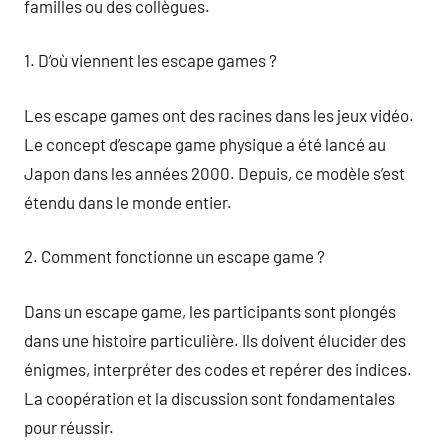
familles ou des collègues.
1. D’où viennent les escape games ?
Les escape games ont des racines dans les jeux vidéo.
Le concept d’escape game physique a été lancé au
Japon dans les années 2000. Depuis, ce modèle s’est
étendu dans le monde entier.
2. Comment fonctionne un escape game ?
Dans un escape game, les participants sont plongés
dans une histoire particulière. Ils doivent élucider des
énigmes, interpréter des codes et repérer des indices.
La coopération et la discussion sont fondamentales
pour réussir.