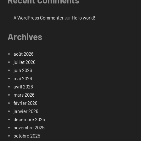
Recent Comments
A WordPress Commenter
sur
Hello world!
Archives
août 2026
juillet 2026
juin 2026
mai 2026
avril 2026
mars 2026
février 2026
janvier 2026
décembre 2025
novembre 2025
octobre 2025