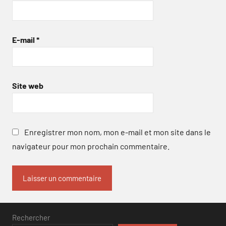
E-mail
*
Site web
Enregistrer mon nom, mon e-mail et mon site dans le
navigateur pour mon prochain commentaire.
Rechercher