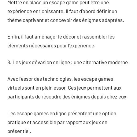
Mettre en place un escape game peut être une
expérience enrichissante. Il faut d’abord définir un
thème captivant et concevoir des énigmes adaptées.
Enfin, il faut aménager le décor et rassembler les
éléments nécessaires pour l’expérience.
8. Les jeux d’évasion en ligne : une alternative moderne
Avec l’essor des technologies, les escape games
virtuels sont en plein essor. Ces jeux permettent aux
participants de résoudre des énigmes depuis chez eux.
Les escape games en ligne présentent une option
pratique et accessible par rapport aux jeux en
présentiel.