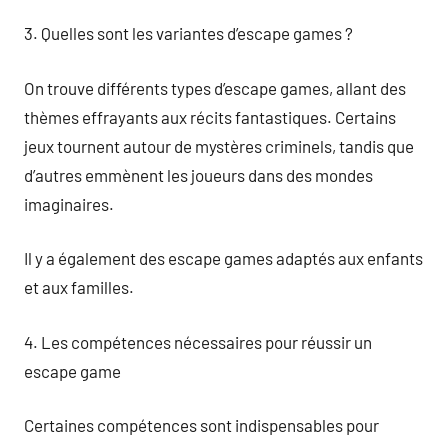
3. Quelles sont les variantes d’escape games ?
On trouve différents types d’escape games, allant des
thèmes effrayants aux récits fantastiques. Certains
jeux tournent autour de mystères criminels, tandis que
d’autres emmènent les joueurs dans des mondes
imaginaires.
Il y a également des escape games adaptés aux enfants
et aux familles.
4. Les compétences nécessaires pour réussir un
escape game
Certaines compétences sont indispensables pour