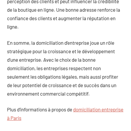
perception des clients et peut influencer la crédibilité
de la boutique en ligne. Une bonne adresse renforce la
confiance des clients et augmenter la réputation en
ligne.
En somme, la domiciliation d’entreprise joue un rôle
stratégique pour la croissance et le développement
d’une entreprise. Avec le choix de la bonne
domiciliation, les entreprises respectent non
seulement les obligations légales, mais aussi profiter
de leur potentiel de croissance et de succès dans un
environnement commercial compétitif.
Plus d’informations à propos de
domiciliation entreprise
à Paris