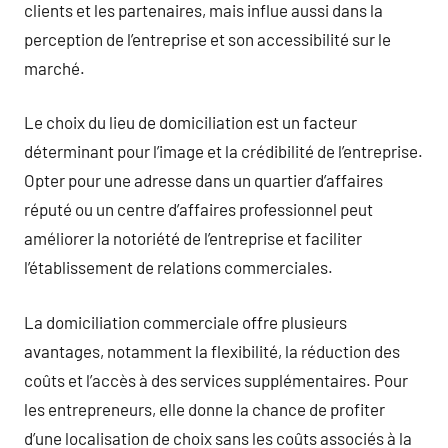
clients et les partenaires, mais influe aussi dans la
perception de l’entreprise et son accessibilité sur le
marché.
Le choix du lieu de domiciliation est un facteur
déterminant pour l’image et la crédibilité de l’entreprise.
Opter pour une adresse dans un quartier d’affaires
réputé ou un centre d’affaires professionnel peut
améliorer la notoriété de l’entreprise et faciliter
l’établissement de relations commerciales.
La domiciliation commerciale offre plusieurs
avantages, notamment la flexibilité, la réduction des
coûts et l’accès à des services supplémentaires. Pour
les entrepreneurs, elle donne la chance de profiter
d’une localisation de choix sans les coûts associés à la