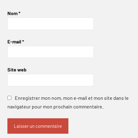
Nom
*
E-mail
*
Site web
Enregistrer mon nom, mon e-mail et mon site dans le
navigateur pour mon prochain commentaire.