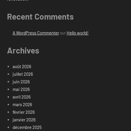
Recent Comments
A WordPress Commenter
sur
Hello world!
Archives
août 2026
juillet 2026
juin 2026
mai 2026
avril 2026
mars 2026
février 2026
janvier 2026
décembre 2025