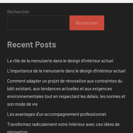
Rechercher
Rechercher
Recent Posts
Le rôle de la menuiserie dans le design d’intérieur actuel
L’importance de la menuiserie dans le design d’intérieur actuel
Comment adapter un projet de rénovation aux contraintes du
bâti existant, aux tendances actuelles et aux exigences
environnementales tout en respectant les délais, les normes et
son mode de vie
Les avantages d’un accompagnement professionnel.
Transformez radicalement votre intérieur avec ces idées de
rénovation.