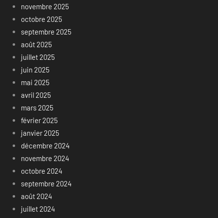
novembre 2025
octobre 2025
septembre 2025
août 2025
juillet 2025
juin 2025
mai 2025
avril 2025
mars 2025
février 2025
janvier 2025
décembre 2024
novembre 2024
octobre 2024
septembre 2024
août 2024
juillet 2024