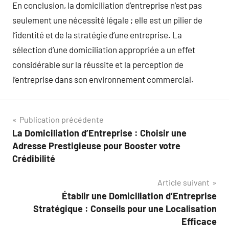
En conclusion, la domiciliation d’entreprise n’est pas
seulement une nécessité légale ; elle est un pilier de
l’identité et de la stratégie d’une entreprise. La
sélection d’une domiciliation appropriée a un effet
considérable sur la réussite et la perception de
l’entreprise dans son environnement commercial.
Navigation
Publication précédente
La Domiciliation d’Entreprise : Choisir une
de
Adresse Prestigieuse pour Booster votre
l’article
Crédibilité
Article suivant
Établir une Domiciliation d’Entreprise
Stratégique : Conseils pour une Localisation
Efficace