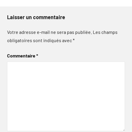
Laisser un commentaire
Votre adresse e-mail ne sera pas publiée.
Les champs
obligatoires sont indiqués avec
*
Commentaire
*