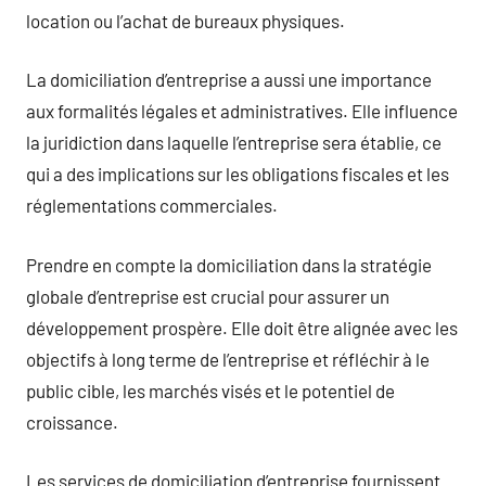
location ou l’achat de bureaux physiques.
La domiciliation d’entreprise a aussi une importance
aux formalités légales et administratives. Elle influence
la juridiction dans laquelle l’entreprise sera établie, ce
qui a des implications sur les obligations fiscales et les
réglementations commerciales.
Prendre en compte la domiciliation dans la stratégie
globale d’entreprise est crucial pour assurer un
développement prospère. Elle doit être alignée avec les
objectifs à long terme de l’entreprise et réfléchir à le
public cible, les marchés visés et le potentiel de
croissance.
Les services de domiciliation d’entreprise fournissent