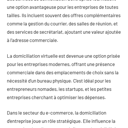
une option avantageuse pour les entreprises de toutes
tailles. Ils incluent souvent des offres complémentaires
comme la gestion du courrier, des salles de réunion, et
des services de secrétariat, ajoutant une valeur ajoutée
à l’adresse commerciale.
La domiciliation virtuelle est devenue une option prisée
pour les entreprises modernes, offrant une présence
commerciale dans des emplacements de choix sans la
nécessité d’un bureau physique. C’est idéal pour les
entrepreneurs nomades, les startups, et les petites
entreprises cherchant à optimiser les dépenses.
Dans le secteur du e-commerce, la domiciliation
d’entreprise joue un rôle stratégique. Elle influence la