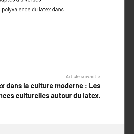
a polyvalence du latex dans
Article suivant
ex dans la culture moderne : Les
ces culturelles autour du latex.