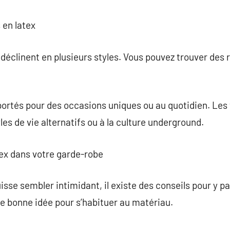
 en latex
déclinent en plusieurs styles. Vous pouvez trouver des 
portés pour des occasions uniques ou au quotidien. Les
es de vie alternatifs ou à la culture underground.
tex dans votre garde-robe
uisse sembler intimidant, il existe des conseils pour y
ne bonne idée pour s’habituer au matériau.