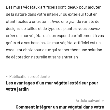
Les murs végétaux artificiels sont idéaux pour ajouter
de la nature dans votre intérieur ou extérieur tout en
étant faciles à entretenir. Avec une grande variété de
designs, de tailles et de types de plantes, vous pouvez
créer un mur végétal qui correspond parfaitement à vos
goûts et à vos besoins. Un mur végétal artificiel est un
excellent choix pour ceux qui recherchent une solution
de décoration naturelle et sans entretien.
Navigation
Publication précédente
Les avantages d’un mur végétal extérieur pour
de
votre jardin
l’article
Article suivant
Comment intégrer un mur végétal dans votre