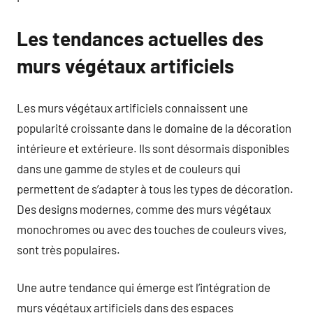
Les tendances actuelles des
murs végétaux artificiels
Les murs végétaux artificiels connaissent une
popularité croissante dans le domaine de la décoration
intérieure et extérieure. Ils sont désormais disponibles
dans une gamme de styles et de couleurs qui
permettent de s’adapter à tous les types de décoration.
Des designs modernes, comme des murs végétaux
monochromes ou avec des touches de couleurs vives,
sont très populaires.
Une autre tendance qui émerge est l’intégration de
murs végétaux artificiels dans des espaces