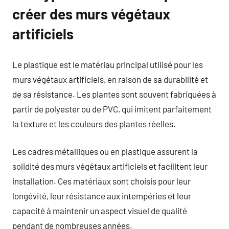
créer des murs végétaux
artificiels
Le plastique est le matériau principal utilisé pour les
murs végétaux artificiels, en raison de sa durabilité et
de sa résistance. Les plantes sont souvent fabriquées à
partir de polyester ou de PVC, qui imitent parfaitement
la texture et les couleurs des plantes réelles.
Les cadres métalliques ou en plastique assurent la
solidité des murs végétaux artificiels et facilitent leur
installation. Ces matériaux sont choisis pour leur
longévité, leur résistance aux intempéries et leur
capacité à maintenir un aspect visuel de qualité
pendant de nombreuses années.