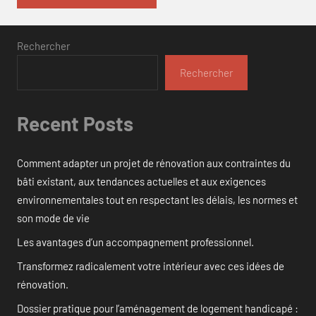
Rechercher
Rechercher
Recent Posts
Comment adapter un projet de rénovation aux contraintes du
bâti existant, aux tendances actuelles et aux exigences
environnementales tout en respectant les délais, les normes et
son mode de vie
Les avantages d’un accompagnement professionnel.
Transformez radicalement votre intérieur avec ces idées de
rénovation.
Dossier pratique pour l’aménagement de logement handicapé :