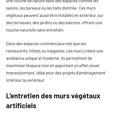
une touche de nature dans des espaces comme les
salons, les bureaux ou les halls d’entrée. Ces murs
végétaux peuvent aussi être installés en extérieur, sur
des terrasses, des jardins ou des balcons, offrant une
touche naturelle sans entretien.
Dans des espaces commerciaux tels que les
restaurants, hôtels ou magasins, ces murs créent une
ambiance unique et moderne. Ils permettent de
maximiser l’espace tout en apportant un effet visuel
impressionnant, idéal pour des projets d’aménagement
intérieur ou extérieur.
L’entretien des murs végétaux
artificiels