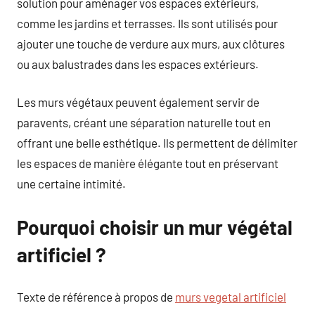
solution pour aménager vos espaces extérieurs,
comme les jardins et terrasses. Ils sont utilisés pour
ajouter une touche de verdure aux murs, aux clôtures
ou aux balustrades dans les espaces extérieurs.
Les murs végétaux peuvent également servir de
paravents, créant une séparation naturelle tout en
offrant une belle esthétique. Ils permettent de délimiter
les espaces de manière élégante tout en préservant
une certaine intimité.
Pourquoi choisir un mur végétal
artificiel ?
Texte de référence à propos de
murs vegetal artificiel