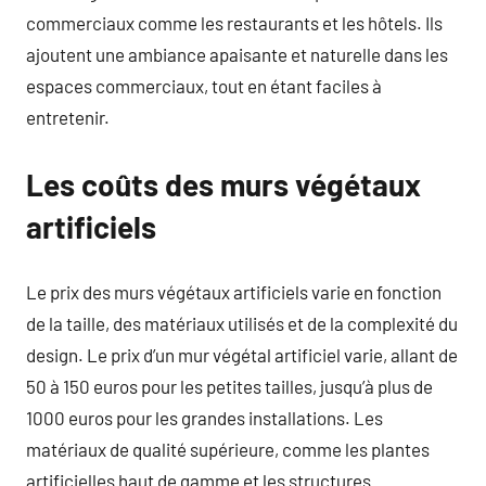
commerciaux comme les restaurants et les hôtels. Ils
ajoutent une ambiance apaisante et naturelle dans les
espaces commerciaux, tout en étant faciles à
entretenir.
Les coûts des murs végétaux
artificiels
Le prix des murs végétaux artificiels varie en fonction
de la taille, des matériaux utilisés et de la complexité du
design. Le prix d’un mur végétal artificiel varie, allant de
50 à 150 euros pour les petites tailles, jusqu’à plus de
1000 euros pour les grandes installations. Les
matériaux de qualité supérieure, comme les plantes
artificielles haut de gamme et les structures