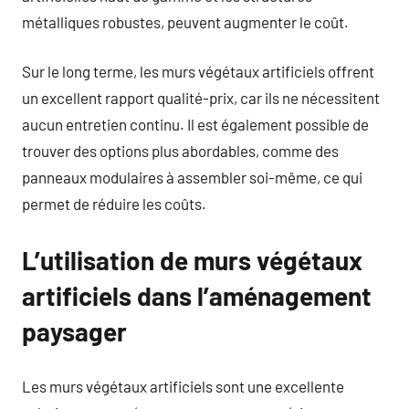
métalliques robustes, peuvent augmenter le coût.
Sur le long terme, les murs végétaux artificiels offrent
un excellent rapport qualité-prix, car ils ne nécessitent
aucun entretien continu. Il est également possible de
trouver des options plus abordables, comme des
panneaux modulaires à assembler soi-même, ce qui
permet de réduire les coûts.
L’utilisation de murs végétaux
artificiels dans l’aménagement
paysager
Les murs végétaux artificiels sont une excellente