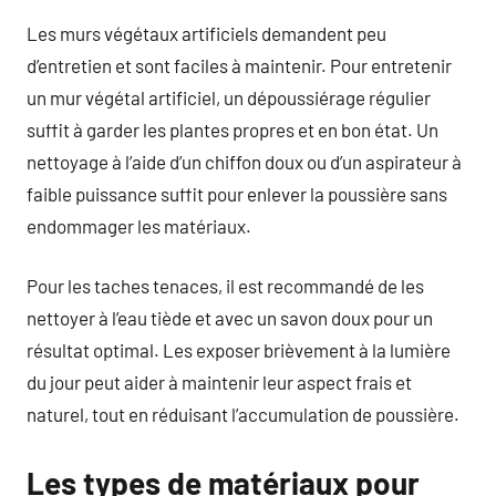
Les murs végétaux artificiels demandent peu
d’entretien et sont faciles à maintenir. Pour entretenir
un mur végétal artificiel, un dépoussiérage régulier
suffit à garder les plantes propres et en bon état. Un
nettoyage à l’aide d’un chiffon doux ou d’un aspirateur à
faible puissance suffit pour enlever la poussière sans
endommager les matériaux.
Pour les taches tenaces, il est recommandé de les
nettoyer à l’eau tiède et avec un savon doux pour un
résultat optimal. Les exposer brièvement à la lumière
du jour peut aider à maintenir leur aspect frais et
naturel, tout en réduisant l’accumulation de poussière.
Les types de matériaux pour