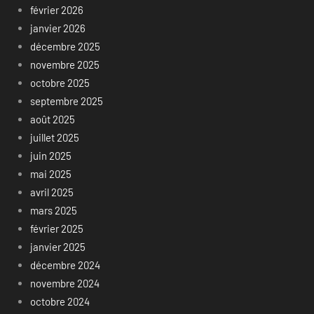
février 2026
janvier 2026
décembre 2025
novembre 2025
octobre 2025
septembre 2025
août 2025
juillet 2025
juin 2025
mai 2025
avril 2025
mars 2025
février 2025
janvier 2025
décembre 2024
novembre 2024
octobre 2024