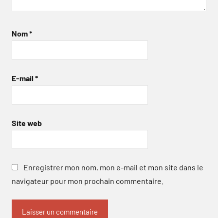
Nom
*
E-mail
*
Site web
Enregistrer mon nom, mon e-mail et mon site dans le
navigateur pour mon prochain commentaire.