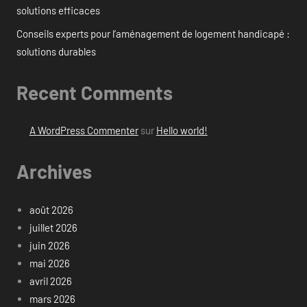
solutions efficaces
Conseils experts pour l’aménagement de logement handicapé :
solutions durables
Recent Comments
A WordPress Commenter
sur
Hello world!
Archives
août 2026
juillet 2026
juin 2026
mai 2026
avril 2026
mars 2026