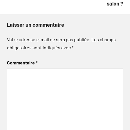
salon ?
Laisser un commentaire
Votre adresse e-mail ne sera pas publiée.
Les champs
obligatoires sont indiqués avec
*
Commentaire
*