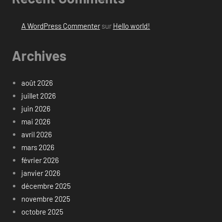
A WordPress Commenter
sur
Hello world!
Archives
août 2026
juillet 2026
juin 2026
mai 2026
avril 2026
mars 2026
février 2026
janvier 2026
décembre 2025
novembre 2025
octobre 2025