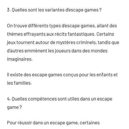
3. Quelles sont les variantes d’escape games ?
On trouve différents types d’escape games, allant des
thèmes effrayants aux récits fantastiques. Certains
jeux tournent autour de mystères criminels, tandis que
d’autres emmènent les joueurs dans des mondes
imaginaires.
Il existe des escape games conçus pour les enfants et
les familles.
4. Quelles compétences sont utiles dans un escape
game ?
Pour réussir dans un escape game, certaines