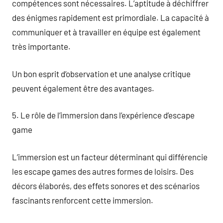
compétences sont nécessaires. L’aptitude à déchiffrer
des énigmes rapidement est primordiale. La capacité à
communiquer et à travailler en équipe est également
très importante.
Un bon esprit d’observation et une analyse critique
peuvent également être des avantages.
5. Le rôle de l’immersion dans l’expérience d’escape
game
L’immersion est un facteur déterminant qui différencie
les escape games des autres formes de loisirs. Des
décors élaborés, des effets sonores et des scénarios
fascinants renforcent cette immersion.