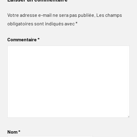
Votre adresse e-mail ne sera pas publiée.
Les champs
obligatoires sont indiqués avec
*
Commentaire
*
Nom
*