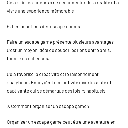
Cela aide les joueurs à se déconnecter de la réalité et à
vivre une expérience mémorable.
6. Les bénéfices des escape games
Faire un escape game présente plusieurs avantages.
C’est un moyen idéal de souder les liens entre amis,
famille ou collègues.
Cela favorise la créativité et le raisonnement
analytique. Enfin, c’est une activité divertissante et
captivante qui se démarque des loisirs habituels.
7. Comment organiser un escape game ?
Organiser un escape game peut être une aventure en