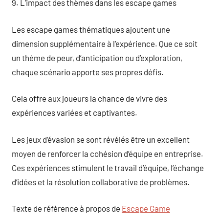
9. L’impact des thèmes dans les escape games
Les escape games thématiques ajoutent une
dimension supplémentaire à l’expérience. Que ce soit
un thème de peur, d’anticipation ou d’exploration,
chaque scénario apporte ses propres défis.
Cela offre aux joueurs la chance de vivre des
expériences variées et captivantes.
Les jeux d’évasion se sont révélés être un excellent
moyen de renforcer la cohésion d’équipe en entreprise.
Ces expériences stimulent le travail d’équipe, l’échange
d’idées et la résolution collaborative de problèmes.
Texte de référence à propos de
Escape Game