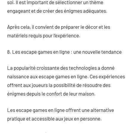
soi. Il est important de sélectionner un thème
engageant et de créer des énigmes adéquates.
Après cela, il convient de préparer le décor et les
matériels requis pour l’expérience.
8. Les escape games en ligne : une nouvelle tendance
La popularité croissante des technologies a donné
naissance aux escape games en ligne. Ces expériences
offrent aux joueurs la possibilité de résoudre des
énigmes depuis le confort de leur maison.
Les escape games en ligne offrent une alternative
pratique et accessible aux jeux en personne.