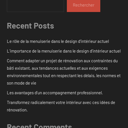
Rechercher
Recent Posts
Le rôle de la menuiserie dans le design d’intérieur actuel
L’importance de la menuiserie dans le design d’intérieur actuel
Comment adapter un projet de rénovation aux contraintes du
bâti existant, aux tendances actuelles et aux exigences
environnementales tout en respectant les délais, les normes et
son mode de vie
Les avantages d’un accompagnement professionnel.
Transformez radicalement votre intérieur avec ces idées de
rénovation.
Recent Comments