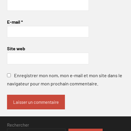
E-mail
*
Site web
Enregistrer mon nom, mon e-mail et mon site dans le
navigateur pour mon prochain commentaire.
Rechercher