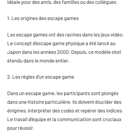
idéale pour des amis, des familles ou des collègues.
1. Les origines des escape games
Les escape games ont des racines dans les jeux vidéo.
Le concept d’escape game physique a été lancé au
Japon dans les années 2000. Depuis, ce modèle s’est
étendu dans le monde entier.
2. Les règles d’un escape game
Dans un escape game, les participants sont plongés
dans une histoire particulière. Ils doivent élucider des
énigmes, interpréter des codes et repérer des indices.
Le travail d’équipe et la communication sont cruciaux
pour réussir.