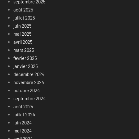
septembre 2025
août 2025
juillet 2025
juin 2025
mai 2025
avril 2025
mars 2025
février 2025
janvier 2025
décembre 2024
novembre 2024
octobre 2024
septembre 2024
août 2024
juillet 2024
juin 2024
mai 2024
avril 2024