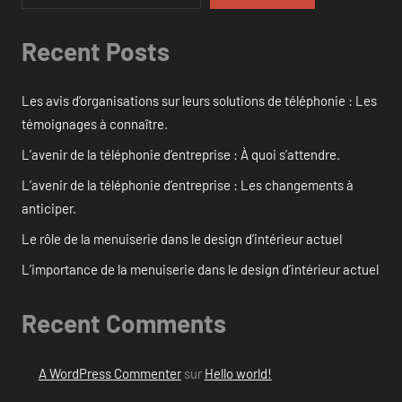
Recent Posts
Les avis d’organisations sur leurs solutions de téléphonie : Les
témoignages à connaître.
L’avenir de la téléphonie d’entreprise : À quoi s’attendre.
L’avenir de la téléphonie d’entreprise : Les changements à
anticiper.
Le rôle de la menuiserie dans le design d’intérieur actuel
L’importance de la menuiserie dans le design d’intérieur actuel
Recent Comments
A WordPress Commenter
sur
Hello world!