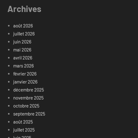
Archives
août 2026
juillet 2026
juin 2026
mai 2026
avril 2026
mars 2026
février 2026
janvier 2026
décembre 2025
novembre 2025
octobre 2025
septembre 2025
août 2025
juillet 2025
juin 2025