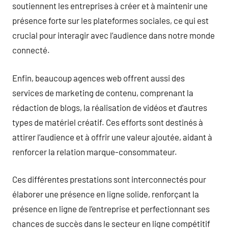
soutiennent les entreprises à créer et à maintenir une
présence forte sur les plateformes sociales, ce qui est
crucial pour interagir avec l’audience dans notre monde
connecté.
Enfin, beaucoup agences web offrent aussi des
services de marketing de contenu, comprenant la
rédaction de blogs, la réalisation de vidéos et d’autres
types de matériel créatif. Ces efforts sont destinés à
attirer l’audience et à offrir une valeur ajoutée, aidant à
renforcer la relation marque-consommateur.
Ces différentes prestations sont interconnectés pour
élaborer une présence en ligne solide, renforçant la
présence en ligne de l’entreprise et perfectionnant ses
chances de succès dans le secteur en ligne compétitif