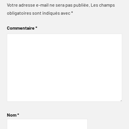
Votre adresse e-mail ne sera pas publiée.
Les champs
obligatoires sont indiqués avec
*
Commentaire
*
Nom
*