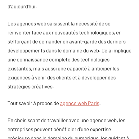
d’aujourd’hui.
Les agences web saisissent la nécessité de se
réinventer face aux nouveautés technologiques, en
s’efforçant de demander en avant-garde des derniers
développements dans le domaine du web. Cela implique
une connaissance complète des technologies
existantes, mais aussi une capacité à anticiper les
exigences à venir des clients et à développer des
stratégies créatives.
Tout savoir à propos de
agence web Paris
.
En choisissant de travailler avec une agence web, les
entreprises peuvent bénéficier d’une expertise
précieuse dans le domaine du numérique, les guidant à