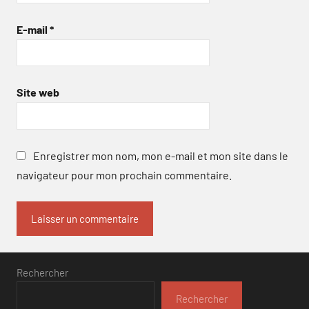
E-mail
*
Site web
Enregistrer mon nom, mon e-mail et mon site dans le
navigateur pour mon prochain commentaire.
Rechercher
Rechercher