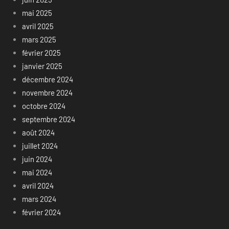
mai 2025
avril 2025
mars 2025
février 2025
janvier 2025
décembre 2024
novembre 2024
octobre 2024
septembre 2024
août 2024
juillet 2024
juin 2024
mai 2024
avril 2024
mars 2024
février 2024