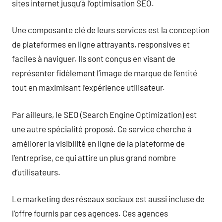
sites internet jusqu’à l’optimisation SEO.
Une composante clé de leurs services est la conception
de plateformes en ligne attrayants, responsives et
faciles à naviguer. Ils sont conçus en visant de
représenter fidèlement l’image de marque de l’entité
tout en maximisant l’expérience utilisateur.
Par ailleurs, le SEO (Search Engine Optimization) est
une autre spécialité proposé. Ce service cherche à
améliorer la visibilité en ligne de la plateforme de
l’entreprise, ce qui attire un plus grand nombre
d’utilisateurs.
Le marketing des réseaux sociaux est aussi incluse de
l’offre fournis par ces agences. Ces agences