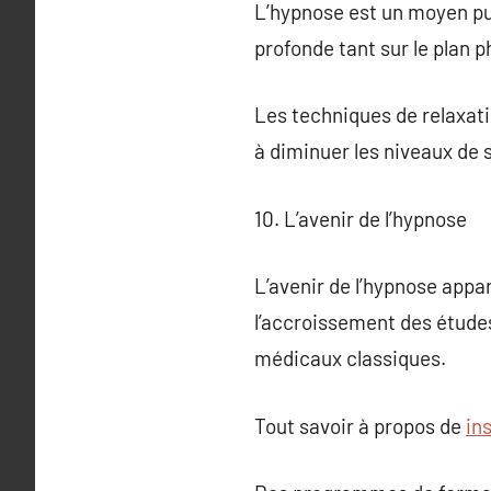
L’hypnose est un moyen puis
profonde tant sur le plan 
Les techniques de relaxati
à diminuer les niveaux de s
10. L’avenir de l’hypnose
L’avenir de l’hypnose appa
l’accroissement des études
médicaux classiques.
Tout savoir à propos de
in