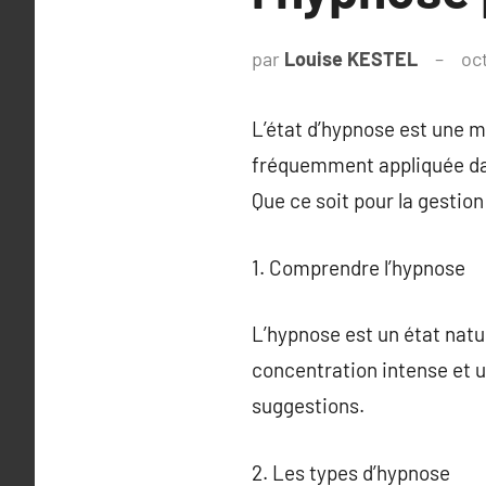
par
Louise KESTEL
oc
L’état d’hypnose est une m
fréquemment appliquée dans
Que ce soit pour la gestion
1. Comprendre l’hypnose
L’hypnose est un état natur
concentration intense et u
suggestions.
2. Les types d’hypnose