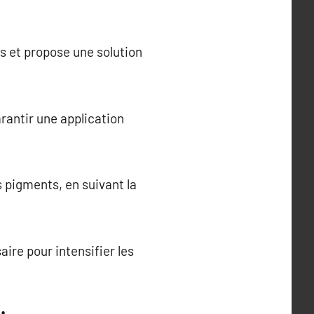
es et propose une solution
rantir une application
s pigments, en suivant la
ire pour intensifier les