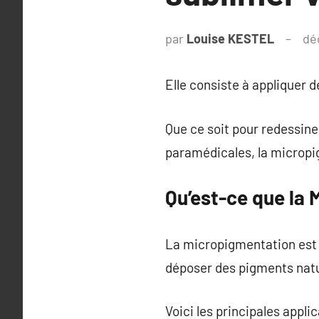
par
Louise KESTEL
dé
Elle consiste à appliquer 
Que ce soit pour redessine
paramédicales, la micropig
Qu’est-ce que la
La micropigmentation est 
déposer des pigments natur
Voici les principales appli