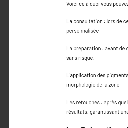
Voici ce à quoi vous pouve
La consultation : lors de c
personnalisée.
La préparation : avant de 
sans risque.
L’application des pigments
morphologie de la zone.
Les retouches : après quel
résultats, garantissant un