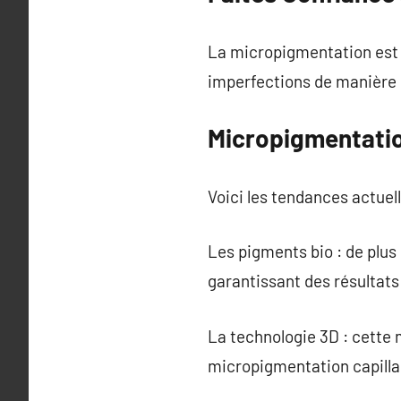
La micropigmentation est 
imperfections de manière n
Micropigmentatio
Voici les tendances actuell
Les pigments bio : de plus
garantissant des résultats
La technologie 3D : cette
micropigmentation capillai