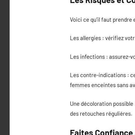
Voici ce qu’il faut prendre
Les allergies : vérifiez vo
Les infections : assurez-v
Les contre-indications : c
femmes enceintes sans av
Une décoloration possible 
des retouches régulières.
Faites Confiance