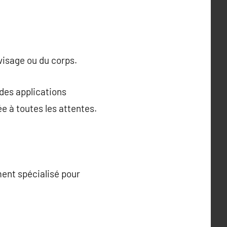
visage ou du corps.
des applications
e à toutes les attentes.
ent spécialisé pour