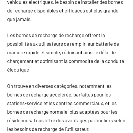
véhicules électriques, le besoin de installer des bornes
de recharge disponibles et efficaces est plus grande
que jamais.
Les bornes de recharge de recharge offrent la
possibilité aux utilisateurs de remplir leur batterie de
manière rapide et simple, réduisant ainsi le délai de
chargement et optimisant la commodité de la conduite
électrique.
On trouve en diverses catégories, notamment les
bornes de recharge accélérée, parfaites pour les
stations-service et les centres commerciaux, et les
bornes de recharge normale, plus adaptées pour les
résidences. Tous offre des avantages particuliers selon
les besoins de recharge de l’utilisateur.