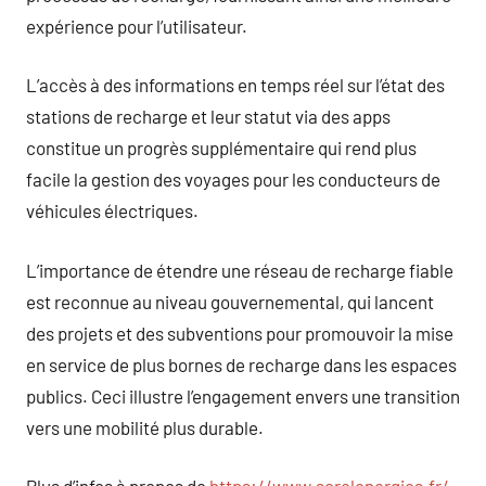
expérience pour l’utilisateur.
L’accès à des informations en temps réel sur l’état des
stations de recharge et leur statut via des apps
constitue un progrès supplémentaire qui rend plus
facile la gestion des voyages pour les conducteurs de
véhicules électriques.
L’importance de étendre une réseau de recharge fiable
est reconnue au niveau gouvernemental, qui lancent
des projets et des subventions pour promouvoir la mise
en service de plus bornes de recharge dans les espaces
publics. Ceci illustre l’engagement envers une transition
vers une mobilité plus durable.