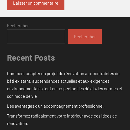
Rechercher
Rechercher
Recent Posts
Comment adapter un projet de rénovation aux contraintes du
bâti existant, aux tendances actuelles et aux exigences
environnementales tout en respectant les délais, les normes et
son mode de vie
Les avantages d’un accompagnement professionnel.
Transformez radicalement votre intérieur avec ces idées de
rénovation.