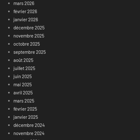
mars 2026
février 2026
janvier 2026
décembre 2025
novembre 2025
octobre 2025
septembre 2025
août 2025
juillet 2025
juin 2025
mai 2025
avril 2025
mars 2025
février 2025
janvier 2025
décembre 2024
novembre 2024