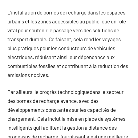
L’installation de bornes de recharge dans les espaces
urbains et les zones accessibles au public joue un rôle
vital pour soutenir le passage vers des solutions de
transport durable. Ce faisant, cela rend les voyages
plus pratiques pour les conducteurs de véhicules
électriques, réduisant ainsi leur dépendance aux
combustibles fossiles et contribuant à la réduction des
émissions nocives.
Par ailleurs, le progrès technologiquedans le secteur
des bornes de recharge avance, avec des
développements constantes sur les capacités de
chargement. Cela inclut la mise en place de systèmes
intelligents qui facilitent la gestion à distance des
processus de recharge, fournissant ainsi une meilleure