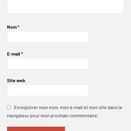
Nom
*
E-mail
*
Site web
Enregistrer mon nom, mon e-mail et mon site dans le
navigateur pour mon prochain commentaire.