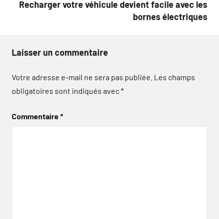
Recharger votre véhicule devient facile avec les
bornes électriques
Laisser un commentaire
Votre adresse e-mail ne sera pas publiée.
Les champs
obligatoires sont indiqués avec
*
Commentaire
*