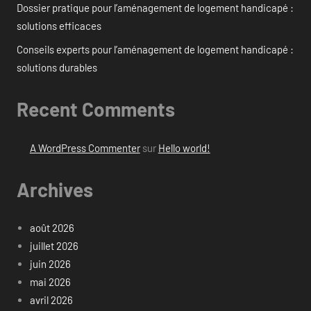
Dossier pratique pour l’aménagement de logement handicapé :
solutions efficaces
Conseils experts pour l’aménagement de logement handicapé :
solutions durables
Recent Comments
A WordPress Commenter
sur
Hello world!
Archives
août 2026
juillet 2026
juin 2026
mai 2026
avril 2026