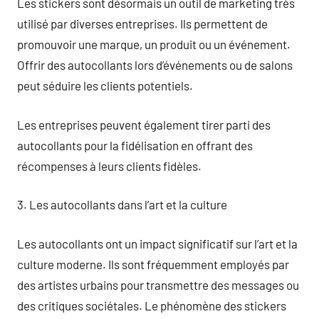
Les stickers sont désormais un outil de marketing très
utilisé par diverses entreprises. Ils permettent de
promouvoir une marque, un produit ou un événement.
Offrir des autocollants lors d’événements ou de salons
peut séduire les clients potentiels.
Les entreprises peuvent également tirer parti des
autocollants pour la fidélisation en offrant des
récompenses à leurs clients fidèles.
3. Les autocollants dans l’art et la culture
Les autocollants ont un impact significatif sur l’art et la
culture moderne. Ils sont fréquemment employés par
des artistes urbains pour transmettre des messages ou
des critiques sociétales. Le phénomène des stickers