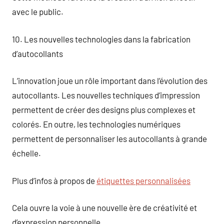
avec le public.
10. Les nouvelles technologies dans la fabrication
d’autocollants
L’innovation joue un rôle important dans l’évolution des
autocollants. Les nouvelles techniques d’impression
permettent de créer des designs plus complexes et
colorés. En outre, les technologies numériques
permettent de personnaliser les autocollants à grande
échelle.
Plus d’infos à propos de
étiquettes personnalisées
Cela ouvre la voie à une nouvelle ère de créativité et
d’expression personnelle.