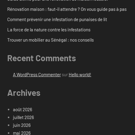
Rénovation maison : faut-il attendre ? On vous guide pas à pas
Comment prévenir une infestation de punaises de lit
La force de la nature contre les infestations
Trouver un mobilier au Sénégal : nos conseils
Recent Comments
A WordPress Commenter
sur
Hello world!
Archives
août 2026
juillet 2026
juin 2026
mai 2026