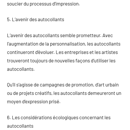
soucier du processus d’impression.
5. L’avenir des autocollants
L’avenir des autocollants semble prometteur. Avec
l’augmentation de la personnalisation, les autocollants
continueront d’évoluer. Les entreprises et les artistes
trouveront toujours de nouvelles façons d’utiliser les
autocollants.
Qu’il s’agisse de campagnes de promotion, d’art urbain
ou de projets créatifs, les autocollants demeureront un
moyen d’expression prisé.
6. Les considérations écologiques concernant les
autocollants