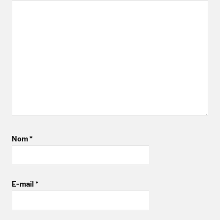
Nom
*
E-mail
*