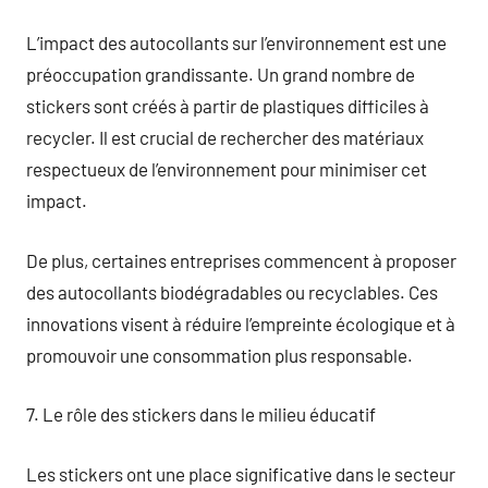
L’impact des autocollants sur l’environnement est une
préoccupation grandissante. Un grand nombre de
stickers sont créés à partir de plastiques difficiles à
recycler. Il est crucial de rechercher des matériaux
respectueux de l’environnement pour minimiser cet
impact.
De plus, certaines entreprises commencent à proposer
des autocollants biodégradables ou recyclables. Ces
innovations visent à réduire l’empreinte écologique et à
promouvoir une consommation plus responsable.
7. Le rôle des stickers dans le milieu éducatif
Les stickers ont une place significative dans le secteur