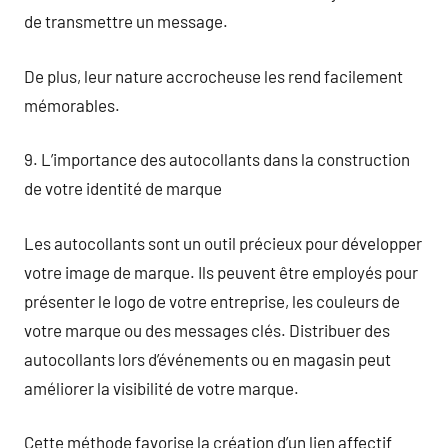
de transmettre un message.
De plus, leur nature accrocheuse les rend facilement
mémorables.
9. L’importance des autocollants dans la construction
de votre identité de marque
Les autocollants sont un outil précieux pour développer
votre image de marque. Ils peuvent être employés pour
présenter le logo de votre entreprise, les couleurs de
votre marque ou des messages clés. Distribuer des
autocollants lors d’événements ou en magasin peut
améliorer la visibilité de votre marque.
Cette méthode favorise la création d’un lien affectif