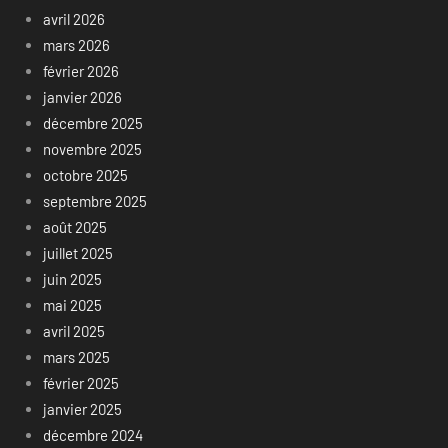
avril 2026
mars 2026
février 2026
janvier 2026
décembre 2025
novembre 2025
octobre 2025
septembre 2025
août 2025
juillet 2025
juin 2025
mai 2025
avril 2025
mars 2025
février 2025
janvier 2025
décembre 2024