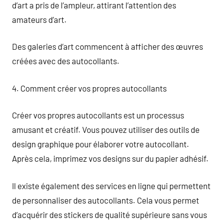
d’art a pris de l’ampleur, attirant l’attention des
amateurs d’art.
Des galeries d’art commencent à afficher des œuvres
créées avec des autocollants.
4. Comment créer vos propres autocollants
Créer vos propres autocollants est un processus
amusant et créatif. Vous pouvez utiliser des outils de
design graphique pour élaborer votre autocollant.
Après cela, imprimez vos designs sur du papier adhésif.
Il existe également des services en ligne qui permettent
de personnaliser des autocollants. Cela vous permet
d’acquérir des stickers de qualité supérieure sans vous