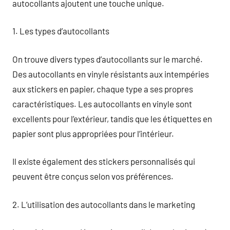
autocollants ajoutent une touche unique.
1. Les types d’autocollants
On trouve divers types d’autocollants sur le marché.
Des autocollants en vinyle résistants aux intempéries
aux stickers en papier, chaque type a ses propres
caractéristiques. Les autocollants en vinyle sont
excellents pour l’extérieur, tandis que les étiquettes en
papier sont plus appropriées pour l’intérieur.
Il existe également des stickers personnalisés qui
peuvent être conçus selon vos préférences.
2. L’utilisation des autocollants dans le marketing