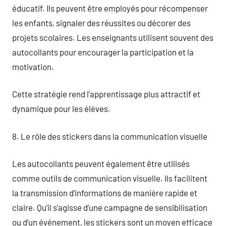
éducatif. Ils peuvent être employés pour récompenser
les enfants, signaler des réussites ou décorer des
projets scolaires. Les enseignants utilisent souvent des
autocollants pour encourager la participation et la
motivation.
Cette stratégie rend l’apprentissage plus attractif et
dynamique pour les élèves.
8. Le rôle des stickers dans la communication visuelle
Les autocollants peuvent également être utilisés
comme outils de communication visuelle. Ils facilitent
la transmission d’informations de manière rapide et
claire. Qu’il s’agisse d’une campagne de sensibilisation
ou d’un événement, les stickers sont un moyen efficace