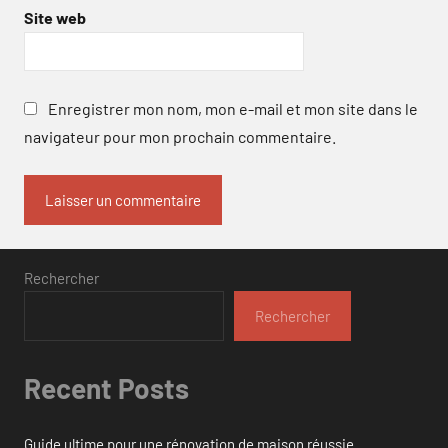
Site web
Enregistrer mon nom, mon e-mail et mon site dans le
navigateur pour mon prochain commentaire.
Rechercher
Rechercher
Recent Posts
Guide ultime pour une rénovation de maison réussie.