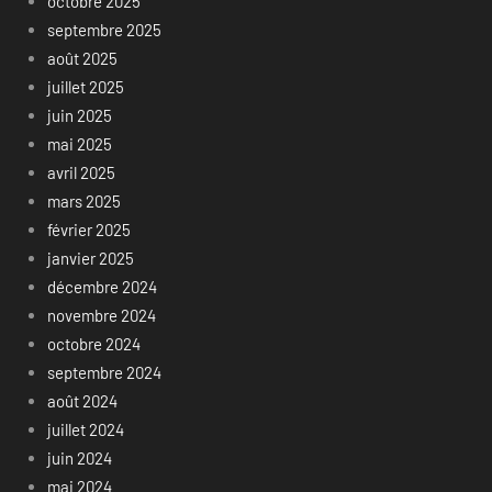
octobre 2025
septembre 2025
août 2025
juillet 2025
juin 2025
mai 2025
avril 2025
mars 2025
février 2025
janvier 2025
décembre 2024
novembre 2024
octobre 2024
septembre 2024
août 2024
juillet 2024
juin 2024
mai 2024