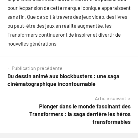
pour l’expansion de cette marque iconique apparaissent
sans fin. Que ce soit à travers des jeux vidéo, des livres
ou peut-être des jeux en réalité augmentée, les
Transformers continueront de inspirer et divertir de
nouvelles générations.
Navigation
Publication précédente
Du dessin animé aux blockbusters : une saga
de
cinématographique incontournable
l’article
Article suivant
Plonger dans le monde fascinant des
Transformers : la saga derrière les héros
transformables