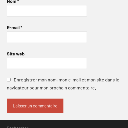
Nom
*
E-mail
*
Site web
Enregistrer mon nom, mon e-mail et mon site dans le
navigateur pour mon prochain commentaire.