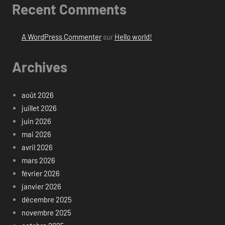
Recent Comments
A WordPress Commenter
sur
Hello world!
Archives
août 2026
juillet 2026
juin 2026
mai 2026
avril 2026
mars 2026
février 2026
janvier 2026
décembre 2025
novembre 2025