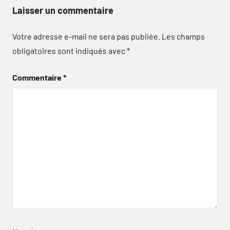
Laisser un commentaire
Votre adresse e-mail ne sera pas publiée.
Les champs
obligatoires sont indiqués avec
*
Commentaire
*