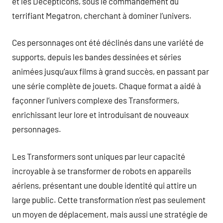
et les Decepticons, sous le commandement du
terrifiant Megatron, cherchant à dominer l’univers.
Ces personnages ont été déclinés dans une variété de
supports, depuis les bandes dessinées et séries
animées jusqu’aux films à grand succès, en passant par
une série complète de jouets. Chaque format a aidé à
façonner l’univers complexe des Transformers,
enrichissant leur lore et introduisant de nouveaux
personnages.
Les Transformers sont uniques par leur capacité
incroyable à se transformer de robots en appareils
aériens, présentant une double identité qui attire un
large public. Cette transformation n’est pas seulement
un moyen de déplacement, mais aussi une stratégie de