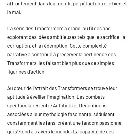
affrontement dans leur conflit perpétuel entre le bien et
le mal.
La série des Transformers a grandi au fil des ans,
explorant des idées ambitieuses tels que le sacrifice, la
corruption, et la rédemption. Cette complexité
narrative a contribué à préserver la pertinence des
Transformers, les faisant bien plus que de simples
figurines d’action.
Au cœur de l’attrait des Transformers se trouve leur
aptitude à éveiller l’imagination. Les combats
spectaculaires entre Autobots et Decepticons,
associées à leur mythologie fascinante, séduisent
constamment les fans, créant une fandom passionné
qui s’étend à travers le monde. La capacité de ces