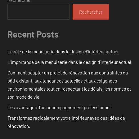
Rechercher
Rechercher
Recent Posts
Le rôle de la menuiserie dans le design d’intérieur actuel
L’importance de la menuiserie dans le design d’intérieur actuel
Comment adapter un projet de rénovation aux contraintes du
bâti existant, aux tendances actuelles et aux exigences
environnementales tout en respectant les délais, les normes et
son mode de vie
Les avantages d’un accompagnement professionnel.
Transformez radicalement votre intérieur avec ces idées de
rénovation.