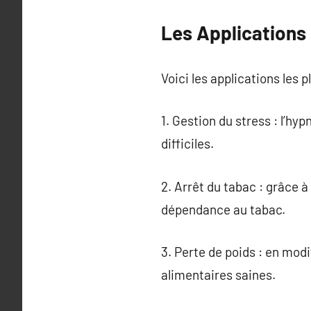
Les Applications
Voici les applications les 
1. Gestion du stress : l’hy
difficiles.
2. Arrêt du tabac : grâce 
dépendance au tabac.
3. Perte de poids : en modi
alimentaires saines.