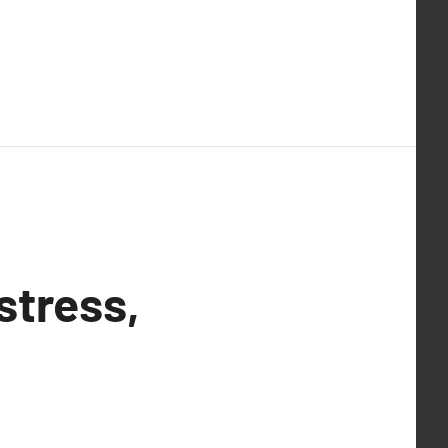
stress,