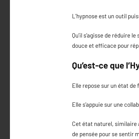
L’hypnose est un outil puis
Qu’il s’agisse de réduire l
douce et efficace pour ré
Qu’est-ce que l’H
Elle repose sur un état de 
Elle s’appuie sur une colla
Cet état naturel, similair
de pensée pour se sentir 