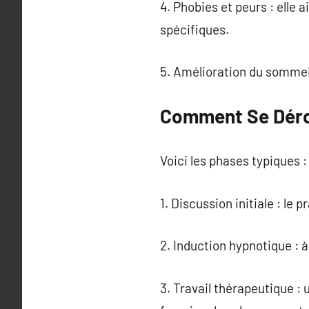
4. Phobies et peurs : elle 
spécifiques.
5. Amélioration du sommeil
Comment Se Déro
Voici les phases typiques :
1. Discussion initiale : le
2. Induction hypnotique : à
3. Travail thérapeutique : 