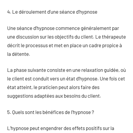
4. Le déroulement d’une séance d’hypnose
Une séance d’hypnose commence généralement par
une discussion sur les objectifs du client. Le thérapeute
décrit le processus et met en place un cadre propice à
la détente.
La phase suivante consiste en une relaxation guidée, où
le client est conduit vers un état d’hypnose. Une fois cet
état atteint, le praticien peut alors faire des
suggestions adaptées aux besoins du client.
5. Quels sont les bénéfices de l’hypnose ?
L’hypnose peut engendrer des effets positifs sur la