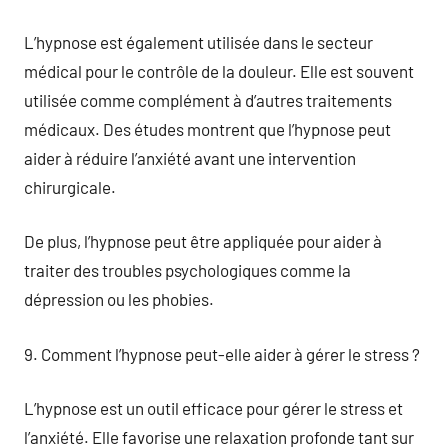
L’hypnose est également utilisée dans le secteur
médical pour le contrôle de la douleur. Elle est souvent
utilisée comme complément à d’autres traitements
médicaux. Des études montrent que l’hypnose peut
aider à réduire l’anxiété avant une intervention
chirurgicale.
De plus, l’hypnose peut être appliquée pour aider à
traiter des troubles psychologiques comme la
dépression ou les phobies.
9. Comment l’hypnose peut-elle aider à gérer le stress ?
L’hypnose est un outil efficace pour gérer le stress et
l’anxiété. Elle favorise une relaxation profonde tant sur