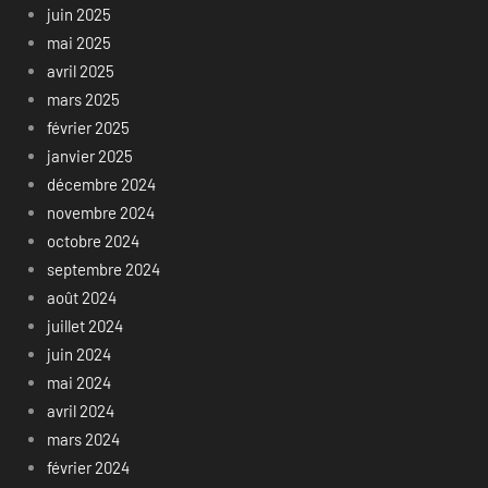
juin 2025
mai 2025
avril 2025
mars 2025
février 2025
janvier 2025
décembre 2024
novembre 2024
octobre 2024
septembre 2024
août 2024
juillet 2024
juin 2024
mai 2024
avril 2024
mars 2024
février 2024