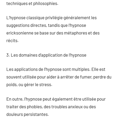
techniques et philosophies.
L’hypnose classique privilégie généralement les
suggestions directes, tandis que l’hypnose
ericksonienne se base sur des métaphores et des
récits.
3. Les domaines d’application de l’hypnose
Les applications de l’hypnose sont multiples. Elle est
souvent utilisée pour aider à arrêter de fumer, perdre du
poids, ou gérer le stress.
En outre, l’hypnose peut également être utilisée pour
traiter des phobies, des troubles anxieux ou des
douleurs persistantes.