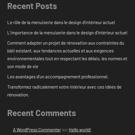
Recent Posts
Le rôle de la menuiserie dans le design d’intérieur actuel
L’importance de la menuiserie dans le design d’intérieur actuel
Comment adapter un projet de rénovation aux contraintes du
bâti existant, aux tendances actuelles et aux exigences
environnementales tout en respectant les délais, les normes et
son mode de vie
Les avantages d’un accompagnement professionnel.
Transformez radicalement votre intérieur avec ces idées de
rénovation.
Recent Comments
A WordPress Commenter
sur
Hello world!