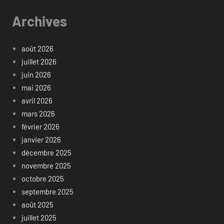
Archives
août 2026
juillet 2026
juin 2026
mai 2026
avril 2026
mars 2026
février 2026
janvier 2026
décembre 2025
novembre 2025
octobre 2025
septembre 2025
août 2025
juillet 2025