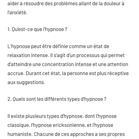
aider à résoudre des problèmes allant de la douleur à
l’anxiété.
1. Qu’est-ce que l’hypnose ?
L’hypnose peut être définie comme un état de
relaxation intense. Il s’agit d’un processus qui permet
d’atteindre une concentration intense et une attention
accrue. Durant cet état, la personne est plus réceptive
aux suggestions.
2. Quels sont les différents types d’hypnose ?
Il existe plusieurs types d’hypnose, dont l’hypnose
classique, l’hypnose ericksonienne, et l’hypnose
humaniste. Chacune de ces approches a ses propres