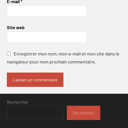
E-mail
*
Site web
Enregistrer mon nom, mon e-mail et mon site dans le
navigateur pour mon prochain commentaire.
Rechercher
Rechercher