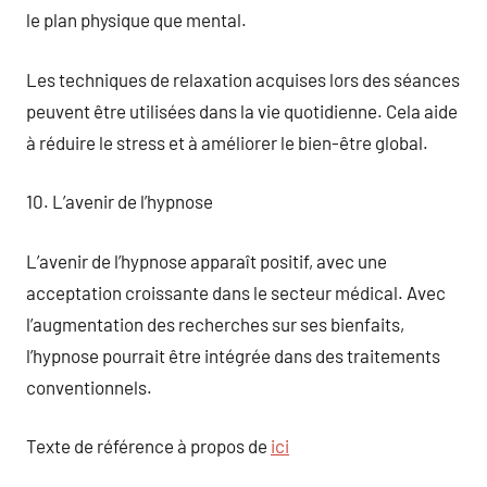
le plan physique que mental.
Les techniques de relaxation acquises lors des séances
peuvent être utilisées dans la vie quotidienne. Cela aide
à réduire le stress et à améliorer le bien-être global.
10. L’avenir de l’hypnose
L’avenir de l’hypnose apparaît positif, avec une
acceptation croissante dans le secteur médical. Avec
l’augmentation des recherches sur ses bienfaits,
l’hypnose pourrait être intégrée dans des traitements
conventionnels.
Texte de référence à propos de
ici