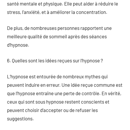
santé mentale et physique. Elle peut aider à réduire le
stress, l’anxiété, et à améliorer la concentration.
De plus, de nombreuses personnes rapportent une
meilleure qualité de sommeil après des séances
d’hypnose.
6. Quelles sont les idées reçues sur l’hypnose ?
L’hypnose est entourée de nombreux mythes qui
peuvent induire en erreur. Une idée reçue commune est
que l’hypnose entraîne une perte de contrôle. En vérité,
ceux qui sont sous hypnose restent conscients et
peuvent choisir d’accepter ou de refuser les
suggestions.