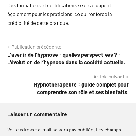
Des formations et certifications se développent
également pour les praticiens, ce qui renforce la
crédibilité de cette pratique.
Navigation
Publication précédente
L’avenir de l’hypnose : quelles perspectives ? :
de
L’évolution de l’hypnose dans la société actuelle.
l’article
Article suivant
Hypnothérapeute : guide complet pour
comprendre son rôle et ses bienfaits.
Laisser un commentaire
Votre adresse e-mail ne sera pas publiée.
Les champs