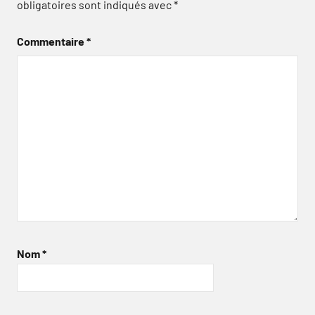
obligatoires sont indiqués avec
*
Commentaire
*
Nom
*