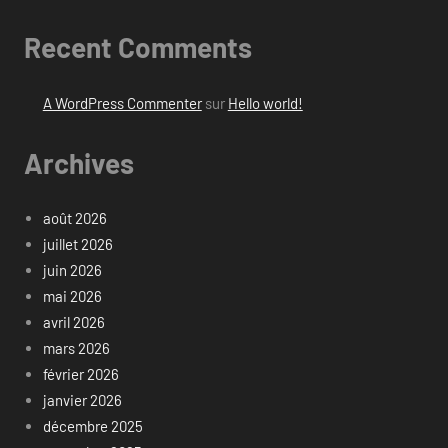
Recent Comments
A WordPress Commenter
sur
Hello world!
Archives
août 2026
juillet 2026
juin 2026
mai 2026
avril 2026
mars 2026
février 2026
janvier 2026
décembre 2025