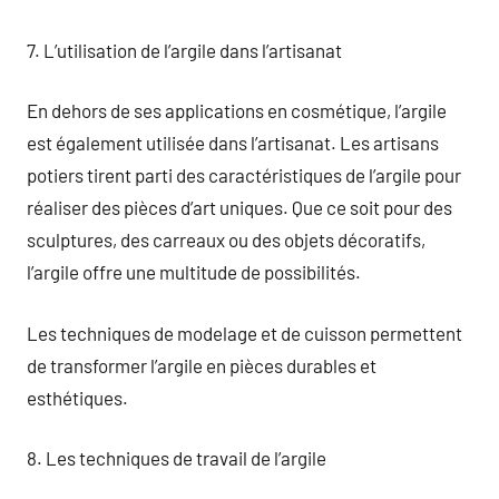
7. L’utilisation de l’argile dans l’artisanat
En dehors de ses applications en cosmétique, l’argile
est également utilisée dans l’artisanat. Les artisans
potiers tirent parti des caractéristiques de l’argile pour
réaliser des pièces d’art uniques. Que ce soit pour des
sculptures, des carreaux ou des objets décoratifs,
l’argile offre une multitude de possibilités.
Les techniques de modelage et de cuisson permettent
de transformer l’argile en pièces durables et
esthétiques.
8. Les techniques de travail de l’argile