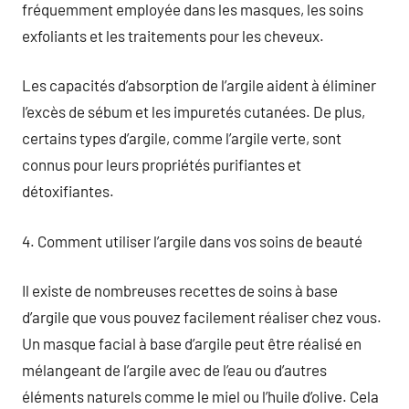
fréquemment employée dans les masques, les soins
exfoliants et les traitements pour les cheveux.
Les capacités d’absorption de l’argile aident à éliminer
l’excès de sébum et les impuretés cutanées. De plus,
certains types d’argile, comme l’argile verte, sont
connus pour leurs propriétés purifiantes et
détoxifiantes.
4. Comment utiliser l’argile dans vos soins de beauté
Il existe de nombreuses recettes de soins à base
d’argile que vous pouvez facilement réaliser chez vous.
Un masque facial à base d’argile peut être réalisé en
mélangeant de l’argile avec de l’eau ou d’autres
éléments naturels comme le miel ou l’huile d’olive. Cela