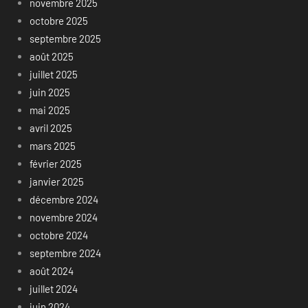
novembre 2025
octobre 2025
septembre 2025
août 2025
juillet 2025
juin 2025
mai 2025
avril 2025
mars 2025
février 2025
janvier 2025
décembre 2024
novembre 2024
octobre 2024
septembre 2024
août 2024
juillet 2024
juin 2024