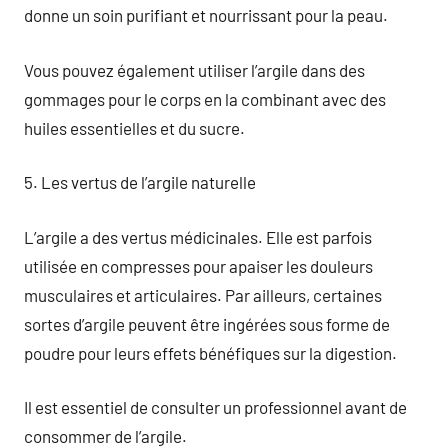
donne un soin purifiant et nourrissant pour la peau.
Vous pouvez également utiliser l’argile dans des
gommages pour le corps en la combinant avec des
huiles essentielles et du sucre.
5. Les vertus de l’argile naturelle
L’argile a des vertus médicinales. Elle est parfois
utilisée en compresses pour apaiser les douleurs
musculaires et articulaires. Par ailleurs, certaines
sortes d’argile peuvent être ingérées sous forme de
poudre pour leurs effets bénéfiques sur la digestion.
Il est essentiel de consulter un professionnel avant de
consommer de l’argile.