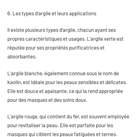
6. Les types d’argile et leurs applications
Il existe plusieurs types d’argile, chacun ayant ses
propres caractéristiques et usages. L’argile verte est
réputée pour ses propriétés purificatrices et
absorbantes.
L’argile blanche, également connue sous le nom de
kaolin, est idéale pour les peaux sensibles et délicates.
Elle est douce et apaisante, ce qui la rend appropriée
pour des masques et des soins doux.
L’argile rouge, qui contient du fer, est souvent employée
pour revitaliser la peau. Elle est parfaite pour les
masques qui ciblent les peaux fatiguées et ternes.