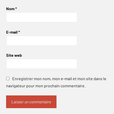
Nom
*
E-mail
*
Site web
Enregistrer mon nom, mon e-mail et mon site dans le
navigateur pour mon prochain commentaire.