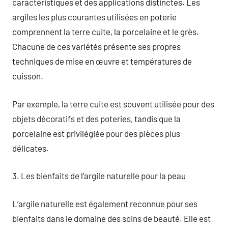
caractéristiques et des applications distinctes. Les
argiles les plus courantes utilisées en poterie
comprennent la terre cuite, la porcelaine et le grès.
Chacune de ces variétés présente ses propres
techniques de mise en œuvre et températures de
cuisson.
Par exemple, la terre cuite est souvent utilisée pour des
objets décoratifs et des poteries, tandis que la
porcelaine est privilégiée pour des pièces plus
délicates.
3. Les bienfaits de l’argile naturelle pour la peau
L’argile naturelle est également reconnue pour ses
bienfaits dans le domaine des soins de beauté. Elle est