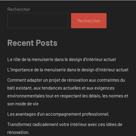
Rechercher
Rechercher
Recent Posts
Le rôle de la menuiserie dans le design d’intérieur actuel
L’importance de la menuiserie dans le design d’intérieur actuel
Comment adapter un projet de rénovation aux contraintes du
bâti existant, aux tendances actuelles et aux exigences
environnementales tout en respectant les délais, les normes et
son mode de vie
Les avantages d’un accompagnement professionnel.
Transformez radicalement votre intérieur avec ces idées de
rénovation.