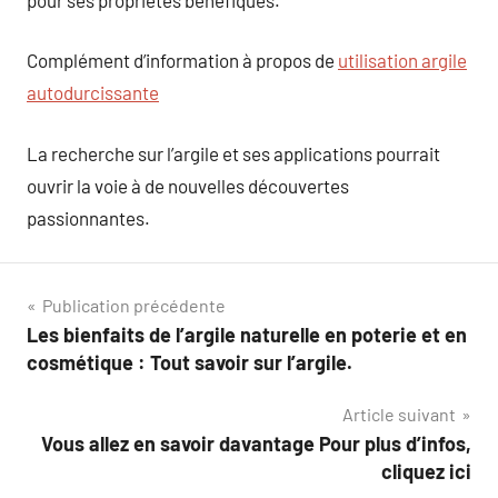
Complément d’information à propos de
utilisation argile
autodurcissante
La recherche sur l’argile et ses applications pourrait
ouvrir la voie à de nouvelles découvertes
passionnantes.
Navigation
Publication précédente
Les bienfaits de l’argile naturelle en poterie et en
de
cosmétique : Tout savoir sur l’argile.
l’article
Article suivant
Vous allez en savoir davantage Pour plus d’infos,
cliquez ici