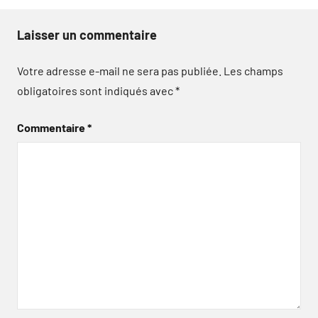
Laisser un commentaire
Votre adresse e-mail ne sera pas publiée.
Les champs
obligatoires sont indiqués avec
*
Commentaire
*