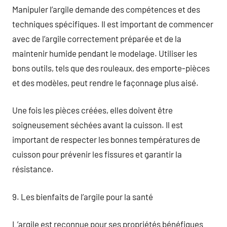
Manipuler l’argile demande des compétences et des
techniques spécifiques. Il est important de commencer
avec de l’argile correctement préparée et de la
maintenir humide pendant le modelage. Utiliser les
bons outils, tels que des rouleaux, des emporte-pièces
et des modèles, peut rendre le façonnage plus aisé.
Une fois les pièces créées, elles doivent être
soigneusement séchées avant la cuisson. Il est
important de respecter les bonnes températures de
cuisson pour prévenir les fissures et garantir la
résistance.
9. Les bienfaits de l’argile pour la santé
L’argile est reconnue pour ses propriétés bénéfiques