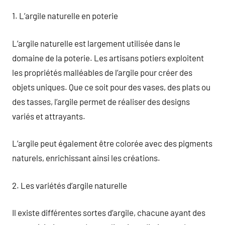
1. L’argile naturelle en poterie
L’argile naturelle est largement utilisée dans le
domaine de la poterie. Les artisans potiers exploitent
les propriétés malléables de l’argile pour créer des
objets uniques. Que ce soit pour des vases, des plats ou
des tasses, l’argile permet de réaliser des designs
variés et attrayants.
L’argile peut également être colorée avec des pigments
naturels, enrichissant ainsi les créations.
2. Les variétés d’argile naturelle
Il existe différentes sortes d’argile, chacune ayant des