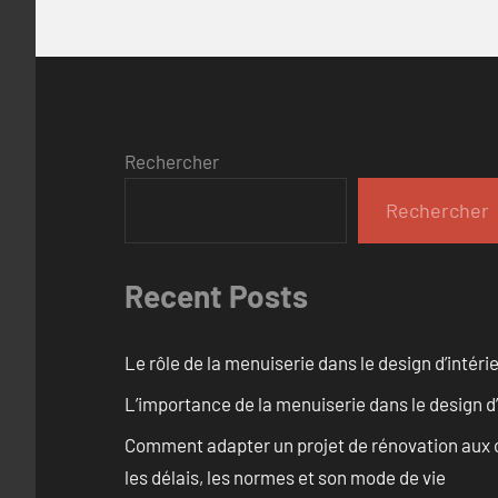
Rechercher
Rechercher
Recent Posts
Le rôle de la menuiserie dans le design d’intéri
L’importance de la menuiserie dans le design d’
Comment adapter un projet de rénovation aux c
les délais, les normes et son mode de vie