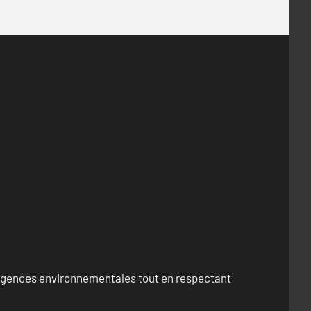
exigences environnementales tout en respectant