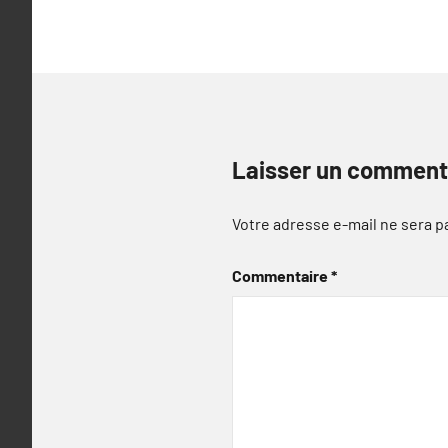
Laisser un comment
Votre adresse e-mail ne sera p
Commentaire
*