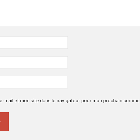
-mail et mon site dans le navigateur pour mon prochain comme