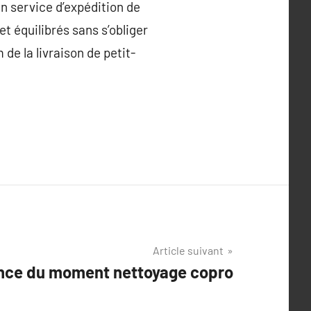
n service d’expédition de
et équilibrés sans s’obliger
e la livraison de petit-
Article suivant
nce du moment nettoyage copro