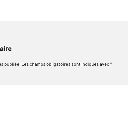
aire
as publiée.
Les champs obligatoires sont indiqués avec
*