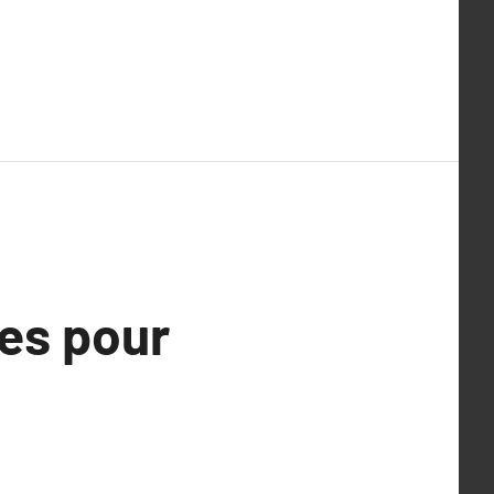
nes pour