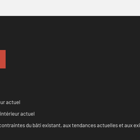
eur actuel
intérieur actuel
ontraintes du bâti existant, aux tendances actuelles et aux 