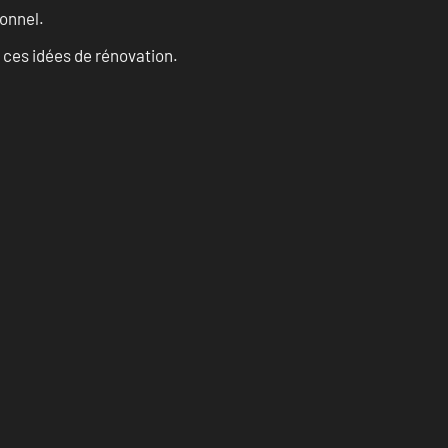
onnel.
 ces idées de rénovation.