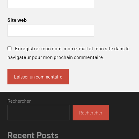
Site web
Enregistrer mon nom, mon e-mail et mon site dans le
navigateur pour mon prochain commentaire.
Rechercher
Rechercher
Recent Posts