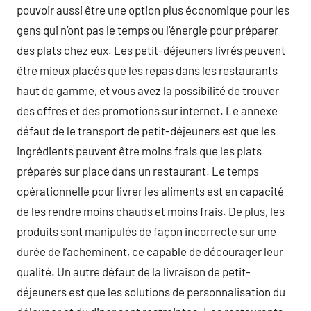
pouvoir aussi être une option plus économique pour les
gens qui n’ont pas le temps ou l’énergie pour préparer
des plats chez eux. Les petit-déjeuners livrés peuvent
être mieux placés que les repas dans les restaurants
haut de gamme, et vous avez la possibilité de trouver
des offres et des promotions sur internet. Le annexe
défaut de le transport de petit-déjeuners est que les
ingrédients peuvent être moins frais que les plats
préparés sur place dans un restaurant. Le temps
opérationnelle pour livrer les aliments est en capacité
de les rendre moins chauds et moins frais. De plus, les
produits sont manipulés de façon incorrecte sur une
durée de l’acheminent, ce capable de décourager leur
qualité. Un autre défaut de la livraison de petit-
déjeuners est que les solutions de personnalisation du