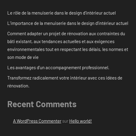
Le rôle de la menuiserie dans le design d’intérieur actuel
L’importance de la menuiserie dans le design d’intérieur actuel
Comment adapter un projet de rénovation aux contraintes du
bâti existant, aux tendances actuelles et aux exigences
environnementales tout en respectant les délais, les normes et
son mode de vie
Les avantages d’un accompagnement professionnel.
Transformez radicalement votre intérieur avec ces idées de
rénovation.
Recent Comments
A WordPress Commenter
sur
Hello world!