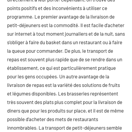
points positifs et des inconvénients à utiliser ce
programme. Le premier avantage de la livraison de
petit-déjeuners est la commodité. Il est facile d’acheter
sur internet à tout moment journaliers et de la nuit, sans
s’obliger à faire du basket dans un restaurant ou à faire
la queue pour commander. De plus, le transport de
repas est souvent plus rapide que de se rendre dans un
établissement, ce qui est particulièrement pratique
pour les gens occupées. Un autre avantage de la
livraison de repas est la variété des solutions de fruits
et légumes disponibles. Les brasseries représentent
très souvent des plats plus complet pour la livraison de
diners que pour les produits sur place, et il est de même
possible d’acheter des mets de restaurants
innombrables. La transport de petit-déjeuners semble