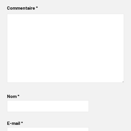
Commentaire
*
Nom
*
E-mail
*