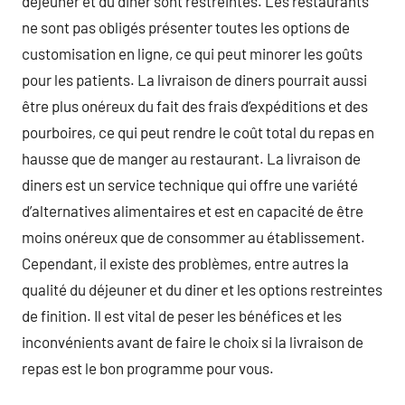
déjeuner et du diner sont restreintes. Les restaurants
ne sont pas obligés présenter toutes les options de
customisation en ligne, ce qui peut minorer les goûts
pour les patients. La livraison de diners pourrait aussi
être plus onéreux du fait des frais d’expéditions et des
pourboires, ce qui peut rendre le coût total du repas en
hausse que de manger au restaurant. La livraison de
diners est un service technique qui offre une variété
d’alternatives alimentaires et est en capacité de être
moins onéreux que de consommer au établissement.
Cependant, il existe des problèmes, entre autres la
qualité du déjeuner et du diner et les options restreintes
de finition. Il est vital de peser les bénéfices et les
inconvénients avant de faire le choix si la livraison de
repas est le bon programme pour vous.