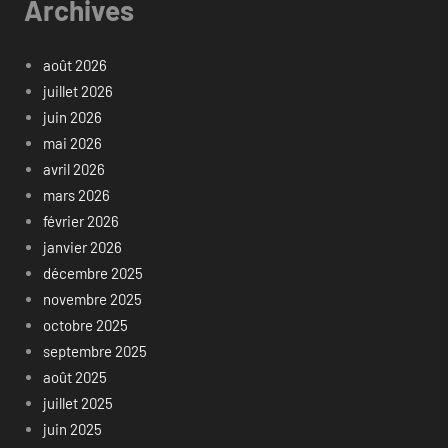
Archives
août 2026
juillet 2026
juin 2026
mai 2026
avril 2026
mars 2026
février 2026
janvier 2026
décembre 2025
novembre 2025
octobre 2025
septembre 2025
août 2025
juillet 2025
juin 2025