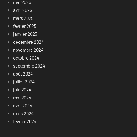
mai 2025
avril 2025
mars 2025
février 2025
janvier 2025
décembre 2024
novembre 2024
octobre 2024
septembre 2024
août 2024
juillet 2024
juin 2024
mai 2024
avril 2024
mars 2024
février 2024