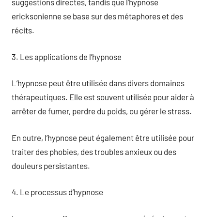
suggestions directes, tandis que l’hypnose
ericksonienne se base sur des métaphores et des
récits.
3. Les applications de l’hypnose
L’hypnose peut être utilisée dans divers domaines
thérapeutiques. Elle est souvent utilisée pour aider à
arrêter de fumer, perdre du poids, ou gérer le stress.
En outre, l’hypnose peut également être utilisée pour
traiter des phobies, des troubles anxieux ou des
douleurs persistantes.
4. Le processus d’hypnose