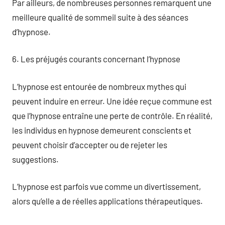
Par ailleurs, de nombreuses personnes remarquent une
meilleure qualité de sommeil suite à des séances
d’hypnose.
6. Les préjugés courants concernant l’hypnose
L’hypnose est entourée de nombreux mythes qui
peuvent induire en erreur. Une idée reçue commune est
que l’hypnose entraîne une perte de contrôle. En réalité,
les individus en hypnose demeurent conscients et
peuvent choisir d’accepter ou de rejeter les
suggestions.
L’hypnose est parfois vue comme un divertissement,
alors qu’elle a de réelles applications thérapeutiques.