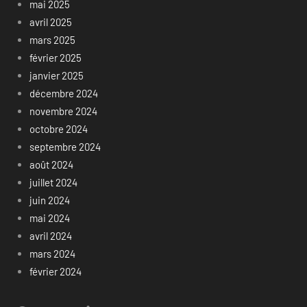
mai 2025
avril 2025
mars 2025
février 2025
janvier 2025
décembre 2024
novembre 2024
octobre 2024
septembre 2024
août 2024
juillet 2024
juin 2024
mai 2024
avril 2024
mars 2024
février 2024