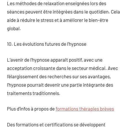
Les méthodes de relaxation enseignées lors des
séances peuvent être intégrées dans le quotidien. Cela
aide à réduire le stress et à améliorer le bien-être
global.
10. Les évolutions futures de l’hypnose
L’avenir de l’hypnose apparaît positif, avec une
acceptation croissante dans le secteur médical. Avec
l’élargissement des recherches sur ses avantages,
l’hypnose pourrait devenir une partie intégrante des
traitements traditionnels.
Plus d’infos à propos de
formations thérapies brèves
Des formations et certifications se développent