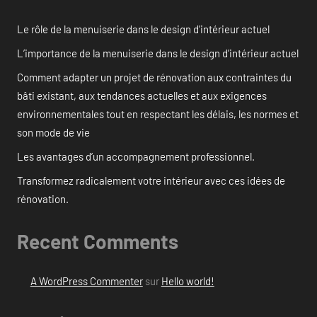
Le rôle de la menuiserie dans le design d’intérieur actuel
L’importance de la menuiserie dans le design d’intérieur actuel
Comment adapter un projet de rénovation aux contraintes du
bâti existant, aux tendances actuelles et aux exigences
environnementales tout en respectant les délais, les normes et
son mode de vie
Les avantages d’un accompagnement professionnel.
Transformez radicalement votre intérieur avec ces idées de
rénovation.
Recent Comments
A WordPress Commenter
sur
Hello world!