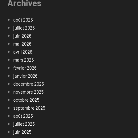
Archives
août 2026
juillet 2026
juin 2026
mai 2026
avril 2026
mars 2026
février 2026
janvier 2026
décembre 2025
novembre 2025
octobre 2025
septembre 2025
août 2025
juillet 2025
juin 2025