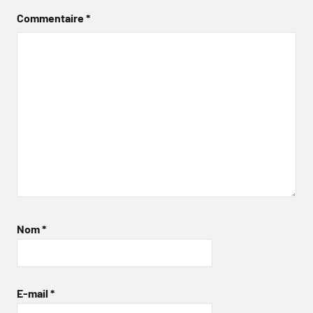
Commentaire
*
Nom
*
E-mail
*