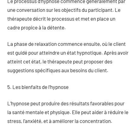
Le processus d’hypnose commence généralement par
une conversation sur les objectifs du participant. Le
thérapeute décrit le processus et met en place un
cadre propice à la détente.
La phase de relaxation commence ensuite, où le client
est guidé pour atteindre un état hypnotique. Après avoir
atteint cet état, le thérapeute peut proposer des
suggestions spécifiques aux besoins du client.
5. Les bienfaits de l’hypnose
L’hypnose peut produire des résultats favorables pour
la santé mentale et physique. Elle peut aider à réduire le
stress, l’anxiété, et à améliorer la concentration.