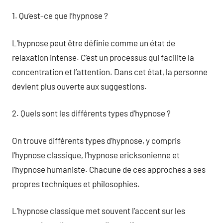
1. Qu’est-ce que l’hypnose ?
L’hypnose peut être définie comme un état de
relaxation intense. C’est un processus qui facilite la
concentration et l’attention. Dans cet état, la personne
devient plus ouverte aux suggestions.
2. Quels sont les différents types d’hypnose ?
On trouve différents types d’hypnose, y compris
l’hypnose classique, l’hypnose ericksonienne et
l’hypnose humaniste. Chacune de ces approches a ses
propres techniques et philosophies.
L’hypnose classique met souvent l’accent sur les