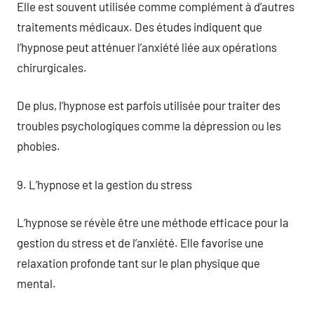
Elle est souvent utilisée comme complément à d’autres
traitements médicaux. Des études indiquent que
l’hypnose peut atténuer l’anxiété liée aux opérations
chirurgicales.
De plus, l’hypnose est parfois utilisée pour traiter des
troubles psychologiques comme la dépression ou les
phobies.
9. L’hypnose et la gestion du stress
L’hypnose se révèle être une méthode efficace pour la
gestion du stress et de l’anxiété. Elle favorise une
relaxation profonde tant sur le plan physique que
mental.