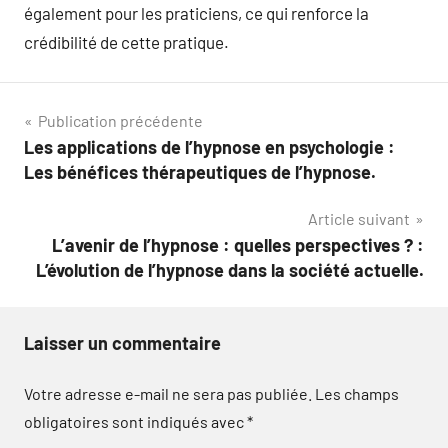
également pour les praticiens, ce qui renforce la
crédibilité de cette pratique.
Navigation
Publication précédente
Les applications de l’hypnose en psychologie :
de
Les bénéfices thérapeutiques de l’hypnose.
l’article
Article suivant
L’avenir de l’hypnose : quelles perspectives ? :
L’évolution de l’hypnose dans la société actuelle.
Laisser un commentaire
Votre adresse e-mail ne sera pas publiée.
Les champs
obligatoires sont indiqués avec
*