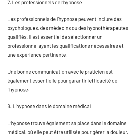
7. Les professionnels de l’hypnose
Les professionnels de l’hypnose peuvent inclure des
psychologues, des médecins ou des hypnothérapeutes
qualifiés. Il est essentiel de sélectionner un
professionnel ayant les qualifications nécessaires et
une expérience pertinente.
Une bonne communication avec le praticien est
également essentielle pour garantir l’efficacité de
l’hypnose.
8. L’hypnose dans le domaine médical
L’hypnose trouve également sa place dans le domaine
médical, où elle peut être utilisée pour gérer la douleur.