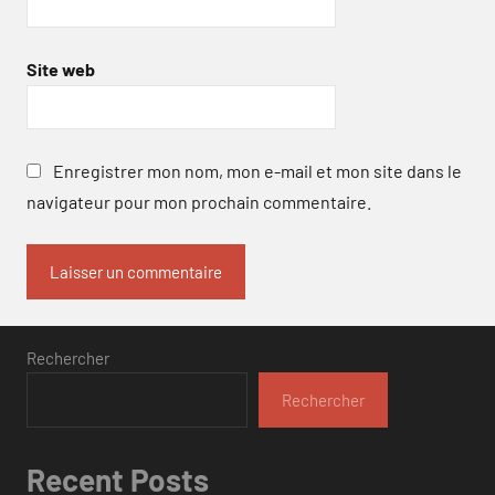
Site web
Enregistrer mon nom, mon e-mail et mon site dans le
navigateur pour mon prochain commentaire.
Rechercher
Rechercher
Recent Posts