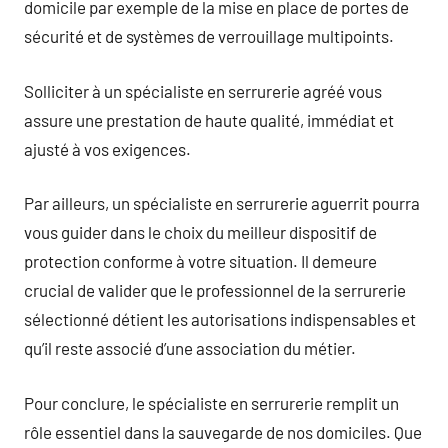
domicile par exemple de la mise en place de portes de
sécurité et de systèmes de verrouillage multipoints.
Solliciter à un spécialiste en serrurerie agréé vous
assure une prestation de haute qualité, immédiat et
ajusté à vos exigences.
Par ailleurs, un spécialiste en serrurerie aguerrit pourra
vous guider dans le choix du meilleur dispositif de
protection conforme à votre situation. Il demeure
crucial de valider que le professionnel de la serrurerie
sélectionné détient les autorisations indispensables et
qu’il reste associé d’une association du métier.
Pour conclure, le spécialiste en serrurerie remplit un
rôle essentiel dans la sauvegarde de nos domiciles. Que