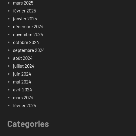
mars 2025
février 2025
janvier 2025
décembre 2024
novembre 2024
octobre 2024
septembre 2024
août 2024
juillet 2024
juin 2024
mai 2024
avril 2024
mars 2024
février 2024
Categories