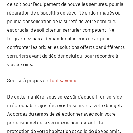
ce soit pour l’équipement de nouvelles serrures, pour la
réparation de dispositifs de sécurité endommagés ou
pour la consolidation de la sûreté de votre domicile, il
est crucial de solliciter un serrurier compétent. Ne
tergiversez pas à demander plusieurs devis pour
confronter les prix et les solutions offerts par différents
serruriers avant de décider celui qui pour répondre à
vos besoins.
Source à propos de
Tout savoir ici
De cette manière, vous serez sûr d’acquérir un service
irréprochable, ajustée à vos besoins et à votre budget.
Accordez du temps de sélectionner avec soin votre
professionnel de la serrurerie pour garantir la
protection de votre habitation et celle de de vos amis.