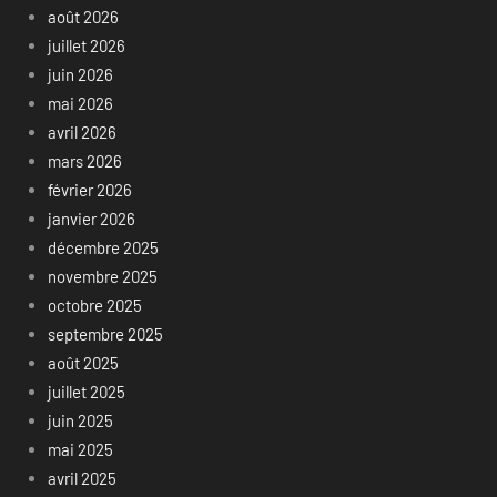
août 2026
juillet 2026
juin 2026
mai 2026
avril 2026
mars 2026
février 2026
janvier 2026
décembre 2025
novembre 2025
octobre 2025
septembre 2025
août 2025
juillet 2025
juin 2025
mai 2025
avril 2025