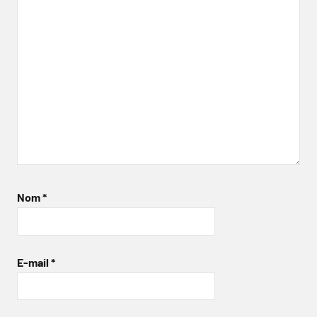
Nom
*
E-mail
*