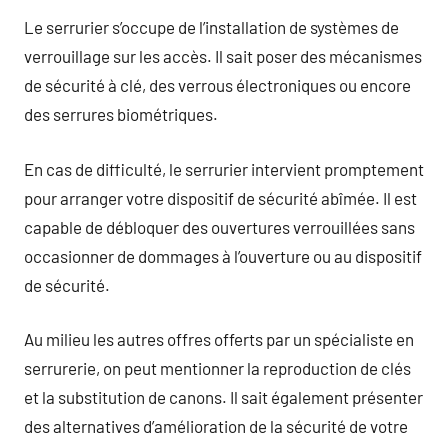
Le serrurier s’occupe de l’installation de systèmes de
verrouillage sur les accès. Il sait poser des mécanismes
de sécurité à clé, des verrous électroniques ou encore
des serrures biométriques.
En cas de difficulté, le serrurier intervient promptement
pour arranger votre dispositif de sécurité abîmée. Il est
capable de débloquer des ouvertures verrouillées sans
occasionner de dommages à l’ouverture ou au dispositif
de sécurité.
Au milieu les autres offres offerts par un spécialiste en
serrurerie, on peut mentionner la reproduction de clés
et la substitution de canons. Il sait également présenter
des alternatives d’amélioration de la sécurité de votre