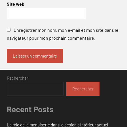
Site web
Enregistrer mon nom, mon e-mail et mon site dans le
navigateur pour mon prochain commentaire.
Rechercher
Rechercher
Recent Posts
Le rôle de la menuiserie dans le design d’intérieur actuel