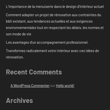
L’importance de la menuiserie dans le design d’intérieur actuel
Comment adapter un projet de rénovation aux contraintes du
bâti existant, aux tendances actuelles et aux exigences
environnementales tout en respectant les délais, les normes et
son mode de vie
Les avantages d’un accompagnement professionnel.
Transformez radicalement votre intérieur avec ces idées de
rénovation.
Recent Comments
A WordPress Commenter
sur
Hello world!
Archives