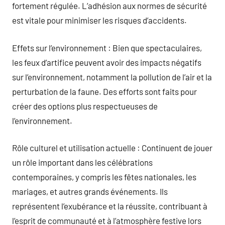
fortement régulée. L’adhésion aux normes de sécurité
est vitale pour minimiser les risques d’accidents.
Effets sur l’environnement : Bien que spectaculaires,
les feux d’artifice peuvent avoir des impacts négatifs
sur l’environnement, notamment la pollution de l’air et la
perturbation de la faune. Des efforts sont faits pour
créer des options plus respectueuses de
l’environnement.
Rôle culturel et utilisation actuelle : Continuent de jouer
un rôle important dans les célébrations
contemporaines, y compris les fêtes nationales, les
mariages, et autres grands événements. Ils
représentent l’exubérance et la réussite, contribuant à
l’esprit de communauté et à l’atmosphère festive lors