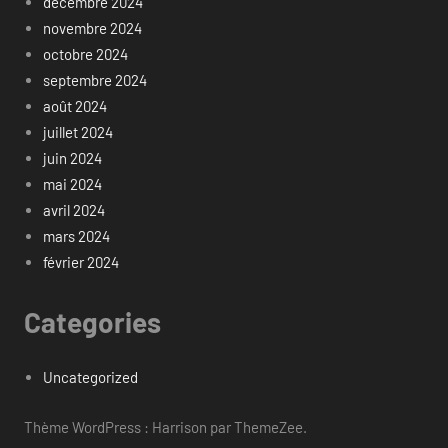
décembre 2024
novembre 2024
octobre 2024
septembre 2024
août 2024
juillet 2024
juin 2024
mai 2024
avril 2024
mars 2024
février 2024
Categories
Uncategorized
Thème WordPress : Harrison par ThemeZee.