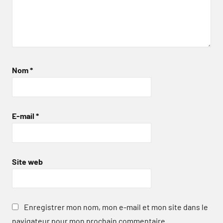
Nom
*
E-mail
*
Site web
Enregistrer mon nom, mon e-mail et mon site dans le
navigateur pour mon prochain commentaire.