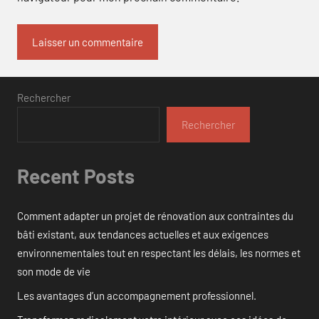
Rechercher
Rechercher
Recent Posts
Comment adapter un projet de rénovation aux contraintes du
bâti existant, aux tendances actuelles et aux exigences
environnementales tout en respectant les délais, les normes et
son mode de vie
Les avantages d’un accompagnement professionnel.