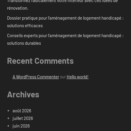
Transformez radicalement votre intérieur avec ces idées de
rénovation.
Dossier pratique pour l’aménagement de logement handicapé :
solutions efficaces
Conseils experts pour l’aménagement de logement handicapé :
solutions durables
Recent Comments
A WordPress Commenter
sur
Hello world!
Archives
août 2026
juillet 2026
juin 2026