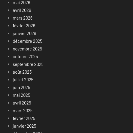
mai 2026
avril 2026
mars 2026
février 2026
janvier 2026
décembre 2025
novembre 2025
octobre 2025
septembre 2025
août 2025
juillet 2025
juin 2025
mai 2025
avril 2025
mars 2025
février 2025
janvier 2025