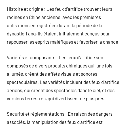
Histoire et origine : Les feux d’artifice trouvent leurs
racines en Chine ancienne, avec les premières
utilisations enregistrées durant la période de la
dynastie Tang. Ils étaient initialement conçus pour
repousser les esprits maléfiques et favoriser la chance.
Variétés et composants : Les feux d’artifice sont
composés de divers produits chimiques qui, une fois
allumés, créent des effets visuels et sonores
spectaculaires. Les variétés incluent des feux d’artifice
aériens, qui créent des spectacles dans le ciel, et des
versions terrestres, qui divertissent de plus près.
Sécurité et réglementations : En raison des dangers
associés, la manipulation des feux d’artifice est