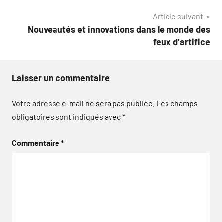
l’article
Article suivant
Nouveautés et innovations dans le monde des
feux d’artifice
Laisser un commentaire
Votre adresse e-mail ne sera pas publiée.
Les champs
obligatoires sont indiqués avec
*
Commentaire
*