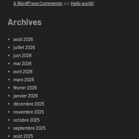
A WordPress Commenter
sur
Hello world!
Archives
août 2026
juillet 2026
juin 2026
mai 2026
avril 2026
mars 2026
février 2026
janvier 2026
décembre 2025
novembre 2025
octobre 2025
septembre 2025
août 2025