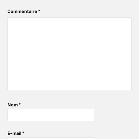
Commentaire
*
Nom
*
E-mail
*