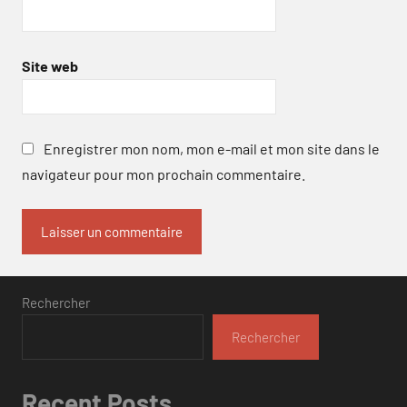
Site web
Enregistrer mon nom, mon e-mail et mon site dans le
navigateur pour mon prochain commentaire.
Rechercher
Rechercher
Recent Posts