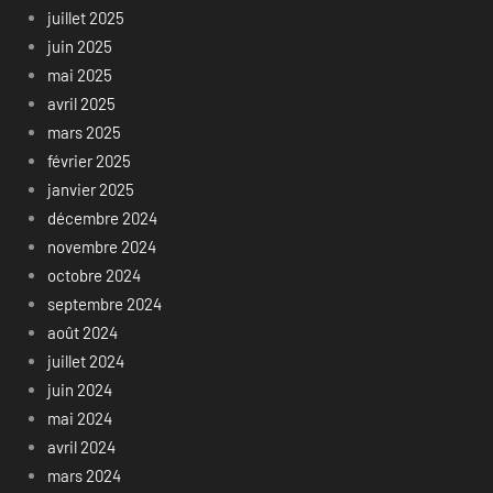
juillet 2025
juin 2025
mai 2025
avril 2025
mars 2025
février 2025
janvier 2025
décembre 2024
novembre 2024
octobre 2024
septembre 2024
août 2024
juillet 2024
juin 2024
mai 2024
avril 2024
mars 2024