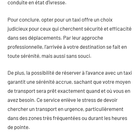
conduite en état d’ivresse.
Pour conclure, opter pour un taxi offre un choix
judicieux pour ceux qui cherchent sécurité et efficacité
dans ses déplacements. Par leur approche
professionnelle, l’arrivée à votre destination se fait en
toute sérénité, mais aussi sans souci.
De plus, la possibilité de réserver à l’avance avec un taxi
garantit une sérénité accrue, sachant que votre moyen
de transport sera prêt exactement quand et où vous en
avez besoin. Ce service enlève le stress de devoir
chercher un transport en urgence, particulièrement
dans des zones très fréquentées ou durant les heures
de pointe.