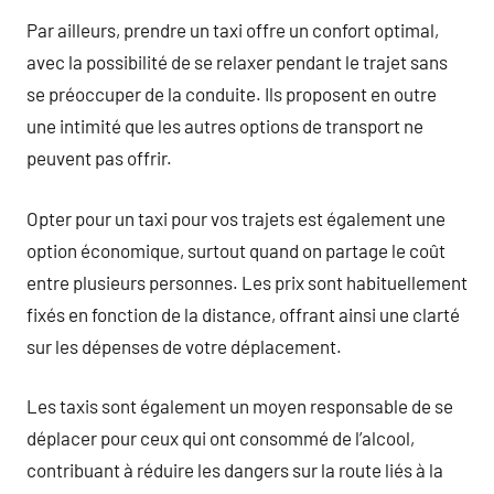
Par ailleurs, prendre un taxi offre un confort optimal,
avec la possibilité de se relaxer pendant le trajet sans
se préoccuper de la conduite. Ils proposent en outre
une intimité que les autres options de transport ne
peuvent pas offrir.
Opter pour un taxi pour vos trajets est également une
option économique, surtout quand on partage le coût
entre plusieurs personnes. Les prix sont habituellement
fixés en fonction de la distance, offrant ainsi une clarté
sur les dépenses de votre déplacement.
Les taxis sont également un moyen responsable de se
déplacer pour ceux qui ont consommé de l’alcool,
contribuant à réduire les dangers sur la route liés à la