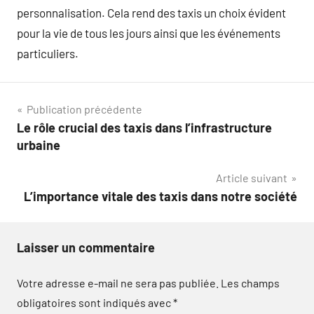
personnalisation. Cela rend des taxis un choix évident
pour la vie de tous les jours ainsi que les événements
particuliers.
Navigation
Publication précédente
Le rôle crucial des taxis dans l’infrastructure
de
urbaine
l’article
Article suivant
L’importance vitale des taxis dans notre société
Laisser un commentaire
Votre adresse e-mail ne sera pas publiée.
Les champs
obligatoires sont indiqués avec
*