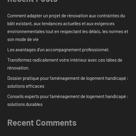
Comment adapter un projet de rénovation aux contraintes du
bâti existant, aux tendances actuelles et aux exigences
environnementales tout en respectant les délais, les normes et
son mode de vie
Les avantages d’un accompagnement professionnel.
Transformez radicalement votre intérieur avec ces idées de
rénovation.
Dossier pratique pour l’aménagement de logement handicapé :
solutions efficaces
Conseils experts pour l’aménagement de logement handicapé :
solutions durables
Recent Comments